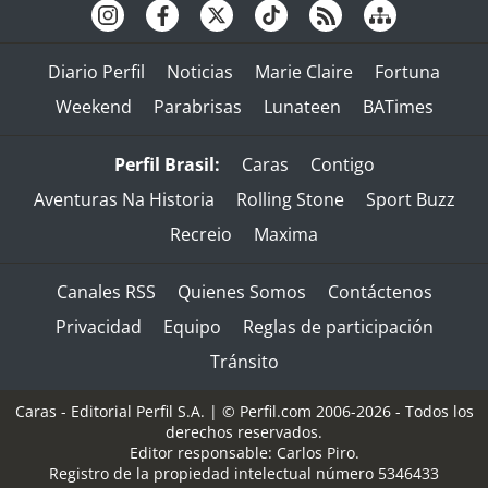
Diario Perfil
Noticias
Marie Claire
Fortuna
Weekend
Parabrisas
Lunateen
BATimes
Perfil Brasil:
Caras
Contigo
Aventuras Na Historia
Rolling Stone
Sport Buzz
Recreio
Maxima
Canales RSS
Quienes Somos
Contáctenos
Privacidad
Equipo
Reglas de participación
Tránsito
Caras - Editorial Perfil S.A.
| © Perfil.com 2006-2026 - Todos los
derechos reservados.
Editor responsable: Carlos Piro.
Registro de la propiedad intelectual número 5346433