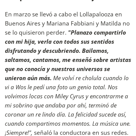
En marzo se llevó a cabo el Lollapalooza en
Buenos Aires y Mariana Fabbiani y Matilda no
se lo quisieron perder.
"Planazo compartirlo
con mi hija, verla con todos sus sentidos
disfrutando y descubriendo. Bailamos,
saltamos, cantamos, me enseñó sobre artistas
que no conocía y nuestros universos se
unieron aún más.
Me volví re cholula cuando lo
vi a Wos le pedí una foto un genio total. Nos
volvimos locas con Miley Cyrus y encontrarme a
mi sobrino que andaba por ahí, terminó de
coronar un re lindo día. La felicidad sucede así,
cuando compartimos momentos. La música une.
¡Siempre!",
señaló la conductora en sus redes.