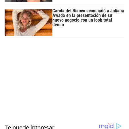
Carola del Bianco acompañó a Juliana
Awada en la presentación de su
nuevo negocio con un look total
denim