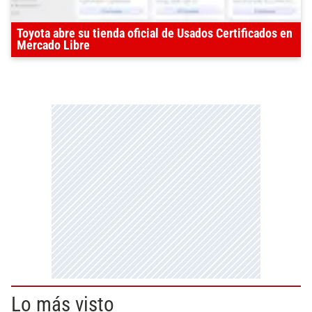
Toyota abre su tienda oficial de Usados Certificados en
Mercado Libre
Lo más visto