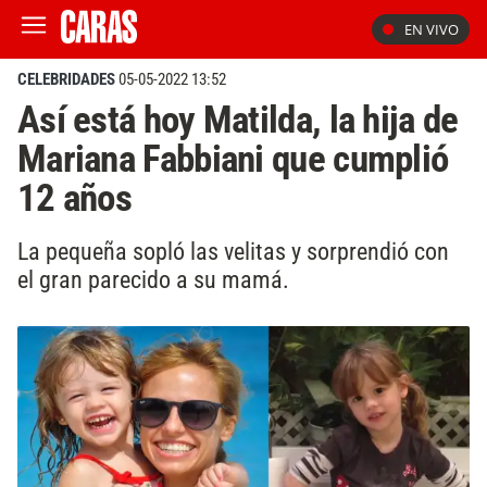
EN VIVO
CELEBRIDADES
05-05-2022 13:52
Así está hoy Matilda, la hija de
Mariana Fabbiani que cumplió
12 años
La pequeña sopló las velitas y sorprendió con
el gran parecido a su mamá.