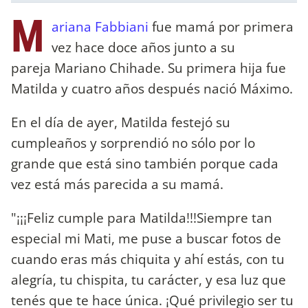
M
ariana Fabbiani
fue mamá por primera
vez hace doce años junto a su
pareja Mariano Chihade. Su primera hija fue
Matilda y cuatro años después nació Máximo.
En el día de ayer, Matilda festejó su
cumpleaños y sorprendió no sólo por lo
grande que está sino también porque cada
vez está más parecida a su mamá.
"¡¡¡Feliz cumple para Matilda!!!Siempre tan
especial mi Mati, me puse a buscar fotos de
cuando eras más chiquita y ahí estás, con tu
alegría, tu chispita, tu carácter, y esa luz que
tenés que te hace única. ¡Qué privilegio ser tu