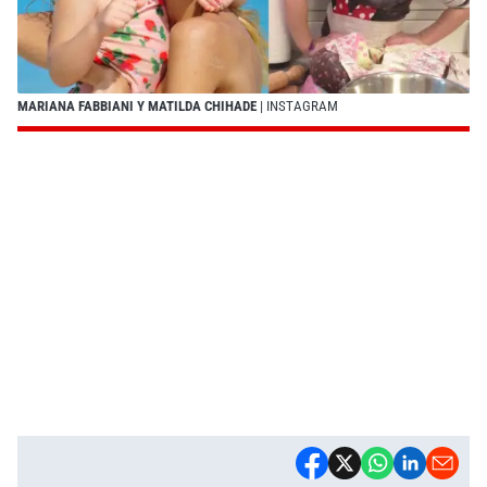
MARIANA FABBIANI Y MATILDA CHIHADE
| INSTAGRAM