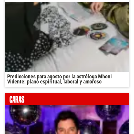
Predicciones para agosto por la astróloga Mhoni
Vidente: plano espiritual, laboral y amoroso