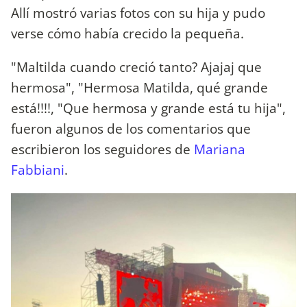
Allí mostró varias fotos con su hija y pudo
verse cómo había crecido la pequeña.
"Maltilda cuando creció tanto? Ajajaj que
hermosa", "Hermosa Matilda, qué grande
está!!!!, "Que hermosa y grande está tu hija",
fueron algunos de los comentarios que
escribieron los seguidores de
Mariana
Fabbiani
.