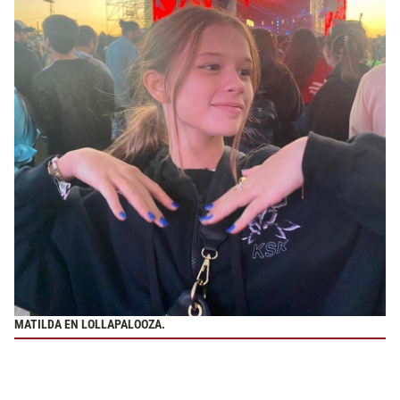
MATILDA EN LOLLAPALOOZA.