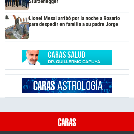
Sturzenegger
Lionel Messi arribó por la noche a Rosario
para despedir en familia a su padre Jorge