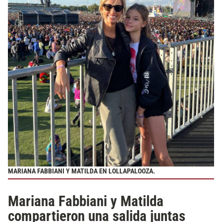
MARIANA FABBIANI Y MATILDA EN LOLLAPALOOZA.
Mariana Fabbiani y Matilda
compartieron una salida juntas