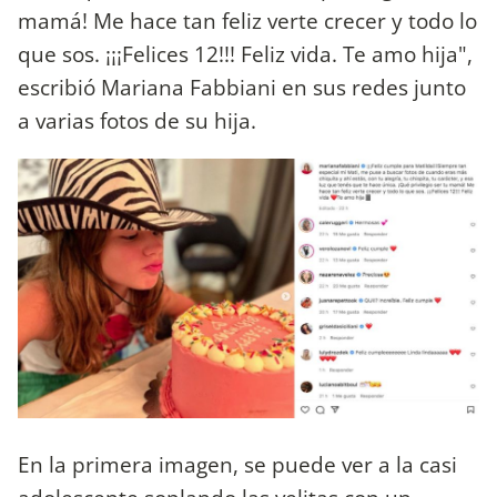
mamá! Me hace tan feliz verte crecer y todo lo
que sos. ¡¡¡Felices 12!!! Feliz vida. Te amo hija",
escribió Mariana Fabbiani en sus redes junto
a varias fotos de su hija.
En la primera imagen, se puede ver a la casi