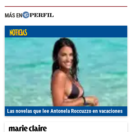
MÁS EN
Las novelas que lee Antonela Roccuzzo en vacaciones