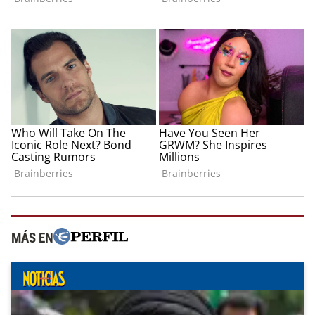
MÁS EN