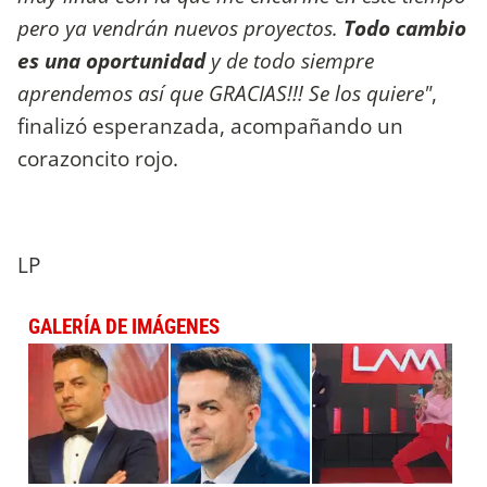
pero ya vendrán nuevos proyectos.
Todo cambio
es una oportunidad
y de todo siempre
aprendemos así que GRACIAS!!! Se los quiere"
,
finalizó esperanzada, acompañando un
corazoncito rojo.
LP
GALERÍA DE IMÁGENES