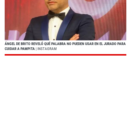
ÁNGEL DE BRITO REVELÓ QUÉ PALABRA NO PUEDEN USAR EN EL JURADO PARA
CUIDAR A PAMPITA
| INSTAGRAM