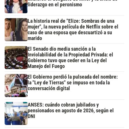
liderazgo en el peronismo
La historia real de "Elize: Sombras de una
mujer", la nueva película de Netflix sobre el
caso de una esposa que descuartizó a su
marido
El Senado dio media sanción a la
Inviolabilidad de la Propiedad Privada: el
Gobierno tuvo que ceder en la Ley del
Manejo del Fuego
El Gobierno perdió la pulseada del nombre:
la "Ley de Tierras" se impuso en toda la
conversación digital
ANSES: cuándo cobran jubilados y
pensionados en agosto de 2026, según el
DNI