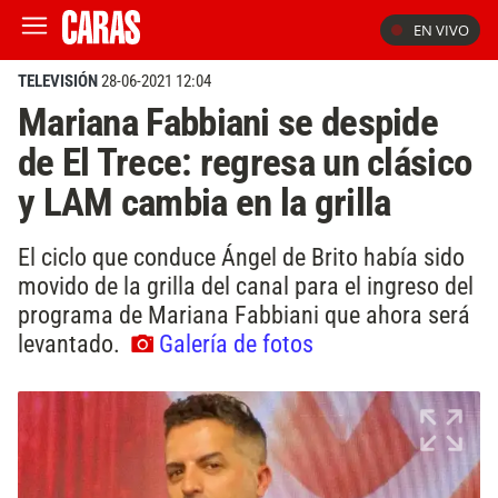
EN VIVO
TELEVISIÓN
28-06-2021 12:04
Mariana Fabbiani se despide
de El Trece: regresa un clásico
y LAM cambia en la grilla
El ciclo que conduce Ángel de Brito había sido
movido de la grilla del canal para el ingreso del
programa de Mariana Fabbiani que ahora será
levantado.
Galería de fotos