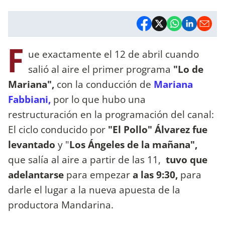
F
ue exactamente el 12 de abril cuando
salió al aire el primer programa
"Lo de
Mariana",
con la conducción de
Mariana
Fabbiani,
por lo que hubo una
restructuración en la programación del canal:
El ciclo conducido por
"El Pollo" Álvarez fue
levantado
y "
Los Ángeles de la mañana",
que salía al aire a partir de las 11,
tuvo que
adelantarse
para empezar
a las 9:30,
para
darle el lugar a la nueva apuesta de la
productora Mandarina.