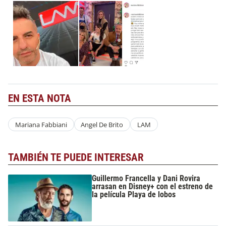
EN ESTA NOTA
Mariana Fabbiani
Angel De Brito
LAM
TAMBIÉN TE PUEDE INTERESAR
Guillermo Francella y Dani Rovira
arrasan en Disney+ con el estreno de
la película Playa de lobos