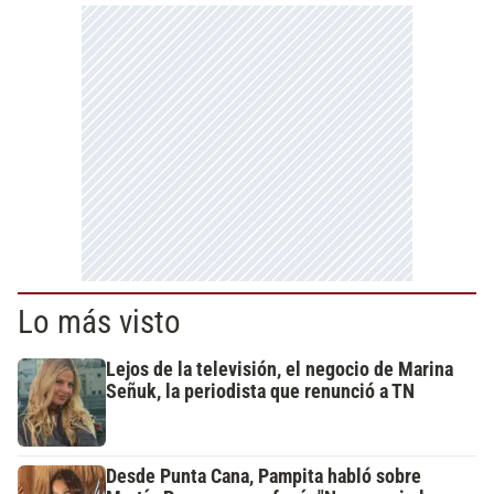
Lo más visto
Lejos de la televisión, el negocio de Marina
Señuk, la periodista que renunció a TN
Desde Punta Cana, Pampita habló sobre