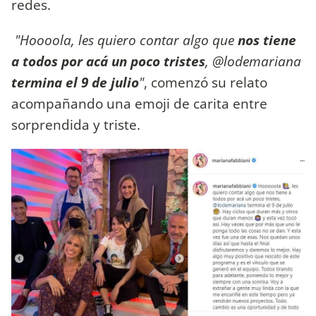
redes.
"Hoooola, les quiero contar algo que
nos tiene
a todos por acá un poco tristes
, @lodemariana
termina el 9 de julio
"
, comenzó su relato
acompañando una emoji de carita entre
sorprendida y triste.