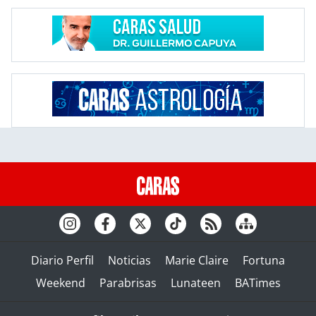
Diario Perfil
Noticias
Marie Claire
Fortuna
Weekend
Parabrisas
Lunateen
BATimes