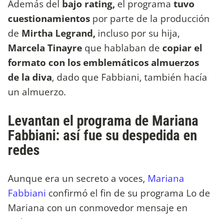
Además del
bajo rating,
el programa
tuvo
cuestionamientos
por parte de la producción
de
Mirtha Legrand,
incluso por su hija,
Marcela Tinayre
que hablaban de
copiar el
formato con los emblemáticos almuerzos
de la diva
, dado que Fabbiani, también hacía
un almuerzo.
Levantan el programa de Mariana
Fabbiani: así fue su despedida en
redes
Aunque era un secreto a voces,
Mariana
Fabbiani
confirmó el fin de su programa Lo de
Mariana con un conmovedor mensaje en