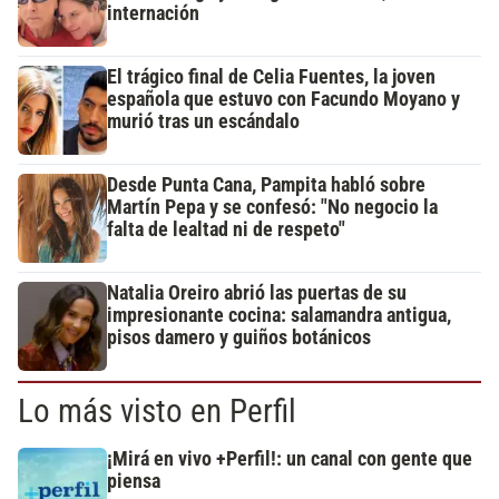
internación
El trágico final de Celia Fuentes, la joven
española que estuvo con Facundo Moyano y
murió tras un escándalo
Desde Punta Cana, Pampita habló sobre
Martín Pepa y se confesó: "No negocio la
falta de lealtad ni de respeto"
Natalia Oreiro abrió las puertas de su
impresionante cocina: salamandra antigua,
pisos damero y guiños botánicos
Lo más visto en Perfil
¡Mirá en vivo +Perfil!: un canal con gente que
piensa