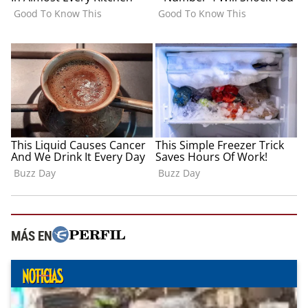
MÁS EN