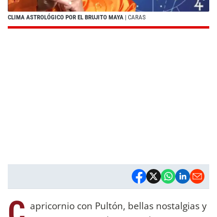
CLIMA ASTROLÓGICO POR EL BRUJITO MAYA
| CARAS
C
apricornio con Pultón, bellas nostalgias y