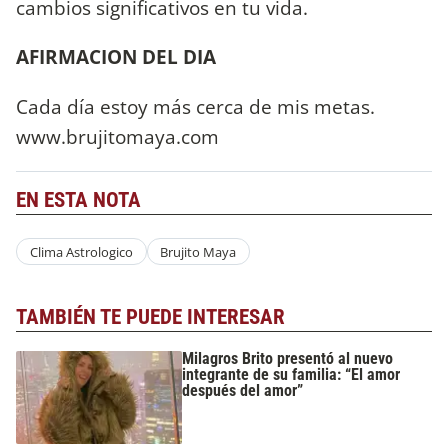
cambios significativos en tu vida.
AFIRMACION DEL DIA
Cada día estoy más cerca de mis metas.
www.brujitomaya.com
EN ESTA NOTA
Clima Astrologico
Brujito Maya
TAMBIÉN TE PUEDE INTERESAR
Milagros Brito presentó al nuevo
integrante de su familia: “El amor
después del amor”