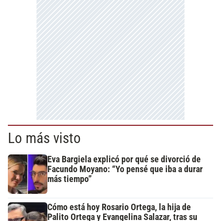
Lo más visto
Eva Bargiela explicó por qué se divorció de
Facundo Moyano: “Yo pensé que iba a durar
más tiempo”
Cómo está hoy Rosario Ortega, la hija de
Palito Ortega y Evangelina Salazar, tras su