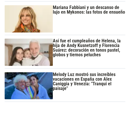
Mariana Fabbiani y un descanso de
lujo en Mykonos: las fotos de ensueño
Así fue el cumpleaños de Helena, la
hija de Andy Kusnetzoff y Florencia
Suárez: decoración en tonos pastel,
globos y tiernos peluches
Melody Luz mostró sus increíbles
vacaciones en España con Alex
Caniggia y Venezia: "Tranqui el
paisaje"