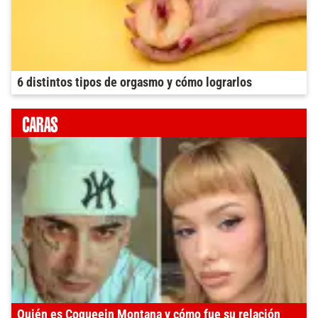
6 distintos tipos de orgasmo y cómo lograrlos
Quién es Coqueein Montana y cómo fue su relación