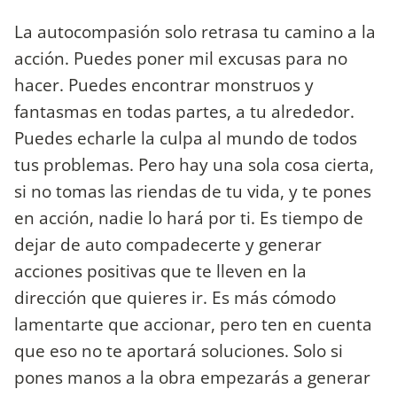
La autocompasión solo retrasa tu camino a la
acción. Puedes poner mil excusas para no
hacer. Puedes encontrar monstruos y
fantasmas en todas partes, a tu alrededor.
Puedes echarle la culpa al mundo de todos
tus problemas. Pero hay una sola cosa cierta,
si no tomas las riendas de tu vida, y te pones
en acción, nadie lo hará por ti. Es tiempo de
dejar de auto compadecerte y generar
acciones positivas que te lleven en la
dirección que quieres ir. Es más cómodo
lamentarte que accionar, pero ten en cuenta
que eso no te aportará soluciones. Solo si
pones manos a la obra empezarás a generar