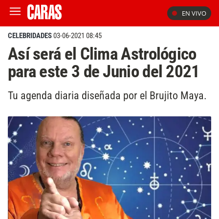
EN VIVO
CELEBRIDADES
03-06-2021 08:45
Así será el Clima Astrológico
para este 3 de Junio del 2021
Tu agenda diaria diseñada por el Brujito Maya.