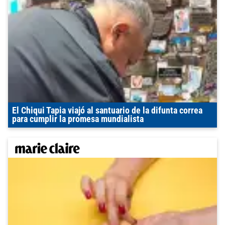
El Chiqui Tapia viajó al santuario de la difunta correa
para cumplir la promesa mundialista