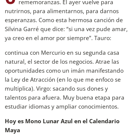
rememoranzas. El ayer vuelve para
nutrirnos, para alimentarnos, para darnos
esperanzas. Como esta hermosa canción de
Silvina Garré que dice: “si una vez pude amar,
ya creo en el amor por siempre”. Tauro:
continua con Mercurio en su segunda casa
natural, el sector de los negocios. Atrae las
oportunidades como un imán manifestando
la Ley de Atracción (en lo que me enfoco se
multiplica). Virgo: sacando sus dones y
talentos para afuera. Muy buena etapa para
estudiar idiomas y ampliar conocimientos.
Hoy es Mono Lunar Azul en el Calendario
Maya