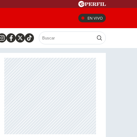
EN VIVO