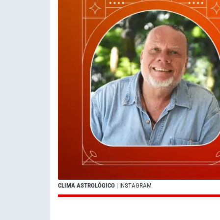
CLIMA ASTROLÓGICO
| INSTAGRAM