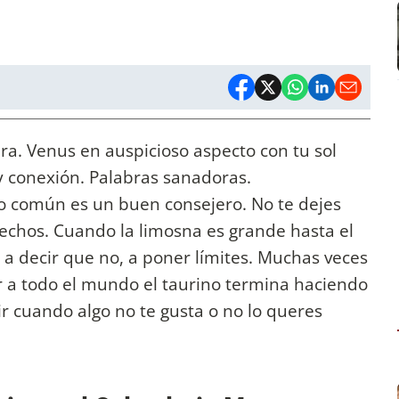
ra. Venus en auspicioso aspecto con tu sol
y conexión. Palabras sanadoras.
do común es un buen consejero. No te dejes
hechos. Cuando la limosna es grande hasta el
 a decir que no, a poner límites. Muchas veces
 a todo el mundo el taurino termina haciendo
r cuando algo no te gusta o no lo queres