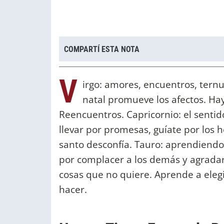
COMPARTÍ ESTA NOTA
V
irgo: amores, encuentros, ternu
natal promueve los afectos. Ha
Reencuentros. Capricornio: el senti
llevar por promesas, guíate por los 
santo desconfía. Tauro: aprendiendo
por complacer a los demás y agradar
cosas que no quiere. Aprende a elegi
hacer.