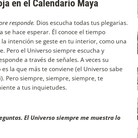
oja en el Calendario Maya
mpre responde.
Dios escucha todas tus plegarias.
a se hace esperar. Él conoce el tiempo
a intención se geste en tu interior, como una
e. Pero el Universo siempre escucha y
responde a través de señales. A veces su
 es la que más te conviene (el Universo sabe
). Pero siempre, siempre, siempre, te
iente a tus inquietudes.
eguntas. El Universo siempre me muestra lo