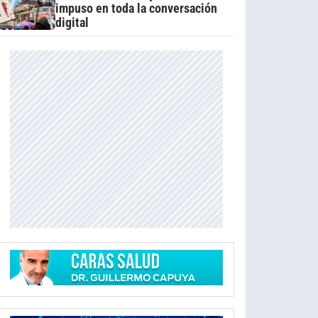
impuso en toda la conversación
digital