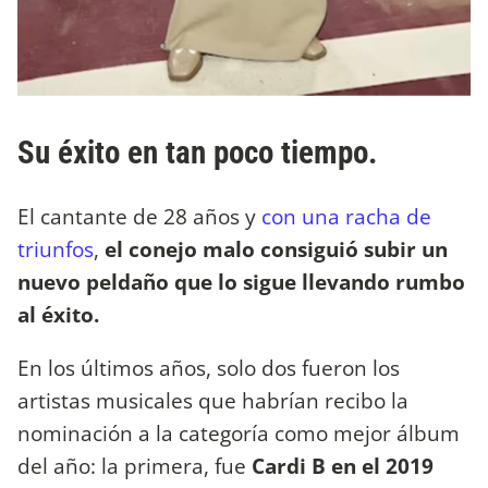
Su éxito en tan poco tiempo.
El cantante de 28 años y
con una racha de
triunfos
,
el conejo malo consiguió subir un
nuevo peldaño que lo sigue llevando rumbo
al éxito.
En los últimos años, solo dos fueron los
artistas musicales que habrían recibo la
nominación a la categoría como mejor álbum
del año: la primera, fue
Cardi B en el 2019