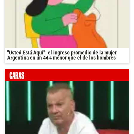
"Usted Está Aquí": el ingreso promedio de la mujer
Argentina en un 44% menor que el de los hombres