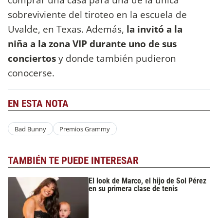
sobreviviente del tiroteo en la escuela de
Uvalde, en Texas. Además,
la invitó a la
niña a la zona VIP durante uno de sus
conciertos
y donde también pudieron
conocerse.
EN ESTA NOTA
Bad Bunny
Premios Grammy
TAMBIÉN TE PUEDE INTERESAR
El look de Marco, el hijo de Sol Pérez
en su primera clase de tenis