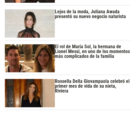
Lejos de la moda, Juliana Awada
presentó su nuevo negocio naturista
El rol de María Sol, la hermana de
Lionel Messi, en uno de los momentos
más complicados de la familia
Rossella Della Giovampaola celebró el
primer mes de vida de su nieta,
Riviera