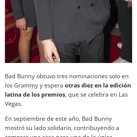
Bad Bunny obtuvo tres nominaciones solo en
los Grammy y espera
otras diez en la edición
latina de los premios
, que se celebra en Las
Vegas.
En septiembre de este año, Bad Bunny
mostró su lado solidario, contribuyendo a
comprar una casa para una de la única