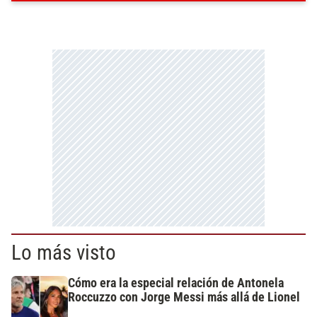
Lo más visto
Cómo era la especial relación de Antonela
Roccuzzo con Jorge Messi más allá de Lionel