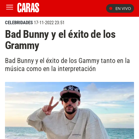
EN VIVO
CELEBRIDADES
17-11-2022 23:51
Bad Bunny y el éxito de los
Grammy
Bad Bunny y el éxito de los Gammy tanto en la
música como en la interpretación