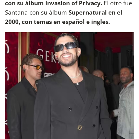
con su álbum Invasion of Privacy.
El otro fue
Santana con su álbum
Supernatural en el
2000, con temas en español e ingles.