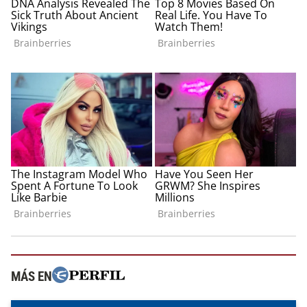
MÁS EN