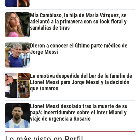
Mía Cambiaso, la hija de María Vázquez, se
adelantó a la primavera con su look floral y
sandalias de tiras
Dieron a conocer el último parte médico de
Jorge Messi
La emotiva despedida del bar de la familia de
Lionel Messi para Jorge Messi y la decisión
que tomaron
Lionel Messi desolado tras la muerte de su
papá: incertidumbre sobre el Inter Miami y
viaje de urgencia a Rosario
Lo más visto en Perfil