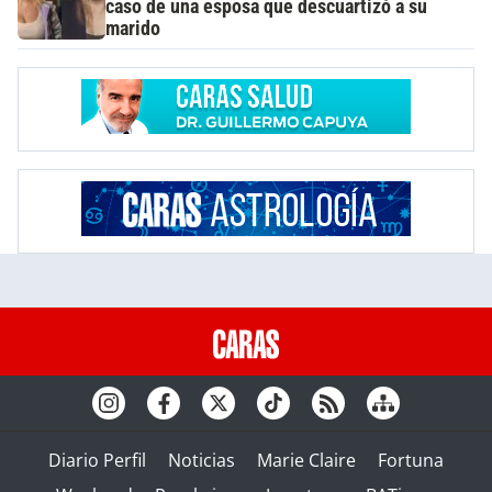
caso de una esposa que descuartizó a su
marido
Diario Perfil
Noticias
Marie Claire
Fortuna