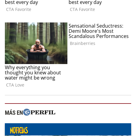
MÁS EN