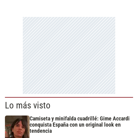
Lo más visto
Camiseta y minifalda cuadrillé: Gime Accardi
conquista España con un original look en
tendencia