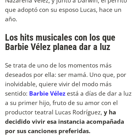
Nazarena Vélez, y junto a Darwin, el perrito
que adoptó con su esposo Lucas, hace un
año.
Los hits musicales con los que
Barbie Vélez planea dar a luz
Se trata de uno de los momentos más
deseados por ella: ser mamá. Uno que, por
inolvidable, quiere vivir del modo más
sentido:
Barbie Vélez
está a días de dar a luz
a su primer hijo, fruto de su amor con el
productor teatral Lucas Rodríguez,
y ha
decidido vivir esa instancia acompañada
por sus canciones preferidas.