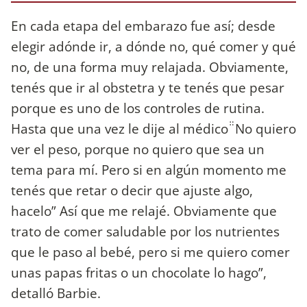
En cada etapa del embarazo fue así; desde
elegir adónde ir, a dónde no, qué comer y qué
no, de una forma muy relajada. Obviamente,
tenés que ir al obstetra y te tenés que pesar
porque es uno de los controles de rutina.
Hasta que una vez le dije al médico ̈̈ No quiero
ver el peso, porque no quiero que sea un
tema para mí. Pero si en algún momento me
tenés que retar o decir que ajuste algo,
hacelo” Así que me relajé. Obviamente que
trato de comer saludable por los nutrientes
que le paso al bebé, pero si me quiero comer
unas papas fritas o un chocolate lo hago”,
detalló Barbie.