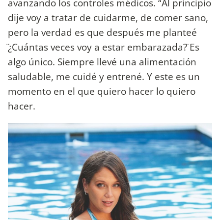
avanzando los controles médicos. “Al principio
dije voy a tratar de cuidarme, de comer sano,
pero la verdad es que después me planteé
̈¿Cuántas veces voy a estar embarazada?̈ Es
algo único. Siempre llevé una alimentación
saludable, me cuidé y entrené. Y este es un
momento en el que quiero hacer lo quiero
hacer.