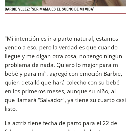
BARBIE VÉLEZ: "SER MAMÁ ES EL SUEÑO DE MI VIDA"
“Mi intención es ir a parto natural, estamos
yendo a eso, pero la verdad es que cuando
llegue y me digan otra cosa, no tengo ningún
problema de nada. Quiero lo mejor para m
bebé y para mí”, agregó con emoción Barbie,
quien detalló que hará colecho con su bebé
en los primeros meses, aunque su niño, al
que llamará “Salvador”, ya tiene su cuarto casi
listo.
La actriz tiene fecha de parto para el 22 de