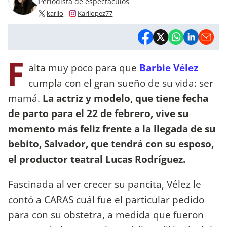
Periodista de espectáculos
karilo
Karilopez77
F
alta muy poco para que
Barbie Vélez
cumpla con el gran sueño de su vida: ser
mamá.
La actriz y modelo, que tiene fecha
de parto para el 22 de febrero, vive su
momento más feliz frente a la llegada de su
bebito, Salvador, que tendrá con su esposo,
el productor teatral Lucas Rodríguez.
Fascinada al ver crecer su pancita, Vélez le
contó a CARAS cuál fue el particular pedido
para con su obstetra, a medida que fueron