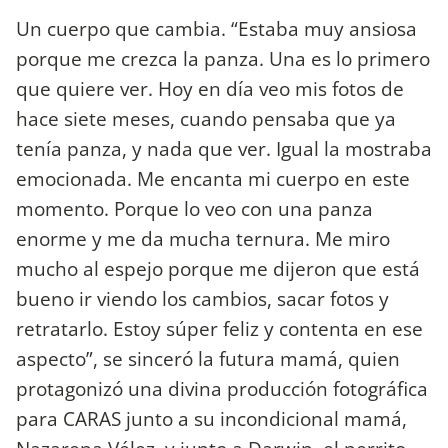
Un cuerpo que cambia. “Estaba muy ansiosa
porque me crezca la panza. Una es lo primero
que quiere ver. Hoy en día veo mis fotos de
hace siete meses, cuando pensaba que ya
tenía panza, y nada que ver. Igual la mostraba
emocionada. Me encanta mi cuerpo en este
momento. Porque lo veo con una panza
enorme y me da mucha ternura. Me miro
mucho al espejo porque me dijeron que está
bueno ir viendo los cambios, sacar fotos y
retratarlo. Estoy súper feliz y contenta en ese
aspecto”, se sinceró la futura mamá, quien
protagonizó una divina producción fotográfica
para CARAS junto a su incondicional mamá,