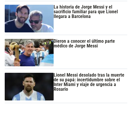
La historia de Jorge Messi y el
sacrificio familiar para que Lionel
llegara a Barcelona
Dieron a conocer el último parte
médico de Jorge Messi
Lionel Messi desolado tras la muerte
de su papá: incertidumbre sobre el
Inter Miami y viaje de urgencia a
Rosario