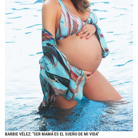
BARBIE VÉLEZ: "SER MAMÁ ES EL SUEÑO DE MI VIDA"