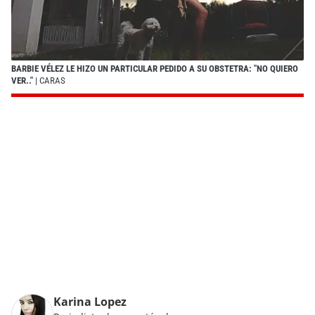
BARBIE VÉLEZ LE HIZO UN PARTICULAR PEDIDO A SU OBSTETRA: "NO QUIERO
VER.."
| CARAS
Karina Lopez