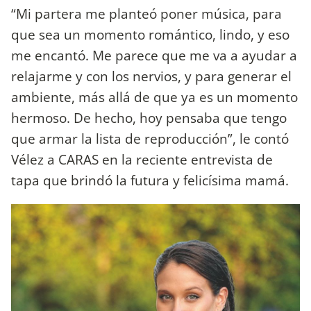
“Mi partera me planteó poner música, para
que sea un momento romántico, lindo, y eso
me encantó. Me parece que me va a ayudar a
relajarme y con los nervios, y para generar el
ambiente, más allá de que ya es un momento
hermoso. De hecho, hoy pensaba que tengo
que armar la lista de reproducción”, le contó
Vélez a CARAS en la reciente entrevista de
tapa que brindó la futura y felicísima mamá.