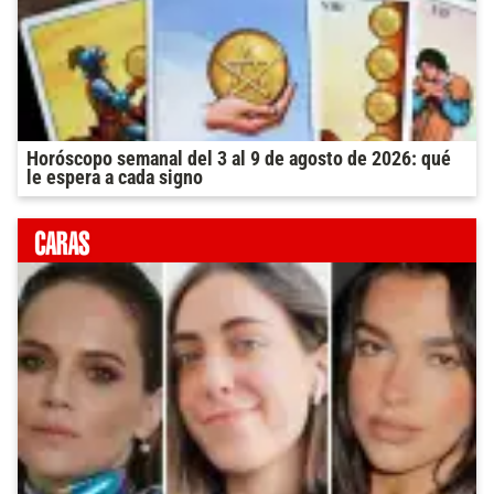
Horóscopo semanal del 3 al 9 de agosto de 2026: qué
le espera a cada signo