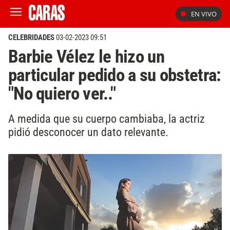
EN VIVO
CELEBRIDADES
03-02-2023 09:51
Barbie Vélez le hizo un
particular pedido a su obstetra:
"No quiero ver.."
A medida que su cuerpo cambiaba, la actriz
pidió desconocer un dato relevante.