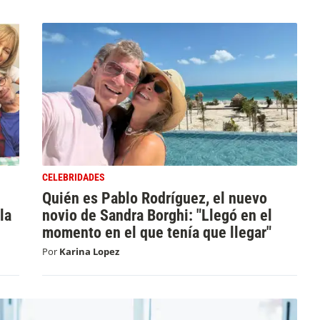
CELEBRIDADES
Quién es Pablo Rodríguez, el nuevo
la
novio de Sandra Borghi: "Llegó en el
momento en el que tenía que llegar"
Por
Karina Lopez