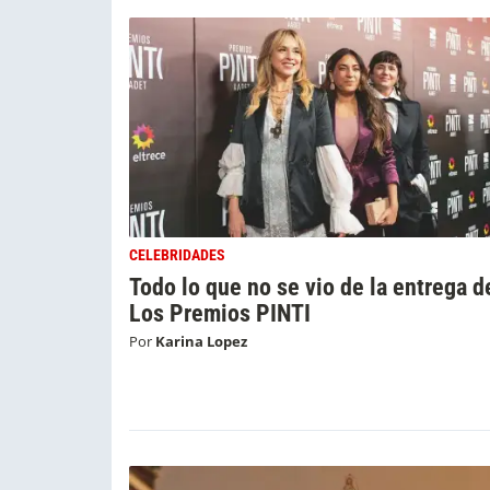
CELEBRIDADES
Todo lo que no se vio de la entrega d
Los Premios PINTI
Por
Karina Lopez