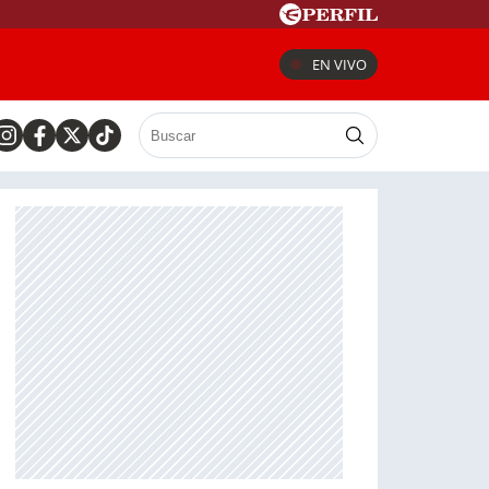
EN VIVO