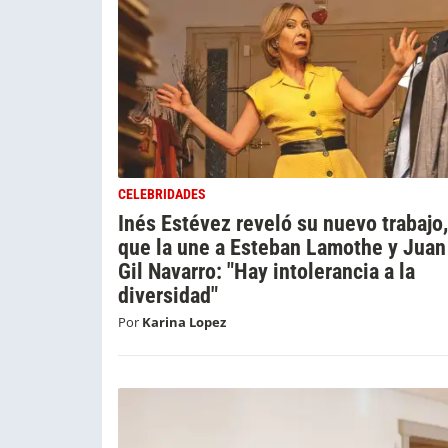
CELEBRIDADES
Inés Estévez reveló su nuevo trabajo,
que la une a Esteban Lamothe y Juan
Gil Navarro: "Hay intolerancia a la
diversidad"
Por
Karina Lopez