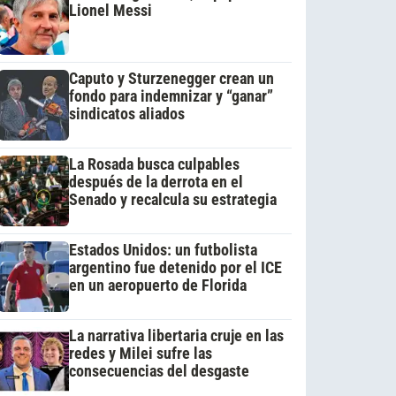
Lionel Messi
Caputo y Sturzenegger crean un
fondo para indemnizar y “ganar”
sindicatos aliados
La Rosada busca culpables
después de la derrota en el
Senado y recalcula su estrategia
Estados Unidos: un futbolista
argentino fue detenido por el ICE
en un aeropuerto de Florida
La narrativa libertaria cruje en las
redes y Milei sufre las
consecuencias del desgaste