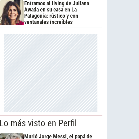
Entramos al living de Juliana
Awada en su casa en La
Patagonia: rústico y con
ventanales increíbles
Lo más visto en Perfil
Murió Jorge Messi, el papá de