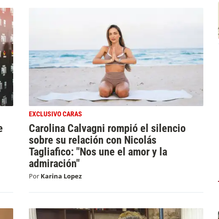
EXCLUSIVO CARAS
e
Carolina Calvagni rompió el silencio
sobre su relación con Nicolás
Tagliafico: "Nos une el amor y la
admiración"
Por
Karina Lopez