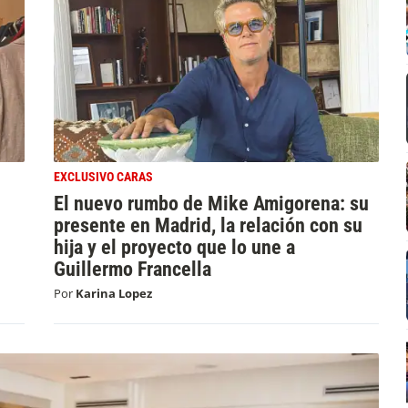
EXCLUSIVO CARAS
El nuevo rumbo de Mike Amigorena: su
presente en Madrid, la relación con su
hija y el proyecto que lo une a
Guillermo Francella
Por
Karina Lopez