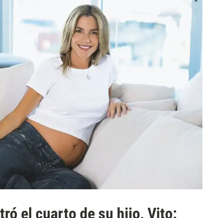
ó el cuarto de su hijo, Vito: