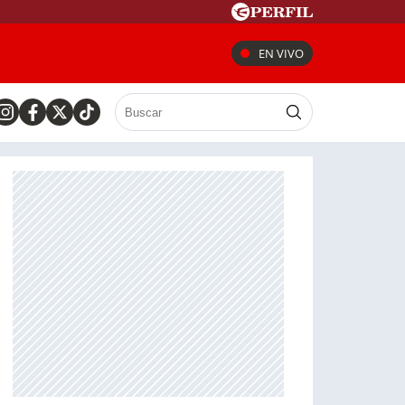
EN VIVO