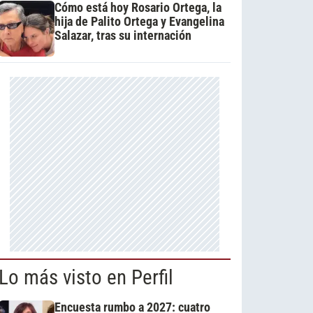
Cómo está hoy Rosario Ortega, la
hija de Palito Ortega y Evangelina
Salazar, tras su internación
Lo más visto en Perfil
Encuesta rumbo a 2027: cuatro