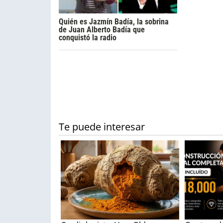
Quién es Jazmín Badía, la sobrina
de Juan Alberto Badía que
conquistó la radio