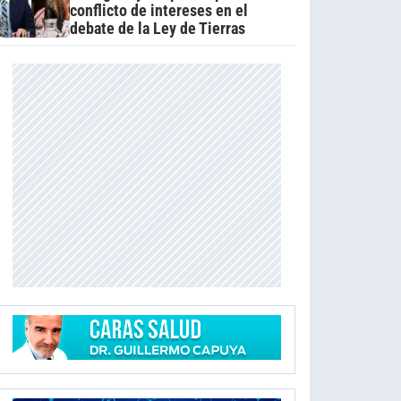
conflicto de intereses en el
debate de la Ley de Tierras