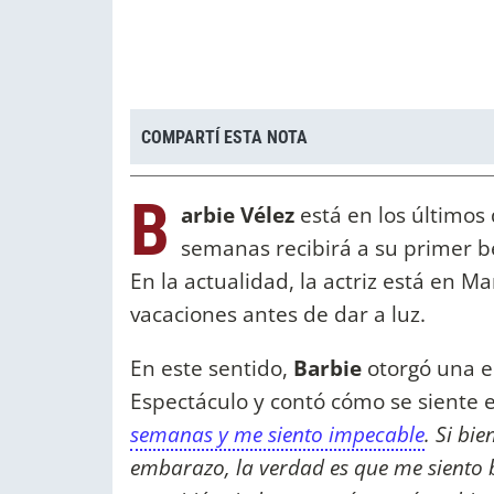
COMPARTÍ ESTA NOTA
B
arbie Vélez
está en los últimos
semanas recibirá a su primer 
En la actualidad, la actriz está en 
vacaciones antes de dar a luz.
En este sentido,
Barbie
otorgó una en
Espectáculo y contó cómo se siente 
semanas y me siento impecable
. Si bi
embarazo, la verdad es que me siento 