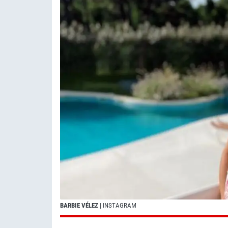
BARBIE VÉLEZ
| INSTAGRAM