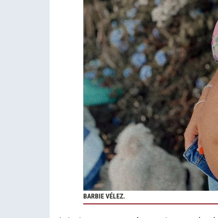
BARBIE VÉLEZ.