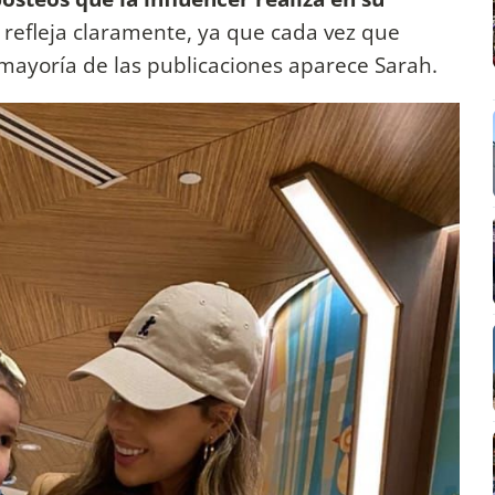
 refleja claramente, ya que cada vez que
 mayoría de las publicaciones aparece Sarah.