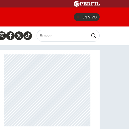
EN VIVO