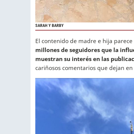
SARAH Y BARBY
El contenido de madre e hija parece
millones de seguidores que la infl
muestran su interés en las publica
cariñosos comentarios que dejan en 