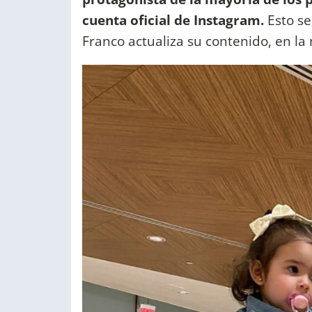
cuenta oficial de Instagram.
Esto se
Franco actualiza su contenido, en la