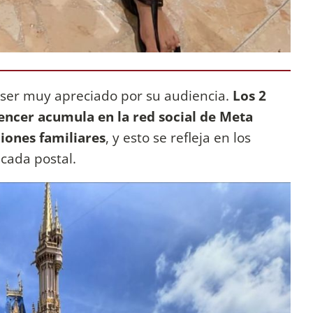
 ser muy apreciado por su audiencia.
Los 2
uencer acumula en la red social de Meta
ciones familiares
, y esto se refleja en los
cada postal.