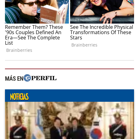
MÁS EN