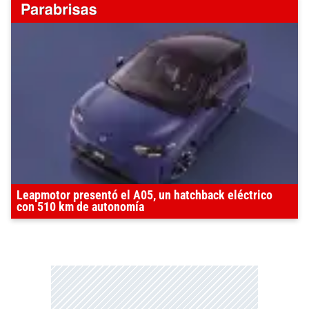
Leapmotor presentó el A05, un hatchback eléctrico
con 510 km de autonomía