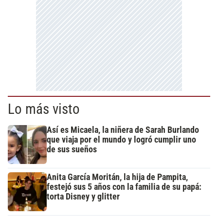
Lo más visto
Así es Micaela, la niñera de Sarah Burlando
que viaja por el mundo y logró cumplir uno
de sus sueños
Anita García Moritán, la hija de Pampita,
festejó sus 5 años con la familia de su papá:
torta Disney y glitter