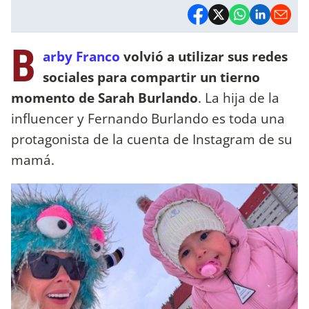
B
arby Franco
volvió a utilizar sus redes
sociales para compartir un tierno
momento de Sarah Burlando
. La hija de la
influencer y Fernando Burlando es toda una
protagonista de la cuenta de Instagram de su
mamá.