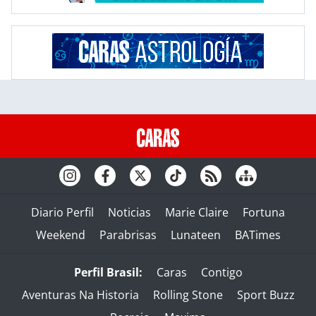
Diario Perfil
Noticias
Marie Claire
Fortuna
Weekend
Parabrisas
Lunateen
BATimes
Perfil Brasil:
Caras
Contigo
Aventuras Na Historia
Rolling Stone
Sport Buzz