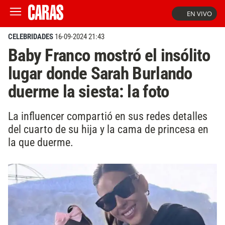
EN VIVO
CELEBRIDADES
16-09-2024 21:43
Baby Franco mostró el insólito
lugar donde Sarah Burlando
duerme la siesta: la foto
La influencer compartió en sus redes detalles
del cuarto de su hija y la cama de princesa en
la que duerme.