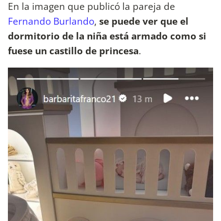
En la imagen que publicó la pareja de
Fernando Burlando
,
se puede ver que el
dormitorio de la niña está armado como si
fuese un castillo de princesa
.