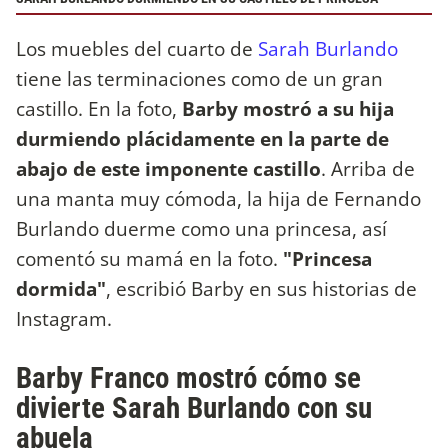
Los muebles del cuarto de
Sarah Burlando
tiene las terminaciones como de un gran
castillo. En la foto,
Barby mostró a su hija
durmiendo plácidamente en la parte de
abajo de este imponente castillo
. Arriba de
una manta muy cómoda, la hija de Fernando
Burlando duerme como una princesa, así
comentó su mamá en la foto.
"Princesa
dormida"
, escribió Barby en sus historias de
Instagram.
Barby Franco mostró cómo se
divierte Sarah Burlando con su
abuela