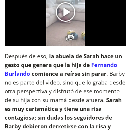
Después de eso,
la abuela de Sarah hace un
gesto que genera que la hija de
Fernando
Burlando
comience a reírse sin parar
. Barby
no es parte del video, sino que lo graba desde
otra perspectiva y disfrutó de ese momento
de su hija con su mamá desde afuera.
Sarah
es muy carismática y tiene una risa
contagiosa; sin dudas los seguidores de
Barby debieron derretirse con la risa y