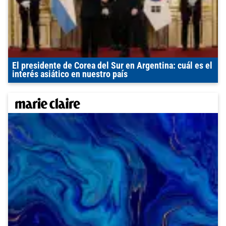
El presidente de Corea del Sur en Argentina: cuál es el
interés asiático en nuestro país