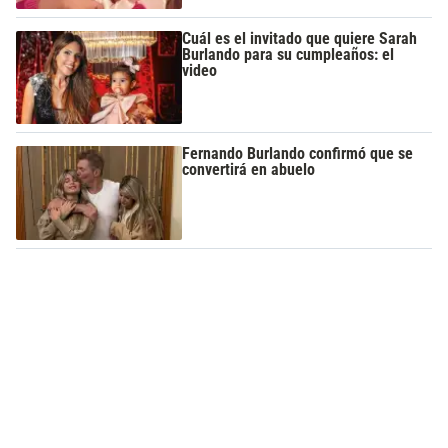
Cuál es el invitado que quiere Sarah
Burlando para su cumpleaños: el
video
Fernando Burlando confirmó que se
convertirá en abuelo