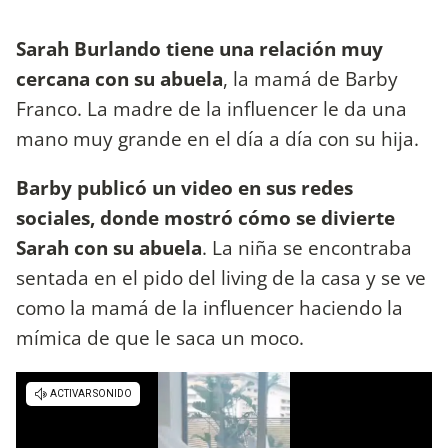
Sarah Burlando tiene una relación muy
cercana con su abuela
, la mamá de Barby
Franco. La madre de la influencer le da una
mano muy grande en el día a día con su hija.
Barby publicó un video en sus redes
sociales, donde mostró cómo se divierte
Sarah con su abuela
. La niña se encontraba
sentada en el pido del living de la casa y se ve
como la mamá de la influencer haciendo la
mímica de que le saca un moco.