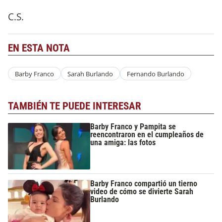
C.S.
EN ESTA NOTA
Barby Franco
Sarah Burlando
Fernando Burlando
TAMBIÉN TE PUEDE INTERESAR
Barby Franco y Pampita se
reencontraron en el cumpleaños de
una amiga: las fotos
Barby Franco compartió un tierno
video de cómo se divierte Sarah
Burlando