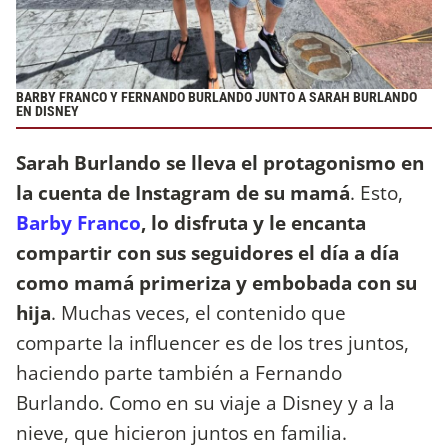
BARBY FRANCO Y FERNANDO BURLANDO JUNTO A SARAH BURLANDO
EN DISNEY
Sarah Burlando se lleva el protagonismo en
la cuenta de Instagram de su mamá
. Esto,
Barby Franco
, lo disfruta y le encanta
compartir con sus seguidores el día a día
como mamá primeriza y embobada con su
hija
. Muchas veces, el contenido que
comparte la influencer es de los tres juntos,
haciendo parte también a Fernando
Burlando. Como en su viaje a Disney y a la
nieve, que hicieron juntos en familia.