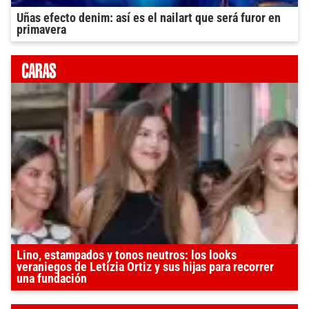
Uñas efecto denim: así es el nailart que será furor en
primavera
Lino, estampados y tonos neutros: los looks
veraniegos de Letizia Ortiz y sus hijas para recorrer
una fundación