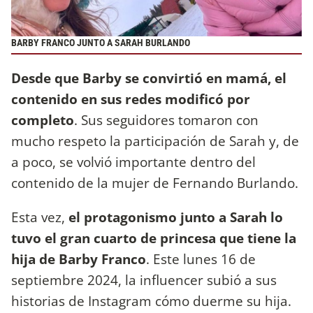
BARBY FRANCO JUNTO A SARAH BURLANDO
Desde que Barby se convirtió en mamá, el
contenido en sus redes modificó por
completo
. Sus seguidores tomaron con
mucho respeto la participación de Sarah y, de
a poco, se volvió importante dentro del
contenido de la mujer de Fernando Burlando.
Esta vez,
el protagonismo junto a Sarah lo
tuvo el gran cuarto de princesa que tiene la
hija de Barby Franco
. Este lunes 16 de
septiembre 2024, la influencer subió a sus
historias de Instagram cómo duerme su hija.