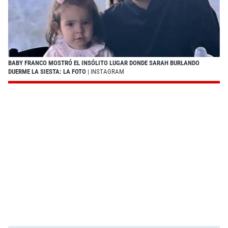
BABY FRANCO MOSTRÓ EL INSÓLITO LUGAR DONDE SARAH BURLANDO
DUERME LA SIESTA: LA FOTO
| INSTAGRAM