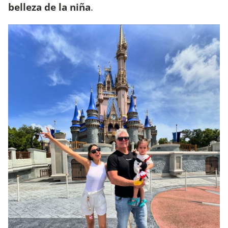
belleza de la niña
.