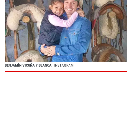
BENJAMÍN VICUÑA Y BLANCA
| INSTAGRAM