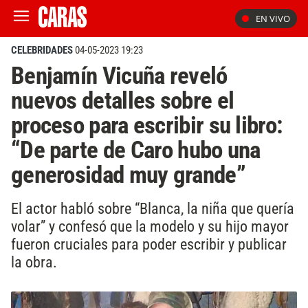
EN VIVO
CELEBRIDADES
04-05-2023 19:23
Benjamín Vicuña reveló
nuevos detalles sobre el
proceso para escribir su libro:
“De parte de Caro hubo una
generosidad muy grande”
El actor habló sobre “Blanca, la niña que quería
volar” y confesó que la modelo y su hijo mayor
fueron cruciales para poder escribir y publicar
la obra.