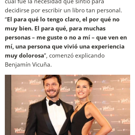
cuál fue la necesidad que sintió para
decidirse por escribir un libro tan personal.
“
El para qué lo tengo claro, el por qué no
muy bien. El para qué, para muchas
personas – me guste o no a mí – que ven en
mí, una persona que vivió una experiencia
muy dolorosa
”, comenzó explicando
Benjamín Vicuña.