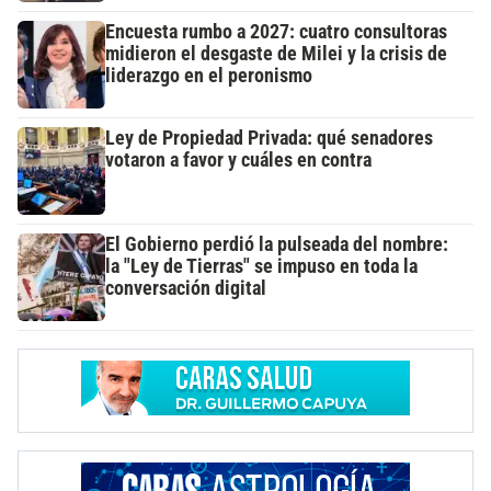
Encuesta rumbo a 2027: cuatro consultoras
midieron el desgaste de Milei y la crisis de
liderazgo en el peronismo
Ley de Propiedad Privada: qué senadores
votaron a favor y cuáles en contra
El Gobierno perdió la pulseada del nombre:
la "Ley de Tierras" se impuso en toda la
conversación digital