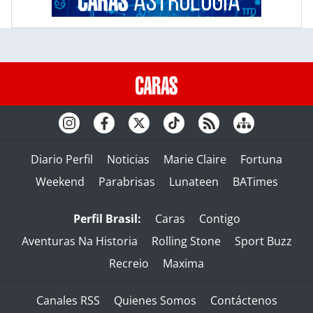
Diario Perfil
Noticias
Marie Claire
Fortuna
Weekend
Parabrisas
Lunateen
BATimes
Perfil Brasil:
Caras
Contigo
Aventuras Na Historia
Rolling Stone
Sport Buzz
Recreio
Maxima
Canales RSS
Quienes Somos
Contáctenos