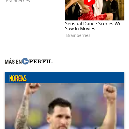
MÁS EN