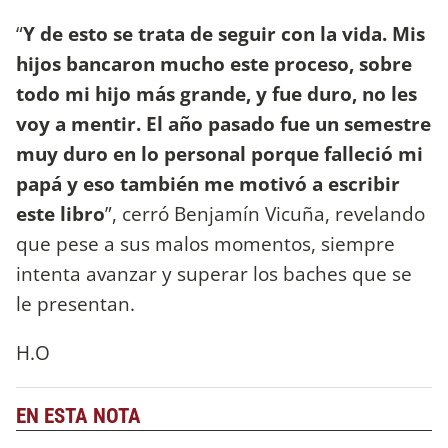
“
Y de esto se trata de seguir con la vida. Mis
hijos bancaron mucho este proceso, sobre
todo mi hijo más grande, y fue duro, no les
voy a mentir. El año pasado fue un semestre
muy duro en lo personal porque falleció mi
papá y eso también me motivó a escribir
este libro
”, cerró Benjamín Vicuña, revelando
que pese a sus malos momentos, siempre
intenta avanzar y superar los baches que se
le presentan.
H.O
EN ESTA NOTA