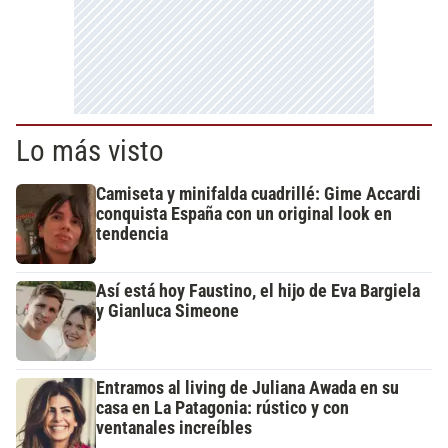
Lo más visto
Camiseta y minifalda cuadrillé: Gime Accardi
conquista España con un original look en
tendencia
Así está hoy Faustino, el hijo de Eva Bargiela
y Gianluca Simeone
Entramos al living de Juliana Awada en su
casa en La Patagonia: rústico y con
ventanales increíbles