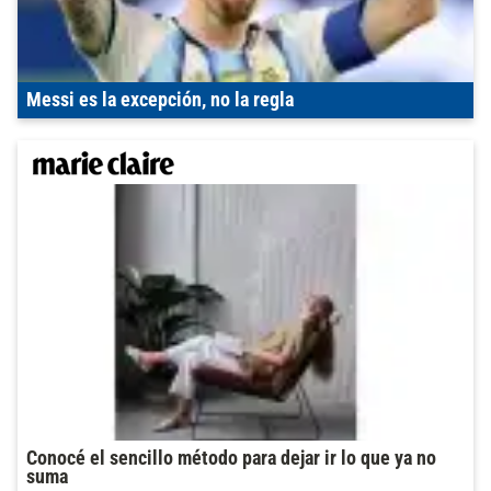
Messi es la excepción, no la regla
Conocé el sencillo método para dejar ir lo que ya no
suma