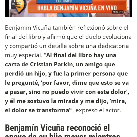
Benjamín Vicuña también reflexionó sobre el
final del libro y afirmó que el duelo evoluciona
y compartió un detalle sobre una dedicatoria
muy especial. “
Al final del libro hay una
carta de Cristian Parkin, un amigo que
perdió un hijo, y fue la primer persona que
le pregunté, ‘por favor, dime que esto se va
a pasar, sino no puedo vivir con este dolor’,
y él me sostuvo la mirada y me dijo, ‘mira,
el dolor se transforma’
”, expresó el actor.
Benjamín Vicuña reconoció el