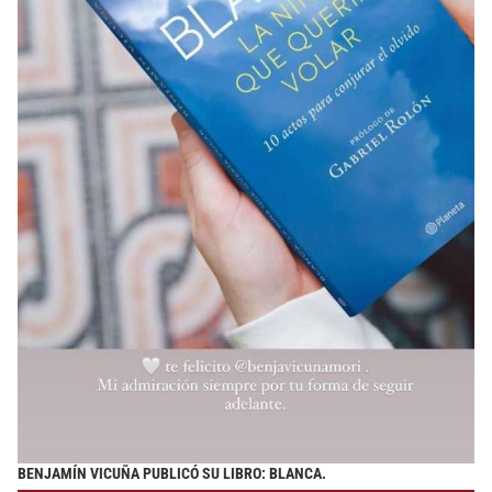
BENJAMÍN VICUÑA PUBLICÓ SU LIBRO: BLANCA.