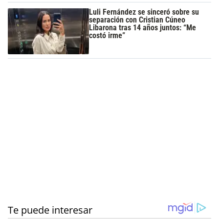
Luli Fernández se sinceró sobre su
separación con Cristian Cúneo
Libarona tras 14 años juntos: “Me
costó irme”