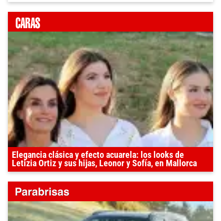
Elegancia clásica y efecto acuarela: los looks de
Letizia Ortiz y sus hijas, Leonor y Sofía, en Mallorca