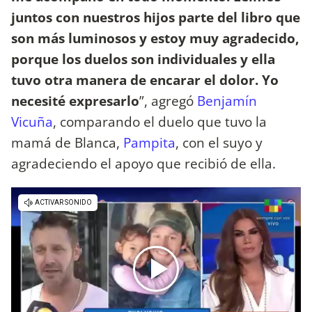
juntos con nuestros hijos parte del libro que
son más luminosos y estoy muy agradecido,
porque los duelos son individuales y ella
tuvo otra manera de encarar el dolor. Yo
necesité expresarlo
”, agregó
Benjamín
Vicuña
, comparando el duelo que tuvo la
mamá de Blanca,
Pampita
, con el suyo y
agradeciendo el apoyo que recibió de ella.