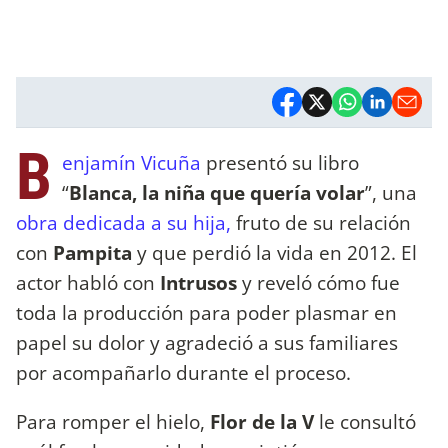
B
enjamín Vicuña
presentó su libro
“
Blanca, la niña que quería volar
”, una
obra dedicada a su hija,
fruto de su relación
con
Pampita
y que perdió la vida en 2012. El
actor habló con
Intrusos
y reveló cómo fue
toda la producción para poder plasmar en
papel su dolor y agradeció a sus familiares
por acompañarlo durante el proceso.
Para romper el hielo,
Flor de la V
le consultó