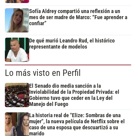
Sofía Aldrey compartió una reflexión a un
mes de ser madre de Marco: “Fue aprender a
confiar”
De qué murió Leandro Rud, el histórico
representante de modelos
Lo más visto en Perfil
El Senado dio media sanción a la
Inviolabilidad de la Propiedad Privada: el
Gobierno tuvo que ceder en la Ley del
Manejo del Fuego
La historia real de "Elize: Sombras de una
mujer", la nueva película de Netflix sobre el
caso de una esposa que descuartizó a su
marido