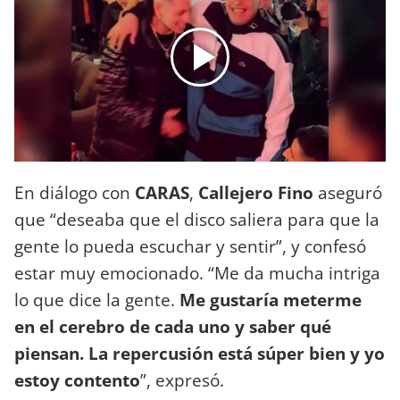
En diálogo con
CARAS
,
Callejero Fino
aseguró
que “deseaba que el disco saliera para que la
gente lo pueda escuchar y sentir”, y confesó
estar muy emocionado. “Me da mucha intriga
lo que dice la gente.
Me gustaría meterme
en el cerebro de cada uno y saber qué
piensan. La repercusión está súper bien y yo
estoy contento
”, expresó.