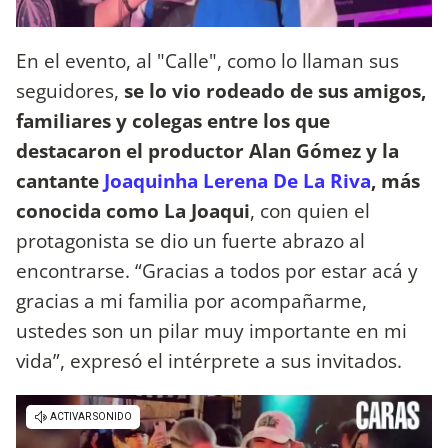
En el evento, al "Calle", como lo llaman sus
seguidores,
se lo vio rodeado de sus amigos,
familiares y colegas entre los que
destacaron el productor Alan Gómez y la
cantante
Joaquinha Lerena De La Riva
, más
conocida como La Joaqui
, con quien el
protagonista se dio un fuerte abrazo al
encontrarse. “Gracias a todos por estar acá y
gracias a mi familia por acompañarme,
ustedes son un pilar muy importante en mi
vida”, expresó el intérprete a sus invitados.