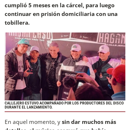
cumplió 5 meses en la cárcel, para luego
continuar en prisión domiciliaria con una
tobillera.
CALLEJERO ESTUVO ACOMPAÑADO POR LOS PRODUCTORES DEL DISCO
DURANTE EL LANZAMIENTO.
En aquel momento, y
sin dar muchos más