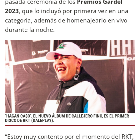
pasada ceremonia de los
Premios Gardel
2023
, que lo incluyó por primera vez en una
categoría, además de homenajearlo en vivo
durante la noche.
"HAGAN CA$O", EL NUEVO ÁLBUM DE CALLEJERO FINO, ES EL PRIMER
DISCO DE RKT (DALEPLAY).
“Estoy muy contento por el momento del RKT,