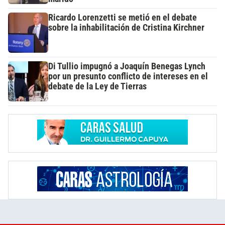
Ricardo Lorenzetti se metió en el debate
sobre la inhabilitación de Cristina Kirchner
Di Tullio impugnó a Joaquín Benegas Lynch
por un presunto conflicto de intereses en el
debate de la Ley de Tierras