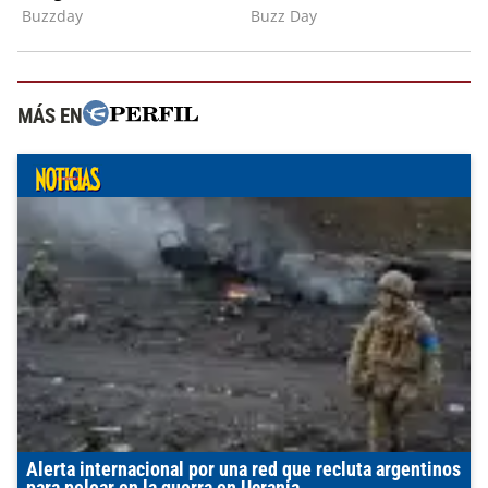
MÁS EN
Alerta internacional por una red que recluta argentinos