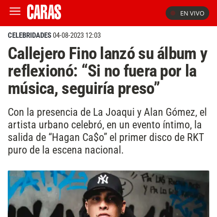
EN VIVO
CELEBRIDADES
04-08-2023 12:03
Callejero Fino lanzó su álbum y
reflexionó: “Si no fuera por la
música, seguiría preso”
Con la presencia de La Joaqui y Alan Gómez, el
artista urbano celebró, en un evento íntimo, la
salida de “Hagan Ca$o” el primer disco de RKT
puro de la escena nacional.