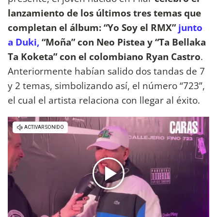
lanzamiento de los últimos tres temas que
completan el álbum: “Yo Soy el RMX”
junto
a Duki,
“Moña” con Neo Pistea y “Ta Bellaka
Ta Koketa” con el colombiano Ryan Castro
.
Anteriormente habían salido dos tandas de 7
y 2 temas, simbolizando así, el número “723”,
el cual el artista relaciona con llegar al éxito.