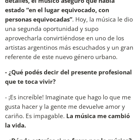
detalles, el músico aseguró que había
estado “en el lugar equivocado, con
personas equivocadas”
. Hoy, la música le dio
una segunda oportunidad y supo
aprovecharla convirtiéndose en uno de los
artistas argentinos más escuchados y un gran
referente de este nuevo género urbano.
- ¿Qué podés decir del presente profesional
que te toca vivir?
- ¡Es increíble! Imaginate que hago lo que me
gusta hacer y la gente me devuelve amor y
cariño. Es impagable.
La música me cambió
la vida.