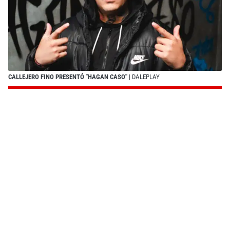
CALLEJERO FINO PRESENTÓ "HAGAN CASO"
| DALEPLAY