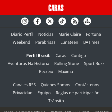
Diario Perfil
Noticias
Marie Claire
Fortuna
Weekend
Parabrisas
Lunateen
BATimes
Perfil Brasil:
Caras
Contigo
Aventuras Na Historia
Rolling Stone
Sport Buzz
Recreio
Maxima
Canales RSS
Quienes Somos
Contáctenos
Privacidad
Equipo
Reglas de participación
Tránsito