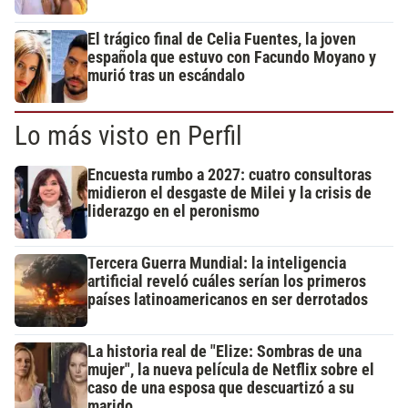
El trágico final de Celia Fuentes, la joven
española que estuvo con Facundo Moyano y
murió tras un escándalo
Lo más visto en Perfil
Encuesta rumbo a 2027: cuatro consultoras
midieron el desgaste de Milei y la crisis de
liderazgo en el peronismo
Tercera Guerra Mundial: la inteligencia
artificial reveló cuáles serían los primeros
países latinoamericanos en ser derrotados
La historia real de "Elize: Sombras de una
mujer", la nueva película de Netflix sobre el
caso de una esposa que descuartizó a su
marido