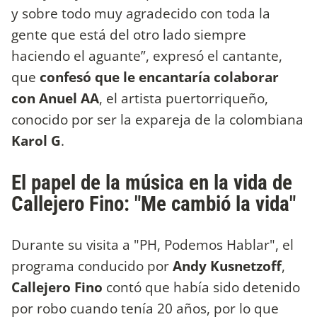
y sobre todo muy agradecido con toda la
gente que está del otro lado siempre
haciendo el aguante”, expresó el cantante,
que
confesó que le encantaría colaborar
con Anuel AA
, el artista puertorriqueño,
conocido por ser la expareja de la colombiana
Karol G
.
El papel de la música en la vida de
Callejero Fino: "Me cambió la vida"
Durante su visita a "PH, Podemos Hablar", el
programa conducido por
Andy Kusnetzoff
,
Callejero Fino
contó que había sido detenido
por robo cuando tenía 20 años, por lo que