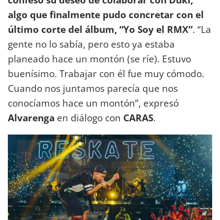
algo que finalmente pudo concretar con el
último corte del álbum, “Yo Soy el RMX”
. “La
gente no lo sabía, pero esto ya estaba
planeado hace un montón (se ríe). Estuvo
buenísimo. Trabajar con él fue muy cómodo.
Cuando nos juntamos parecía que nos
conocíamos hace un montón”, expresó
Alvarenga
en diálogo con
CARAS
.