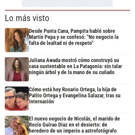
Lo más visto
Desde Punta Cana, Pampita habló sobre
Martín Pepa y se confesó: "No negocio la
falta de lealtad ni de respeto"
Juliana Awada mostró cómo construyó su
casa sustentable en La Patagonia: sin talar
ningún árbol y de la mano de su cuñado
Cómo está hoy Rosario Ortega, la hija de
Palito Ortega y Evangelina Salazar, tras su
internación
El nuevo negocio de Nicolás, el marido de
Rocío Guirao Díaz en el desierto: de
heredero de un imperio a astrofotógrafo