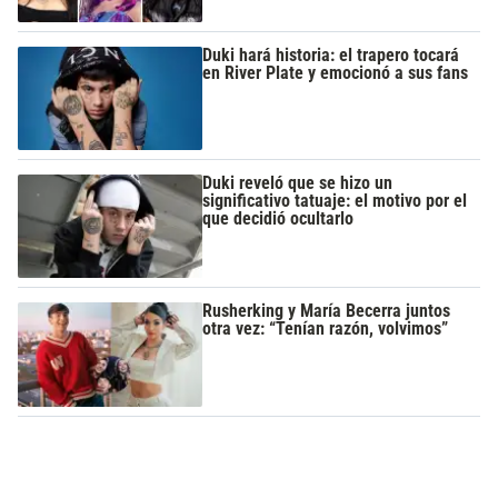
Duki hará historia: el trapero tocará
en River Plate y emocionó a sus fans
Duki reveló que se hizo un
significativo tatuaje: el motivo por el
que decidió ocultarlo
Rusherking y María Becerra juntos
otra vez: “Tenían razón, volvimos”