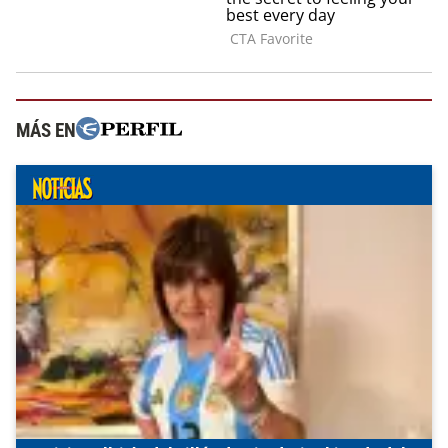
MÁS EN