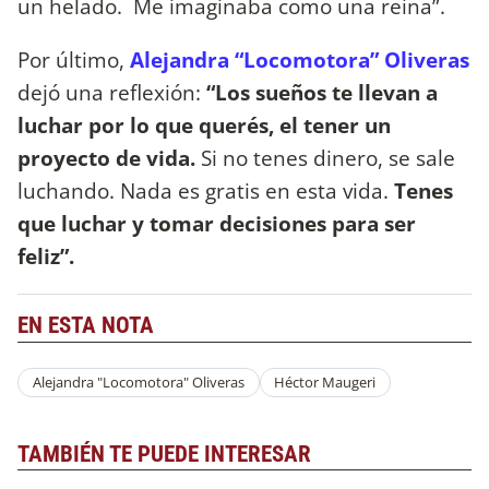
un helado. Me imaginaba como una reina”.
Por último,
Alejandra “Locomotora” Oliveras
dejó una reflexión:
“Los sueños te llevan a
luchar por lo que querés, el tener un
proyecto de vida.
Si no tenes dinero, se sale
luchando. Nada es gratis en esta vida.
Tenes
que luchar y tomar decisiones para ser
feliz”.
EN ESTA NOTA
Alejandra "Locomotora" Oliveras
Héctor Maugeri
TAMBIÉN TE PUEDE INTERESAR