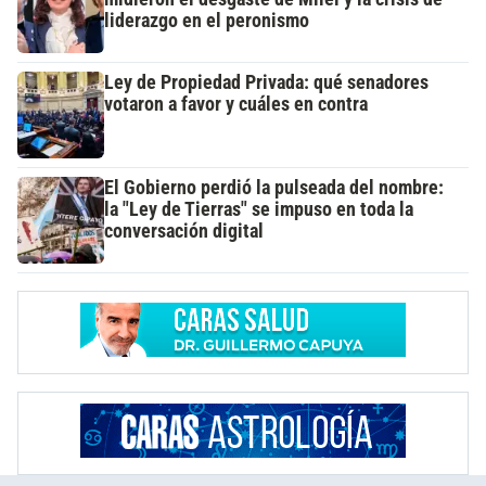
liderazgo en el peronismo
Ley de Propiedad Privada: qué senadores
votaron a favor y cuáles en contra
El Gobierno perdió la pulseada del nombre:
la "Ley de Tierras" se impuso en toda la
conversación digital