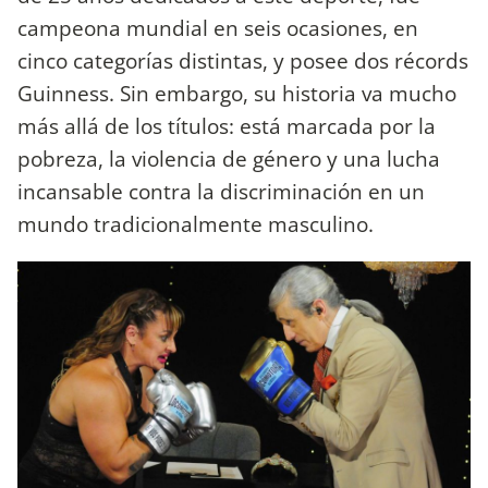
campeona mundial en seis ocasiones, en
cinco categorías distintas, y posee dos récords
Guinness. Sin embargo, su historia va mucho
más allá de los títulos: está marcada por la
pobreza, la violencia de género y una lucha
incansable contra la discriminación en un
mundo tradicionalmente masculino.