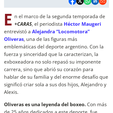
E
n el marco de la segunda temporada de
+CARAS
, el periodista
Héctor Maugeri
entrevistó a
Alejandra “Locomotora”
Oliveras
, una de las figuras más
emblemáticas del deporte argentino. Con la
fuerza y sinceridad que la caracterizan, la
exboxeadora no solo repasó su imponente
carrera, sino que abrió su corazón para
hablar de su familia y del enorme desafío que
significó criar sola a sus dos hijos, Alejandro y
Alexis.
Oliveras es una leyenda del boxeo.
Con más
de 25 años dedicados a este deporte, fue