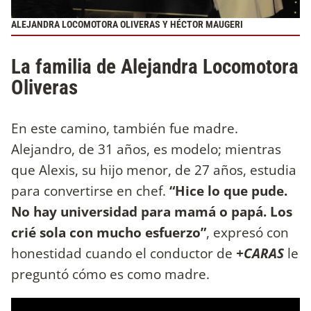
ALEJANDRA LOCOMOTORA OLIVERAS Y HÉCTOR MAUGERI
La familia de Alejandra Locomotora
Oliveras
En este camino, también fue madre.
Alejandro, de 31 años, es modelo; mientras
que Alexis, su hijo menor, de 27 años, estudia
para convertirse en chef.
“Hice lo que pude.
No hay universidad para mamá o papá. Los
crié sola con mucho esfuerzo”
, expresó con
honestidad cuando el conductor de
+CARAS
le
preguntó cómo es como madre.