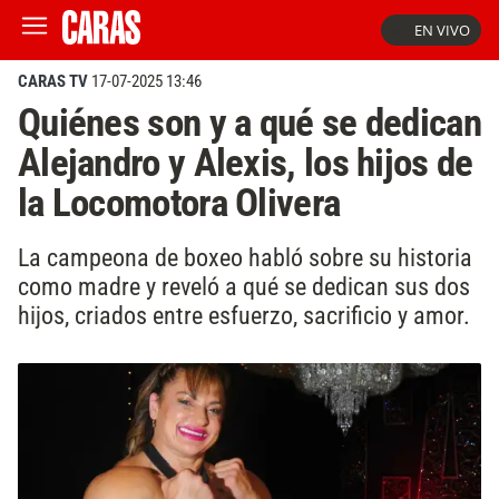
EN VIVO
CARAS TV
17-07-2025 13:46
Quiénes son y a qué se dedican
Alejandro y Alexis, los hijos de
la Locomotora Olivera
La campeona de boxeo habló sobre su historia
como madre y reveló a qué se dedican sus dos
hijos, criados entre esfuerzo, sacrificio y amor.