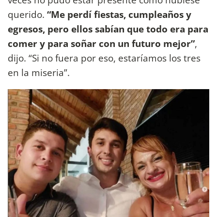
querido.
“Me perdí fiestas, cumpleaños y
egresos, pero ellos sabían que todo era para
comer y para soñar con un futuro mejor”
,
dijo. “Si no fuera por eso, estaríamos los tres
en la miseria”.