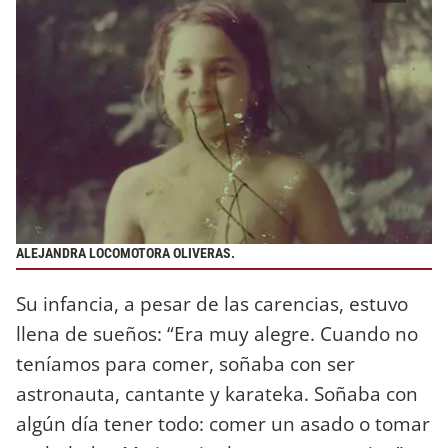
ALEJANDRA LOCOMOTORA OLIVERAS.
Su infancia, a pesar de las carencias, estuvo
llena de sueños: “Era muy alegre. Cuando no
teníamos para comer, soñaba con ser
astronauta, cantante y karateka. Soñaba con
algún día tener todo: comer un asado o tomar