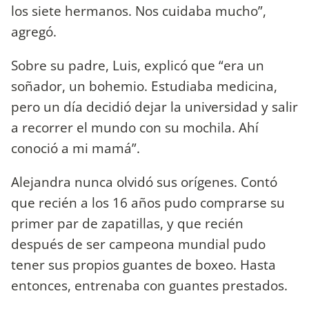
los siete hermanos. Nos cuidaba mucho”,
agregó.
Sobre su padre, Luis, explicó que “era un
soñador, un bohemio. Estudiaba medicina,
pero un día decidió dejar la universidad y salir
a recorrer el mundo con su mochila. Ahí
conoció a mi mamá”.
Alejandra nunca olvidó sus orígenes. Contó
que recién a los 16 años pudo comprarse su
primer par de zapatillas, y que recién
después de ser campeona mundial pudo
tener sus propios guantes de boxeo. Hasta
entonces, entrenaba con guantes prestados.