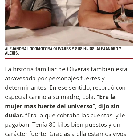
ALEJANDRA LOCOMOTORA OLIVARES Y SUS HIJOS, ALEJANDRO Y
ALEXIS.
La historia familiar de Oliveras también está
atravesada por personajes fuertes y
determinantes. En ese sentido, recordó con
especial cariño a su madre, Lola.
“Era la
mujer más fuerte del universo”, dijo sin
dudar.
“Era la que cobraba las cuentas, y le
pagaban. Tenía 80 kilos bien puestos y un
carácter fuerte. Gracias a ella estamos vivos