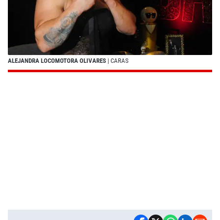
ALEJANDRA LOCOMOTORA OLIVARES
| CARAS