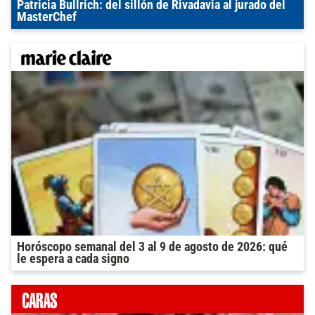
Patricia Bullrich: del sillón de Rivadavia al jurado del
MasterChef
Horóscopo semanal del 3 al 9 de agosto de 2026: qué
le espera a cada signo