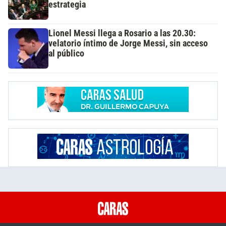
estrategia
Lionel Messi llega a Rosario a las 20.30:
velatorio íntimo de Jorge Messi, sin acceso
al público