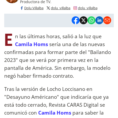
Productora de TV.
Dolu Villalba
dolu_villalba
dolu_villalba
E
n las últimas horas, salió a la luz que
Camila Homs
sería una de las nuevas
confirmadas para formar parte del "Bailando
2023" que se verá por primera vez en la
pantalla de América. Sin embargo, la modelo
negó haber firmado contrato.
Tras la versión de Locho Loccisano en
"Desayuno Américano" que indicaría que ya
está todo cerrado, Revista CARAS Digital se
comunicó con
Camila Homs
para saber la