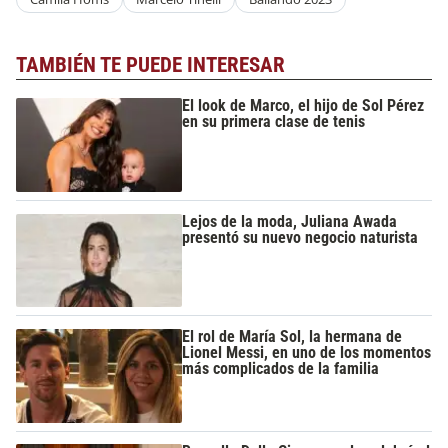
TAMBIÉN TE PUEDE INTERESAR
El look de Marco, el hijo de Sol Pérez
en su primera clase de tenis
Lejos de la moda, Juliana Awada
presentó su nuevo negocio naturista
El rol de María Sol, la hermana de
Lionel Messi, en uno de los momentos
más complicados de la familia