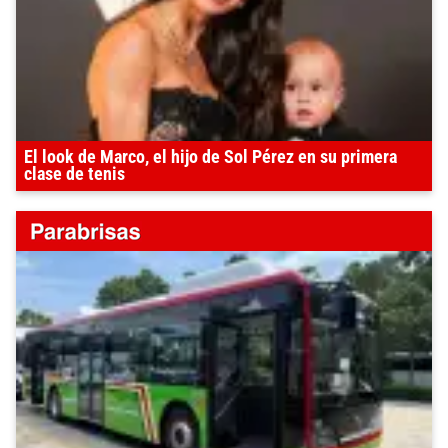
El look de Marco, el hijo de Sol Pérez en su primera
clase de tenis