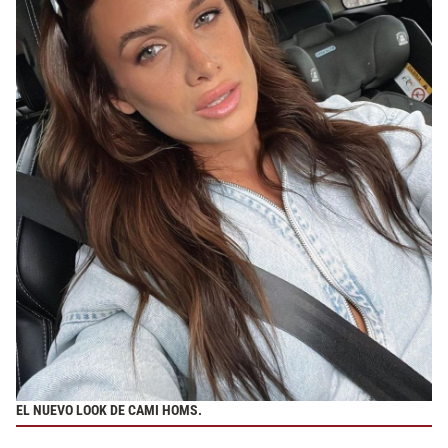
EL NUEVO LOOK DE CAMI HOMS.