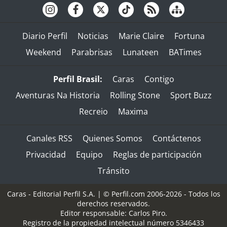
Diario Perfil
Noticias
Marie Claire
Fortuna
Weekend
Parabrisas
Lunateen
BATimes
Perfil Brasil:
Caras
Contigo
Aventuras Na Historia
Rolling Stone
Sport Buzz
Recreio
Maxima
Canales RSS
Quienes Somos
Contáctenos
Privacidad
Equipo
Reglas de participación
Tránsito
Caras - Editorial Perfil S.A.
| © Perfil.com 2006-2026 - Todos los
derechos reservados.
Editor responsable: Carlos Piro.
Registro de la propiedad intelectual número 5346433