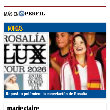
MÁS EN
Reposteo polémico: la cancelación de Rosalía