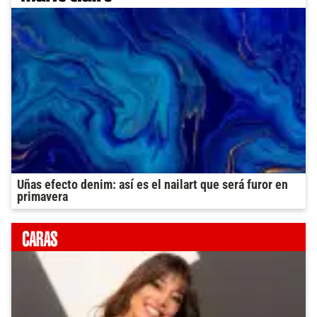
Uñas efecto denim: así es el nailart que será furor en
primavera