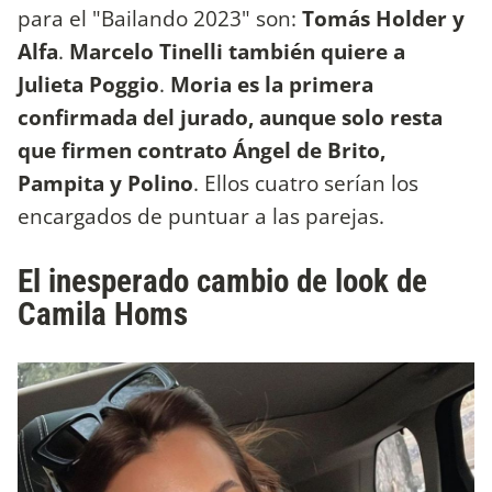
para el "Bailando 2023" son:
Tomás Holder y
Alfa
.
Marcelo Tinelli también quiere a
Julieta Poggio
.
Moria es la primera
confirmada del jurado, aunque solo resta
que firmen contrato Ángel de Brito,
Pampita y Polino
. Ellos cuatro serían los
encargados de puntuar a las parejas.
El inesperado cambio de look de
Camila Homs