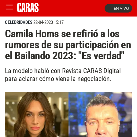
EN VIVO
CELEBRIDADES
22-04-2023 15:17
Camila Homs se refirió a los
rumores de su participación en
el Bailando 2023: "Es verdad"
La modelo habló con Revista CARAS Digital
para aclarar cómo viene la negociación.