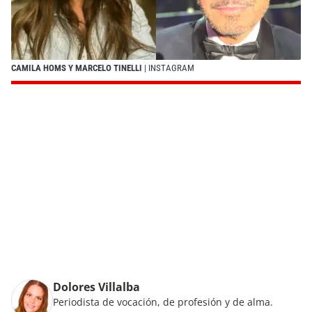
CAMILA HOMS Y MARCELO TINELLI
| INSTAGRAM
Dolores Villalba
Periodista de vocación, de profesión y de alma.