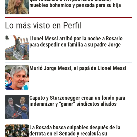
muebles bohemios y pensada para su hija
Lo más visto en Perfil
Lionel Messi arribó por la noche a Rosario
para despedir en familia a su padre Jorge
Murió Jorge Messi, el papá de Lionel Messi
Caputo y Sturzenegger crean un fondo para
indemnizar y “ganar” sindicatos aliados
La Rosada busca culpables después de la
derrota en el Senado y recalcula su