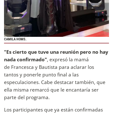
CAMILA HOMS.
"Es cierto que tuve una reunión pero no hay
nada confirmado"
, expresó la mamá
de Francesca y Bautista para aclarar los
tantos y ponerle punto final a las
especulaciones. Cabe destacar también, que
ella misma remarcó que le encantaría ser
parte del programa.
Los participantes que ya están confirmadas