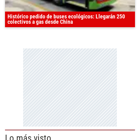
Histórico pedido de buses ecológicos: Llegarán 250
colectivos a gas desde China
Lo más visto