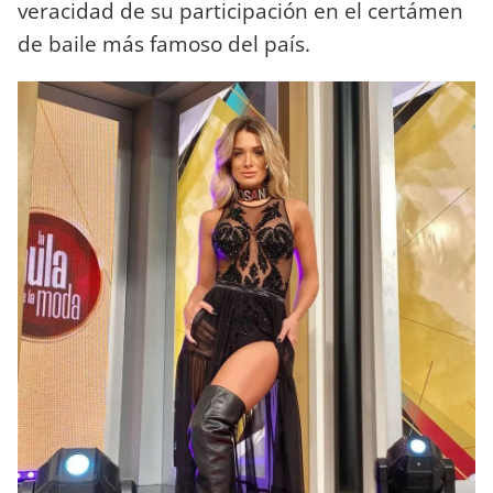
veracidad de su participación en el certámen
de baile más famoso del país.