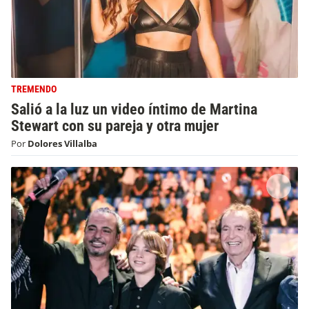
TREMENDO
Salió a la luz un video íntimo de Martina
Stewart con su pareja y otra mujer
Por
Dolores Villalba