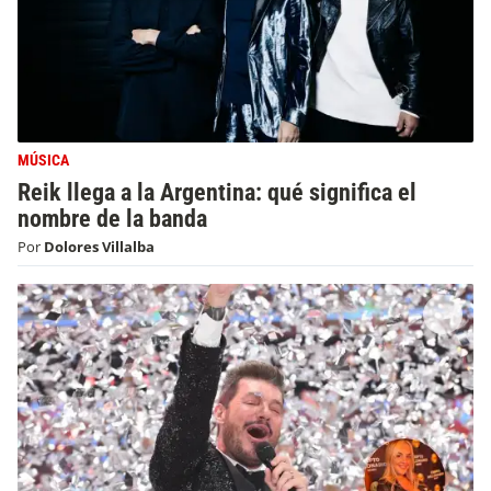
MÚSICA
Reik llega a la Argentina: qué significa el
nombre de la banda
Por
Dolores Villalba