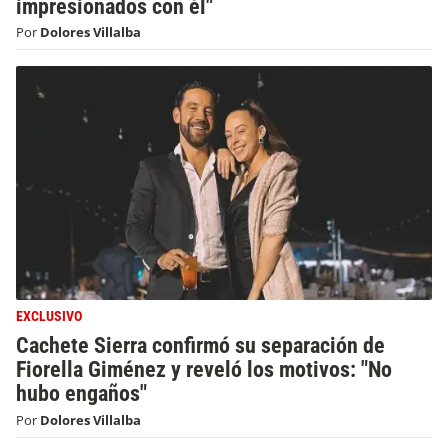
impresionados con él"
Por
Dolores Villalba
EXCLUSIVO
Cachete Sierra confirmó su separación de
Fiorella Giménez y reveló los motivos: "No
hubo engaños"
Por
Dolores Villalba