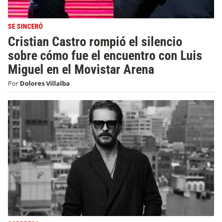
SE SINCERÓ
Cristian Castro rompió el silencio
sobre cómo fue el encuentro con Luis
Miguel en el Movistar Arena
Por
Dolores Villalba