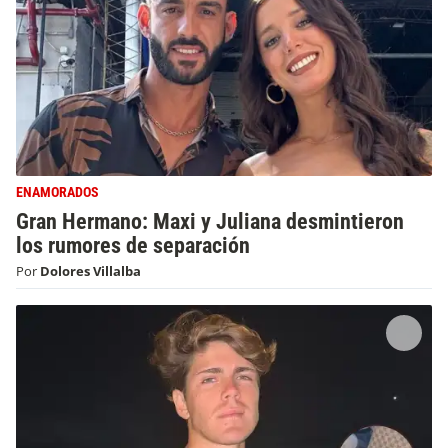
ENAMORADOS
Gran Hermano: Maxi y Juliana desmintieron
los rumores de separación
Por
Dolores Villalba