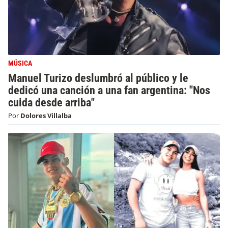
MÚSICA
Manuel Turizo deslumbró al público y le
dedicó una canción a una fan argentina: "Nos
cuida desde arriba"
Por
Dolores Villalba