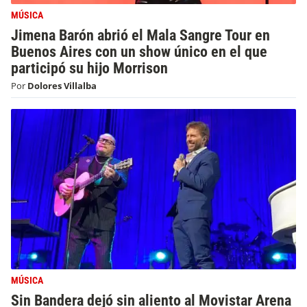
MÚSICA
Jimena Barón abrió el Mala Sangre Tour en
Buenos Aires con un show único en el que
participó su hijo Morrison
Por
Dolores Villalba
MÚSICA
Sin Bandera dejó sin aliento al Movistar Arena