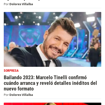
Por
Dolores Villalba
SORPRESA
Bailando 2023: Marcelo Tinelli confirmó
cuándo arranca y reveló detalles inéditos del
nuevo formato
Por
Dolores Villalba