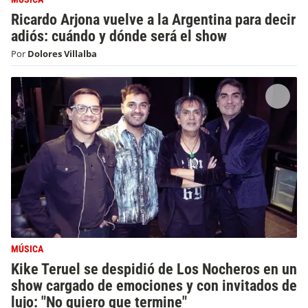
Ricardo Arjona vuelve a la Argentina para decir
adiós: cuándo y dónde será el show
Por
Dolores Villalba
MÚSICA
Kike Teruel se despidió de Los Nocheros en un
show cargado de emociones y con invitados de
lujo: "No quiero que termine"