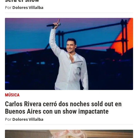
Por
Dolores Villalba
MÚSICA
Carlos Rivera cerró dos noches sold out en
Buenos Aires con un show impactante
Por
Dolores Villalba