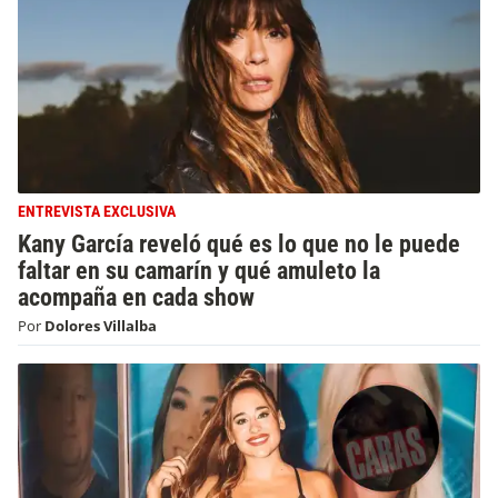
ENTREVISTA EXCLUSIVA
Kany García reveló qué es lo que no le puede
faltar en su camarín y qué amuleto la
acompaña en cada show
Por
Dolores Villalba