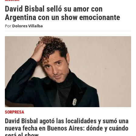
David Bisbal selló su amor con
Argentina con un show emocionante
Por
Dolores Villalba
SORPRESA
David Bisbal agotó las localidades y sumó una
nueva fecha en Buenos Aires: dónde y cuándo
será el show