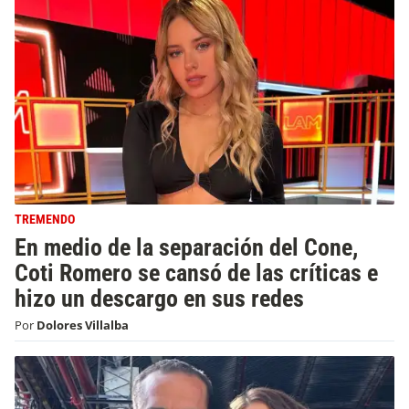
TREMENDO
En medio de la separación del Cone,
Coti Romero se cansó de las críticas e
hizo un descargo en sus redes
Por
Dolores Villalba