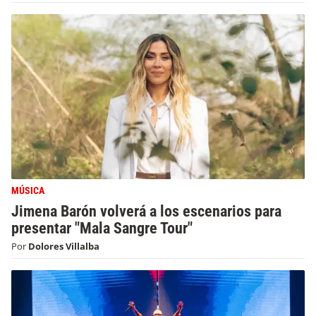
MÚSICA
Jimena Barón volverá a los escenarios para
presentar "Mala Sangre Tour"
Por
Dolores Villalba