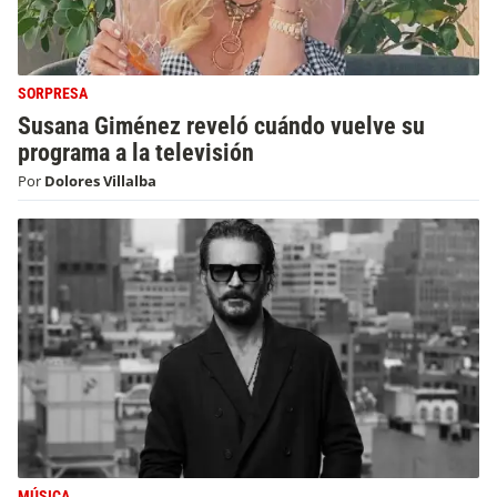
SORPRESA
Susana Giménez reveló cuándo vuelve su
programa a la televisión
Por
Dolores Villalba
MÚSICA