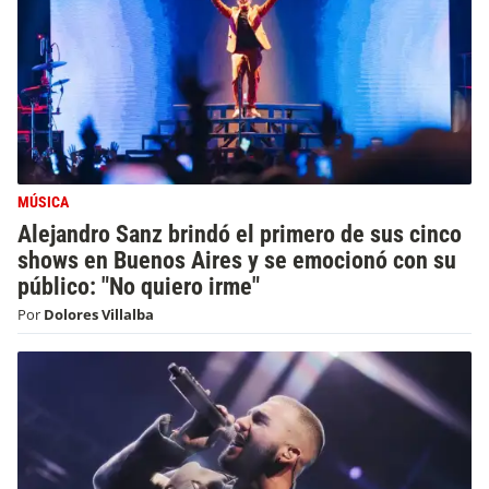
MÚSICA
Alejandro Sanz brindó el primero de sus cinco
shows en Buenos Aires y se emocionó con su
público: "No quiero irme"
Por
Dolores Villalba