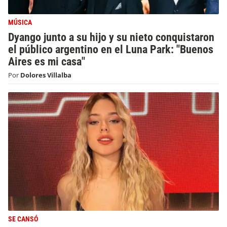
MÚSICA
Dyango junto a su hijo y su nieto conquistaron
el público argentino en el Luna Park: "Buenos
Aires es mi casa"
Por
Dolores Villalba
SE CANSÓ