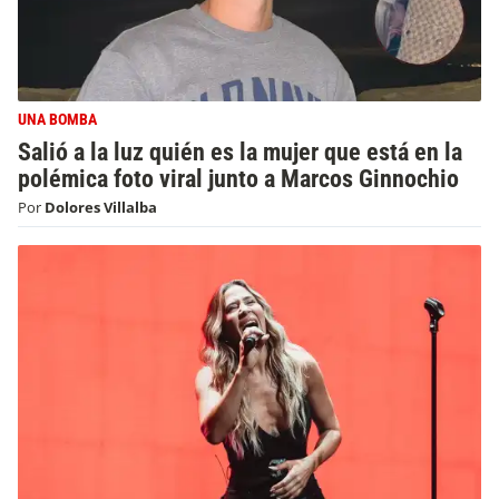
UNA BOMBA
Salió a la luz quién es la mujer que está en la
polémica foto viral junto a Marcos Ginnochio
Por
Dolores Villalba