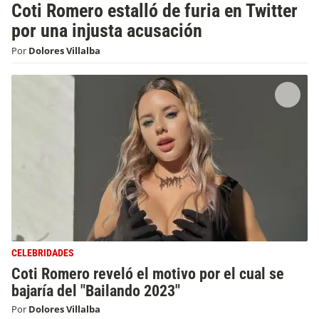
Coti Romero estalló de furia en Twitter
por una injusta acusación
Por
Dolores Villalba
CELEBRIDADES
Coti Romero reveló el motivo por el cual se
bajaría del "Bailando 2023"
Por
Dolores Villalba