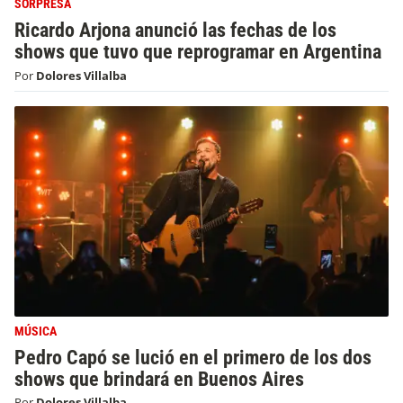
SORPRESA
Ricardo Arjona anunció las fechas de los
shows que tuvo que reprogramar en Argentina
Por
Dolores Villalba
MÚSICA
Pedro Capó se lució en el primero de los dos
shows que brindará en Buenos Aires
Por
Dolores Villalba