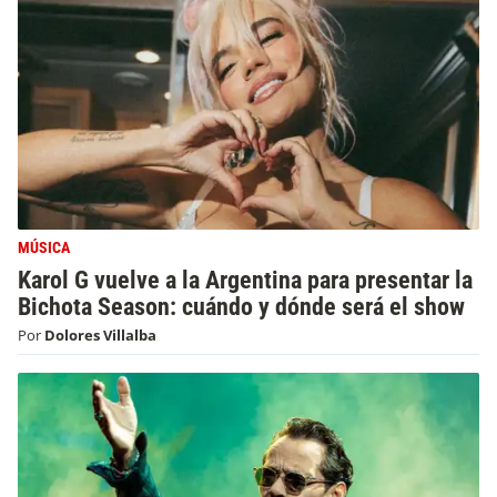
MÚSICA
Karol G vuelve a la Argentina para presentar la
Bichota Season: cuándo y dónde será el show
Por
Dolores Villalba