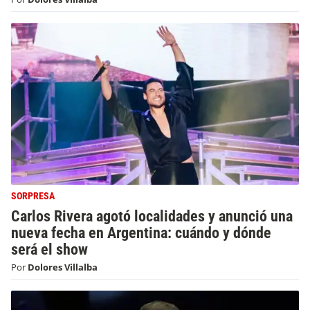
SORPRESA
Carlos Rivera agotó localidades y anunció una
nueva fecha en Argentina: cuándo y dónde
será el show
Por
Dolores Villalba