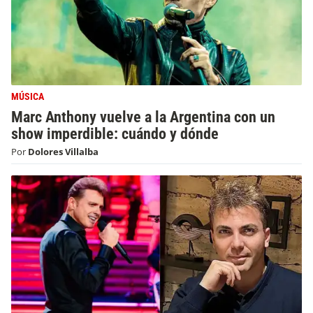
MÚSICA
Marc Anthony vuelve a la Argentina con un
show imperdible: cuándo y dónde
Por
Dolores Villalba