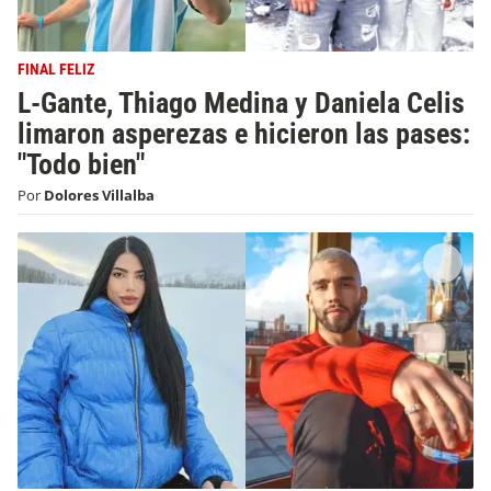
FINAL FELIZ
L-Gante, Thiago Medina y Daniela Celis
limaron asperezas e hicieron las pases:
"Todo bien"
Por
Dolores Villalba