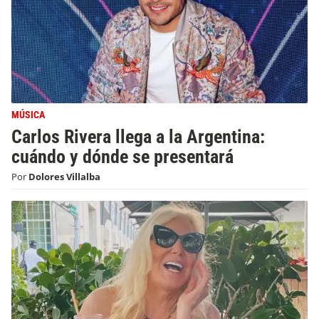
MÚSICA
Carlos Rivera llega a la Argentina:
cuándo y dónde se presentará
Por
Dolores Villalba