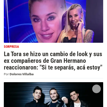
SORPRESA
La Tora se hizo un cambio de look y sus
ex compañeros de Gran Hermano
reaccionaron: "Si te separás, acá estoy"
Por
Dolores Villalba