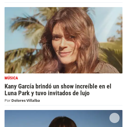
MÚSICA
Kany García brindó un show increíble en el
Luna Park y tuvo invitados de lujo
Por
Dolores Villalba