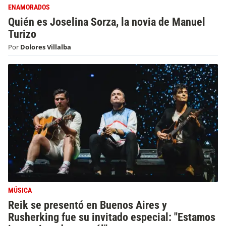
ENAMORADOS
Quién es Joselina Sorza, la novia de Manuel
Turizo
Por
Dolores Villalba
MÚSICA
Reik se presentó en Buenos Aires y
Rusherking fue su invitado especial: "Estamos