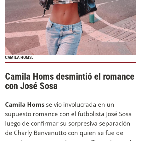
CAMILA HOMS.
Camila Homs desmintió el romance
con José Sosa
Camila Homs
se vio involucrada en un
supuesto romance con el futbolista José Sosa
luego de confirmar su sorpresiva separación
de Charly Benvenutto con quien se fue de