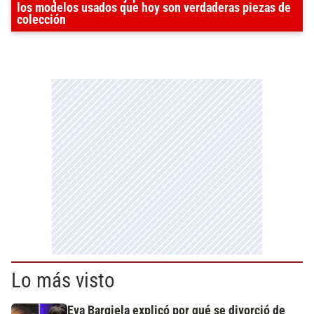
los modelos usados que hoy son verdaderas piezas de
colección
Lo más visto
Eva Bargiela explicó por qué se divorció de