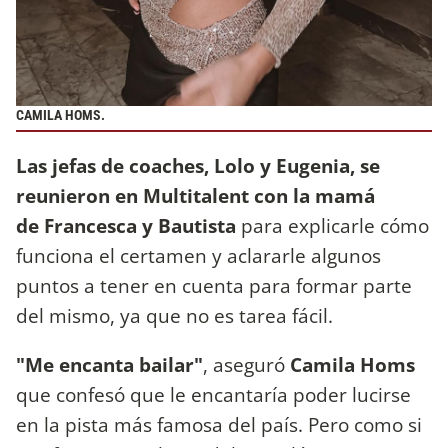
CAMILA HOMS.
Las jefas de coaches, Lolo y Eugenia, se
reunieron en Multitalent con la mamá
de Francesca y Bautista
para explicarle cómo
funciona el certamen y aclararle algunos
puntos a tener en cuenta para formar parte
del mismo, ya que no es tarea fácil.
"Me encanta bailar"
, aseguró
Camila Homs
que confesó que le encantaría poder lucirse
en la pista más famosa del país. Pero como si