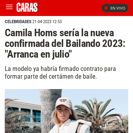
EN VIVO
CELEBRIDADES
21-04-2023 12:53
Camila Homs sería la nueva
confirmada del Bailando 2023:
"Arranca en julio"
La modelo ya habría firmado contrato para
formar parte del certámen de baile.