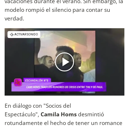
vacaciones durante el verano. Sin embargo, la
modelo rompió el silencio para contar su
verdad.
En diálogo con "Socios del
Espectáculo",
Camila Homs
desmintió
rotundamente el hecho de tener un romance