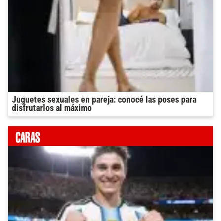
Juguetes sexuales en pareja: conocé las poses para
disfrutarlos al máximo