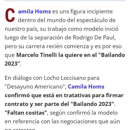
C
amila Homs
es uns figura incipiente
dentro del mundo del espectáculo de
nuestro país, su trabajo como modelo inició
luego de la separación de Rodrigo De Paul,
pero su carrera recién comienza y es por eso
que
Marcelo Tinelli la quiere en el "Bailando
2023"
.
En diálogo con Locho Loccisano para
"Desayuno Americano",
Camila Homs
confirmó que está en tratativas para firmar
contrato y ser parte del "Bailando 2023"
.
"Faltan cositas"
, según confirmó la modelo
en referencia con las negociaciones que aún
no cerraron.