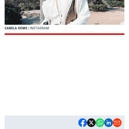
CAMILA HOMS
| INSTAGRAM