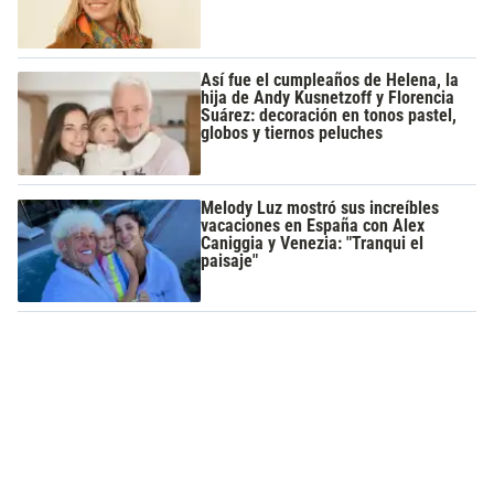
Así fue el cumpleaños de Helena, la
hija de Andy Kusnetzoff y Florencia
Suárez: decoración en tonos pastel,
globos y tiernos peluches
Melody Luz mostró sus increíbles
vacaciones en España con Alex
Caniggia y Venezia: "Tranqui el
paisaje"