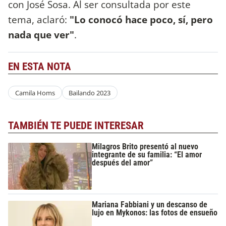
con José Sosa. Al ser consultada por este
tema, aclaró:
"Lo conocó hace poco, sí, pero
nada que ver"
.
EN ESTA NOTA
Camila Homs
Bailando 2023
TAMBIÉN TE PUEDE INTERESAR
Milagros Brito presentó al nuevo
integrante de su familia: “El amor
después del amor”
Mariana Fabbiani y un descanso de
lujo en Mykonos: las fotos de ensueño