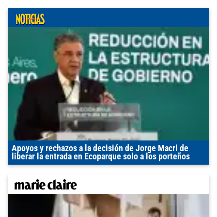
Apoyos y rechazos a la decisión de Jorge Macri de
liberar la entrada en Ecoparque solo a los porteños