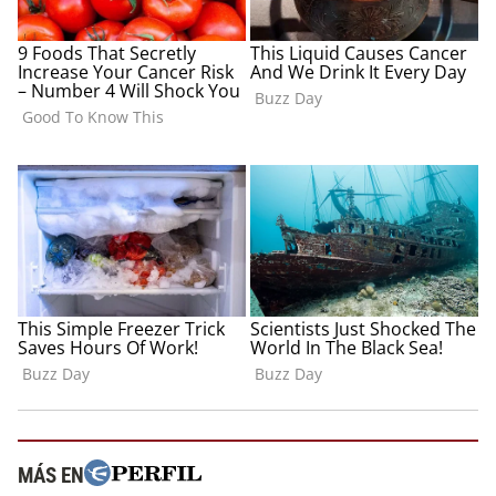
MÁS EN