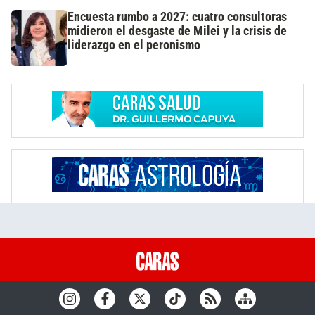
Encuesta rumbo a 2027: cuatro consultoras
midieron el desgaste de Milei y la crisis de
liderazgo en el peronismo