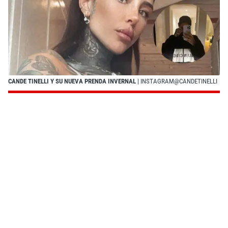
CANDE TINELLI Y SU NUEVA PRENDA INVERNAL
| INSTAGRAM@CANDETINELLI