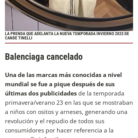
LA PRENDA QUE ADELANTA LA NUEVA TEMPORADA INVIERNO 2023 DE
CANDE TINELLI
Balenciaga cancelado
Una de las marcas más conocidas a nivel
mundial se fue a pique después de sus
últimas dos publicidades
de la temporada
primavera/verano 23 en las que se mostraban
a niños con ositos y arneses, generando una
revolución y el repudio de todos sus
consumidores por hacer referencia a la