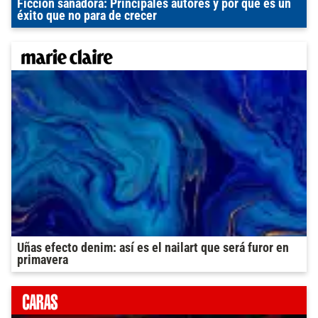
Ficción sanadora: Principales autores y por qué es un
éxito que no para de crecer
Uñas efecto denim: así es el nailart que será furor en
primavera