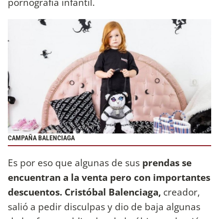
pornografía infantil.
CAMPAÑA BALENCIAGA
Es por eso que algunas de sus
prendas se
encuentran a la venta pero con importantes
descuentos.
Cristóbal Balenciaga,
creador,
salió a pedir disculpas y dio de baja algunas