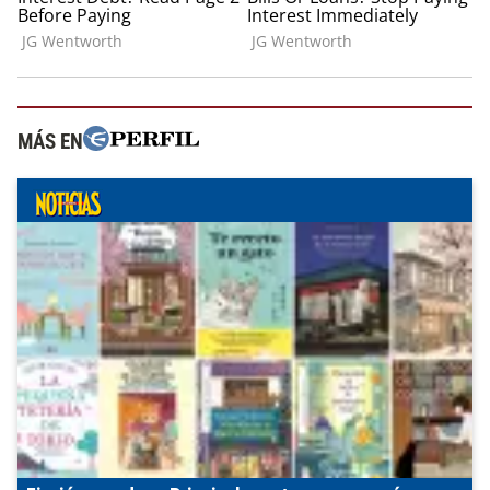
MÁS EN