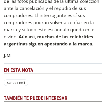
de las fotos publicadas de la última colección
ante la cancelación y el repudio de sus
compradores. El interrogante es sí sus
compradores podrán volver a confiar en la
marca y sí todo este escándalo queda en el
olvido.
Aún así, muchas de las celebrities
argentinas siguen apostando a la marca.
J.M
EN ESTA NOTA
Cande Tinelli
TAMBIÉN TE PUEDE INTERESAR