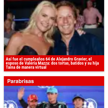
Así fue el cumpleaños 64 de Alejandro Gravier, el
esposo de Valeria Mazza: dos tortas, batidos y su hija
Taina de manera virtual