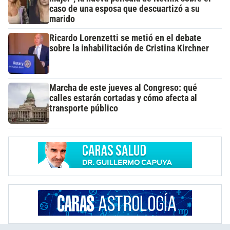
caso de una esposa que descuartizó a su
marido
Ricardo Lorenzetti se metió en el debate
sobre la inhabilitación de Cristina Kirchner
Marcha de este jueves al Congreso: qué
calles estarán cortadas y cómo afecta al
transporte público