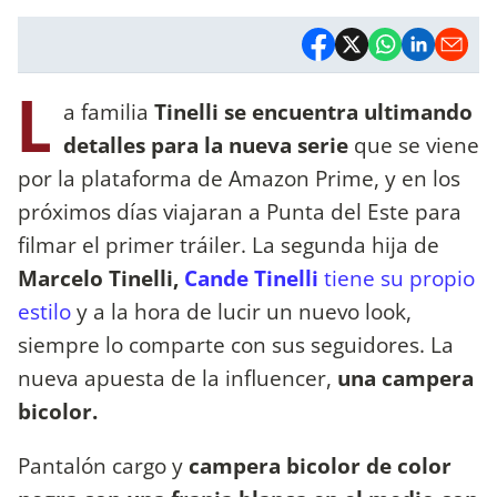
L
a familia
Tinelli se encuentra ultimando
detalles para la nueva serie
que se viene
por la plataforma de Amazon Prime, y en los
próximos días viajaran a Punta del Este para
filmar el primer tráiler. La segunda hija de
Marcelo Tinelli,
Cande Tinelli
tiene su propio
estilo
y a la hora de lucir un nuevo look,
siempre lo comparte con sus seguidores. La
nueva apuesta de la influencer,
una campera
bicolor.
Pantalón cargo y
campera bicolor de color