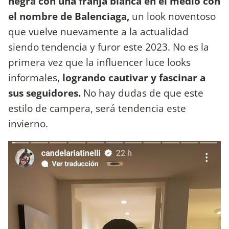
negra con una franja blanca en el medio con
el nombre de Balenciaga,
un look noventoso
que vuelve nuevamente a la actualidad
siendo tendencia y furor este 2023. No es la
primera vez que la influencer luce looks
informales,
logrando cautivar y fascinar a
sus seguidores.
No hay dudas de que este
estilo de campera, será tendencia este
invierno.