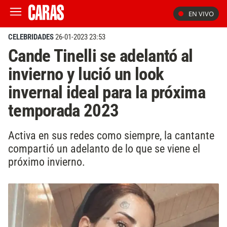
EN VIVO
CELEBRIDADES
26-01-2023 23:53
Cande Tinelli se adelantó al
invierno y lució un look
invernal ideal para la próxima
temporada 2023
Activa en sus redes como siempre, la cantante
compartió un adelanto de lo que se viene el
próximo invierno.