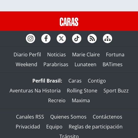
Diario Perfil
Noticias
Marie Claire
Fortuna
Weekend
Parabrisas
Lunateen
BATimes
Perfil Brasil:
Caras
Contigo
Aventuras Na Historia
Rolling Stone
Sport Buzz
Recreio
Maxima
Canales RSS
Quienes Somos
Contáctenos
Privacidad
Equipo
Reglas de participación
Tránsito