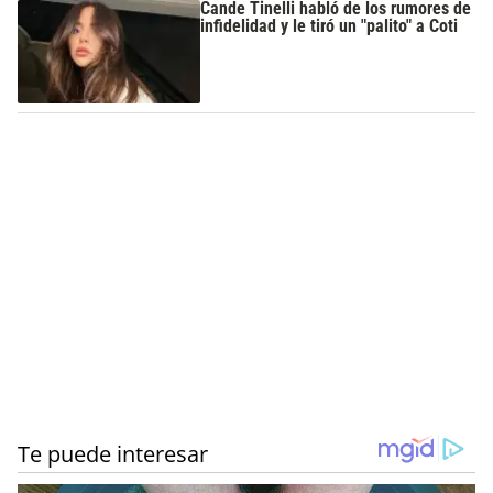
Cande Tinelli habló de los rumores de
infidelidad y le tiró un "palito" a Coti