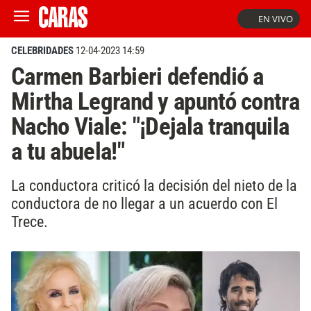
EN VIVO
CELEBRIDADES
12-04-2023 14:59
Carmen Barbieri defendió a
Mirtha Legrand y apuntó contra
Nacho Viale: "¡Dejala tranquila
a tu abuela!"
La conductora criticó la decisión del nieto de la
conductora de no llegar a un acuerdo con El
Trece.