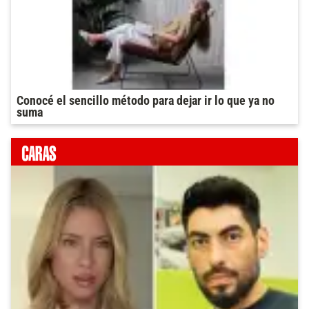
Conocé el sencillo método para dejar ir lo que ya no
suma