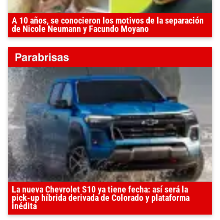
A 10 años, se conocieron los motivos de la separación
de Nicole Neumann y Facundo Moyano
La nueva Chevrolet S10 ya tiene fecha: así será la
pick-up híbrida derivada de Colorado y plataforma
inédita