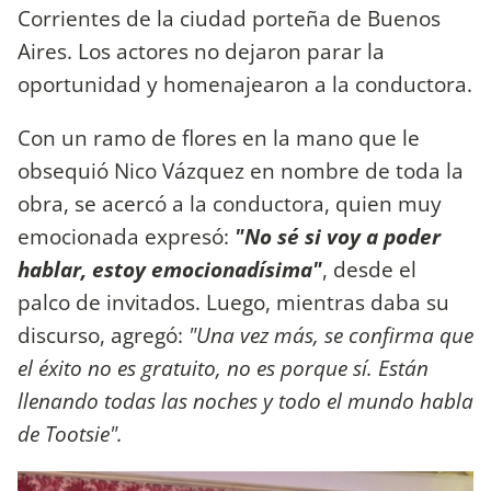
Corrientes de la ciudad porteña de Buenos
Aires. Los actores no dejaron parar la
oportunidad y homenajearon a la conductora.
Con un ramo de flores en la mano que le
obsequió Nico Vázquez en nombre de toda la
obra, se acercó a la conductora, quien muy
emocionada expresó:
"No sé si voy a poder
hablar, estoy emocionadísima"
, desde el
palco de invitados. Luego, mientras daba su
discurso, agregó:
"Una vez más, se confirma que
el éxito no es gratuito, no es porque sí. Están
llenando todas las noches y todo el mundo habla
de Tootsie".