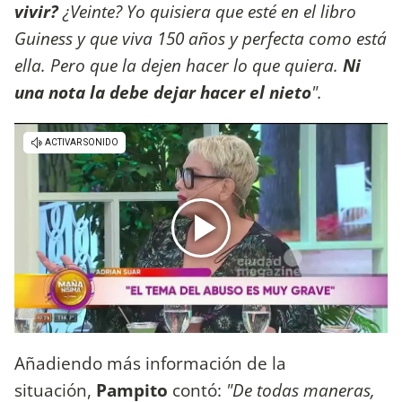
vivir?
¿Veinte? Yo quisiera que esté en el libro
Guiness y que viva 150 años y perfecta como está
ella. Pero que la dejen hacer lo que quiera.
Ni
una nota la debe dejar hacer el nieto
".
Añadiendo más información de la
situación,
Pampito
contó:
"De todas maneras,