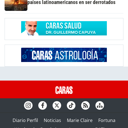
países latinoamericanos en ser derrotados
Diario Perfil
Noticias
Marie Claire
Fortuna