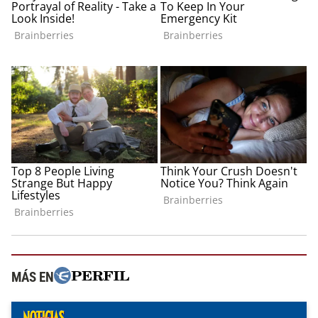
MÁS EN