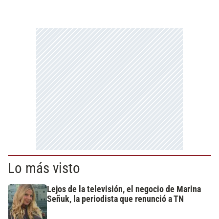
Lo más visto
Lejos de la televisión, el negocio de Marina
Señuk, la periodista que renunció a TN