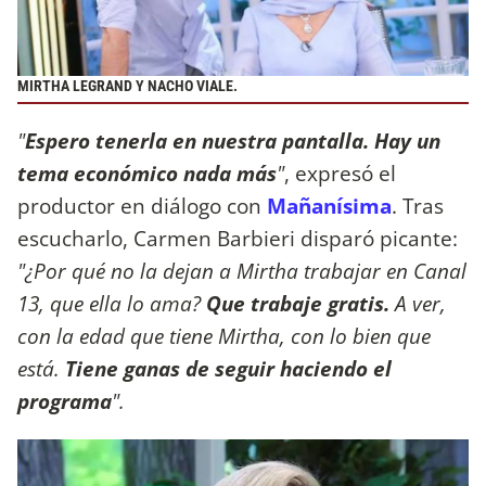
MIRTHA LEGRAND Y NACHO VIALE.
"
Espero tenerla en nuestra pantalla. Hay un
tema económico nada más
"
, expresó el
productor en diálogo con
Mañanísima
. Tras
escucharlo, Carmen Barbieri disparó picante:
"¿Por qué no la dejan a Mirtha trabajar en Canal
13, que ella lo ama?
Que trabaje gratis.
A ver,
con la edad que tiene Mirtha, con lo bien que
está.
Tiene ganas de seguir haciendo el
programa
".