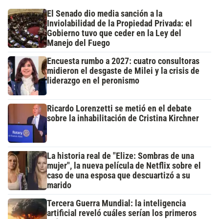
El Senado dio media sanción a la
Inviolabilidad de la Propiedad Privada: el
Gobierno tuvo que ceder en la Ley del
Manejo del Fuego
Encuesta rumbo a 2027: cuatro consultoras
midieron el desgaste de Milei y la crisis de
liderazgo en el peronismo
Ricardo Lorenzetti se metió en el debate
sobre la inhabilitación de Cristina Kirchner
La historia real de "Elize: Sombras de una
mujer", la nueva película de Netflix sobre el
caso de una esposa que descuartizó a su
marido
Tercera Guerra Mundial: la inteligencia
artificial reveló cuáles serían los primeros