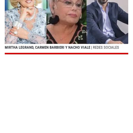
MIRTHA LEGRAND, CARMEN BARBIERI Y NACHO VIALE
| REDES SOCIALES