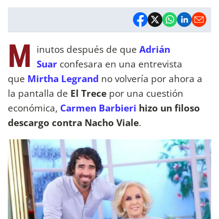
M
inutos después de que
Adrián
Suar
confesara en una entrevista
que
Mirtha Legrand
no volvería por ahora a
la pantalla de
El Trece
por una cuestión
económica,
Carmen Barbieri
hizo un filoso
descargo contra Nacho Viale
.