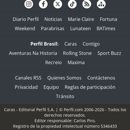
Diario Perfil
Noticias
Marie Claire
Fortuna
Weekend
Parabrisas
Lunateen
BATimes
Perfil Brasil:
Caras
Contigo
Aventuras Na Historia
Rolling Stone
Sport Buzz
Recreio
Maxima
Canales RSS
Quienes Somos
Contáctenos
Privacidad
Equipo
Reglas de participación
Tránsito
Caras - Editorial Perfil S.A.
| © Perfil.com 2006-2026 - Todos los
derechos reservados.
Editor responsable: Carlos Piro.
Registro de la propiedad intelectual número 5346433