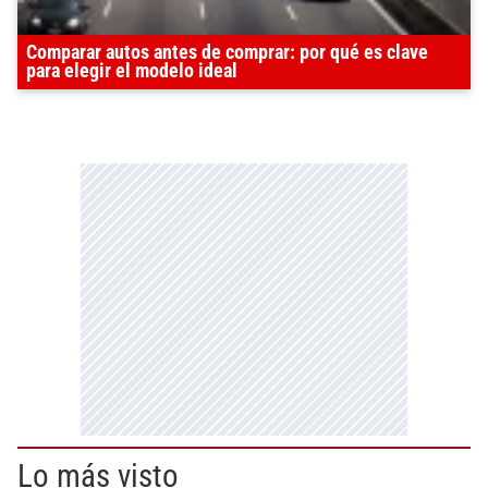
Comparar autos antes de comprar: por qué es clave
para elegir el modelo ideal
Lo más visto