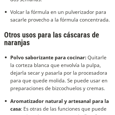
Volcar la fórmula en un pulverizador para
sacarle provecho a la fórmula concentrada.
Otros usos para las cáscaras de
naranjas
Polvo saborizante para cocinar:
Quitarle
la corteza blanca que envolvía la pulpa,
dejarla secar y pasarla por la procesadora
para que quede molida. Se puede usar en
preparaciones de bizcochuelos y cremas.
Aromatizador natural y artesanal para la
casa
: Es otras de las funciones que puede