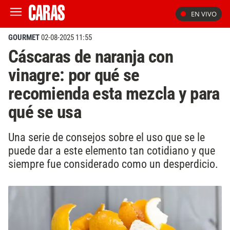
EN VIVO
GOURMET
02-08-2025 11:55
Cáscaras de naranja con
vinagre: por qué se
recomienda esta mezcla y para
qué se usa
Una serie de consejos sobre el uso que se le
puede dar a este elemento tan cotidiano y que
siempre fue considerado como un desperdicio.