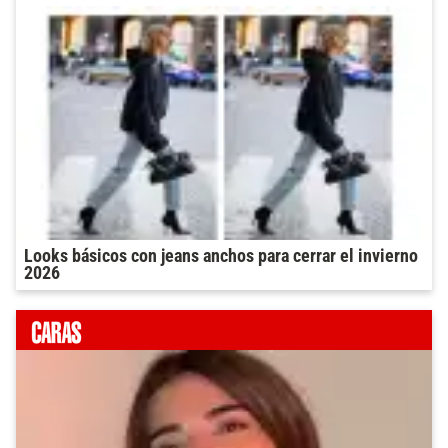
Looks básicos con jeans anchos para cerrar el invierno
2026