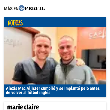
MÁS EN
Alexis Mac Allister cumplió y se implantó pelo antes
de volver al fútbol inglés