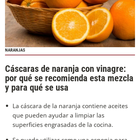
NARANJAS
Cáscaras de naranja con vinagre:
por qué se recomienda esta mezcla
y para qué se usa
La cáscara de la naranja contiene aceites
que pueden ayudar a limpiar las
superficies engrasadas de la cocina.
Se puede utilizar como una esponja para