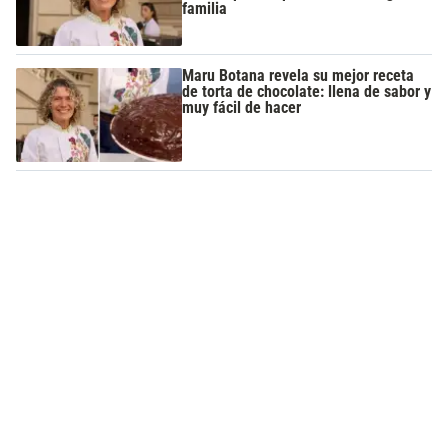
familia
Maru Botana revela su mejor receta
de torta de chocolate: llena de sabor y
muy fácil de hacer