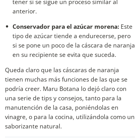
tener si se sigue un proceso similar al
anterior.
Conservador para el azúcar morena:
Este
tipo de azúcar tiende a endurecerse, pero
si se pone un poco de la cáscara de naranja
en su recipiente se evita que suceda.
Queda claro que las cáscaras de naranja
tienen muchas más funciones de las que se
podría creer. Maru Botana lo dejó claro con
una serie de tips y consejos, tanto para la
manutención de la casa, poniéndolas en
vinagre, o para la cocina, utilizándola como un
saborizante natural.