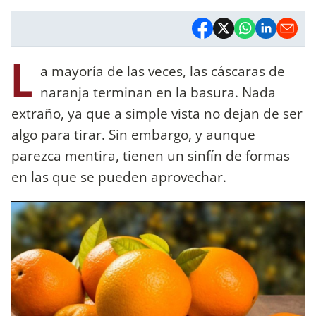
L
a mayoría de las veces, las cáscaras de
naranja terminan en la basura. Nada
extraño, ya que a simple vista no dejan de ser
algo para tirar. Sin embargo, y aunque
parezca mentira, tienen un sinfín de formas
en las que se pueden aprovechar.