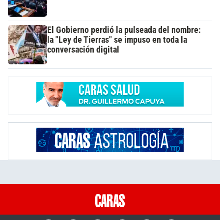
El Gobierno perdió la pulseada del nombre:
la "Ley de Tierras" se impuso en toda la
conversación digital