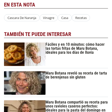
EN ESTA NOTA
Cascara De Naranja
Vinagre
Casa
Recetas
TAMBIÉN TE PUEDE INTERESAR
Fáciles y en 10 minutos: cómo hacer
las tortas fritas de Maru Botana,
ideales para los días de lluvia
Maru Botana reveló su receta de tarta
de berenjenas sin gluten
Maru Botana compartió su receta para
unos ravioles caseros perfectos:
ideales para la pasta del domingo en