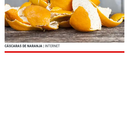
CÁSCARAS DE NARANJA
| INTERNET