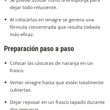
dejar todo reluciente.
Al colocarlas en vinagre se genera una
fórmula concentrada que resulta todavía
más eficaz.
Preparación paso a paso
Colocar las cáscaras de naranja en un
frasco.
Verter vinagre hasta que estén totalmente
cubiertas.
Dejar reposar en un frasco tapado durante
dos semanas.