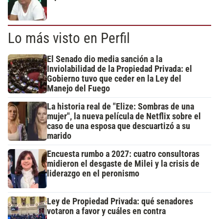
Lo más visto en Perfil
El Senado dio media sanción a la
Inviolabilidad de la Propiedad Privada: el
Gobierno tuvo que ceder en la Ley del
Manejo del Fuego
La historia real de "Elize: Sombras de una
mujer", la nueva película de Netflix sobre el
caso de una esposa que descuartizó a su
marido
Encuesta rumbo a 2027: cuatro consultoras
midieron el desgaste de Milei y la crisis de
liderazgo en el peronismo
Ley de Propiedad Privada: qué senadores
votaron a favor y cuáles en contra