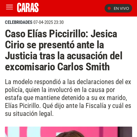
EN VIVO
CELEBRIDADES
07-04-2025 23:30
Caso Elías Piccirillo: Jesica
Cirio se presentó ante la
Justicia tras la acusación del
excomisario Carlos Smith
La modelo respondió a las declaraciones del ex
policía, quien la involucró en la causa por
estafa que mantiene detenido a su ex marido,
Elías Picirillo. Qué dijo ante la Fiscalía y cuál es
su situación legal.