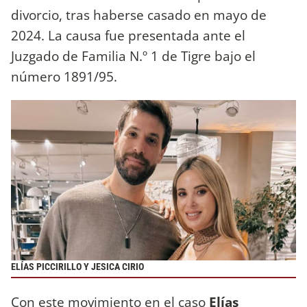
divorcio, tras haberse casado en mayo de
2024. La causa fue presentada ante el
Juzgado de Familia N.º 1 de Tigre bajo el
número 1891/95.
ELÍAS PICCIRILLO Y JESICA CIRIO
Con este movimiento en el caso
Elías