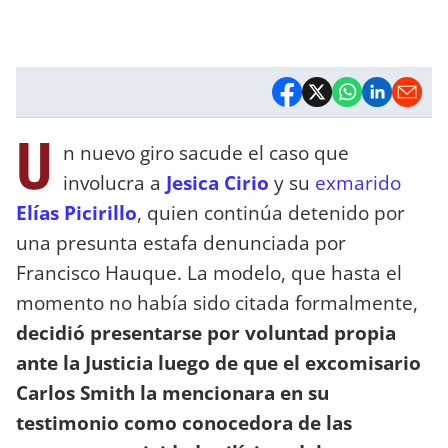
U
n nuevo giro sacude el caso que
involucra a
Jesica Cirio
y su
exmarido
Elías Picirillo
, quien continúa detenido por
una presunta estafa denunciada por
Francisco Hauque. La modelo, que hasta el
momento no había sido citada formalmente,
decidió presentarse por voluntad propia
ante la Justicia luego de que el excomisario
Carlos Smith la mencionara en su
testimonio como conocedora de las