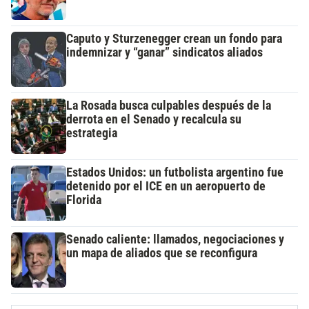
Caputo y Sturzenegger crean un fondo para
indemnizar y “ganar” sindicatos aliados
La Rosada busca culpables después de la
derrota en el Senado y recalcula su
estrategia
Estados Unidos: un futbolista argentino fue
detenido por el ICE en un aeropuerto de
Florida
Senado caliente: llamados, negociaciones y
un mapa de aliados que se reconfigura