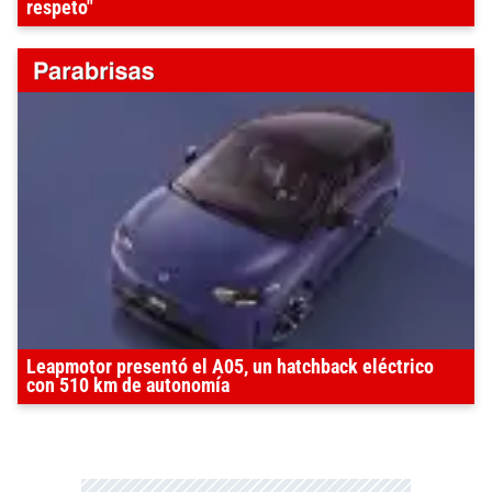
respeto"
Leapmotor presentó el A05, un hatchback eléctrico
con 510 km de autonomía