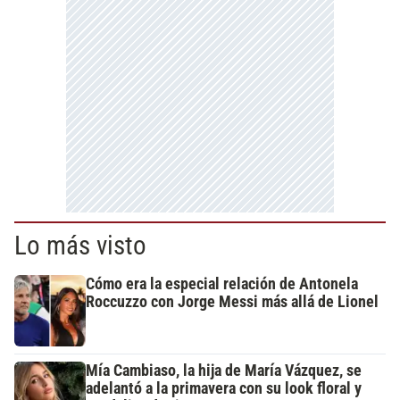
Lo más visto
Cómo era la especial relación de Antonela
Roccuzzo con Jorge Messi más allá de Lionel
Mía Cambiaso, la hija de María Vázquez, se
adelantó a la primavera con su look floral y