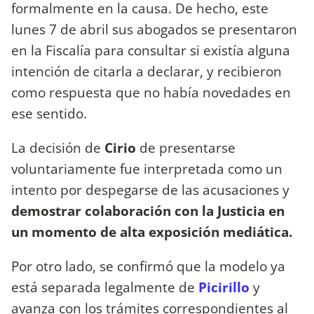
formalmente en la causa. De hecho, este
lunes 7 de abril sus abogados se presentaron
en la Fiscalía para consultar si existía alguna
intención de citarla a declarar, y recibieron
como respuesta que no había novedades en
ese sentido.
La decisión de
Cirio
de presentarse
voluntariamente fue interpretada como un
intento por despegarse de las acusaciones y
demostrar colaboración con la Justicia en
un momento de alta exposición mediática.
Por otro lado, se confirmó que la modelo ya
está separada legalmente de
Picirillo
y
avanza con los trámites correspondientes al