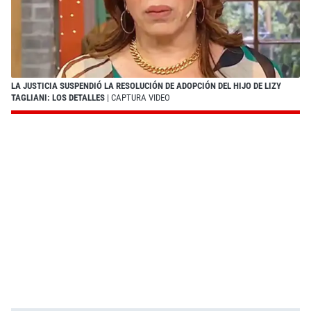
LA JUSTICIA SUSPENDIÓ LA RESOLUCIÓN DE ADOPCIÓN DEL HIJO DE LIZY
TAGLIANI: LOS DETALLES
| CAPTURA VIDEO