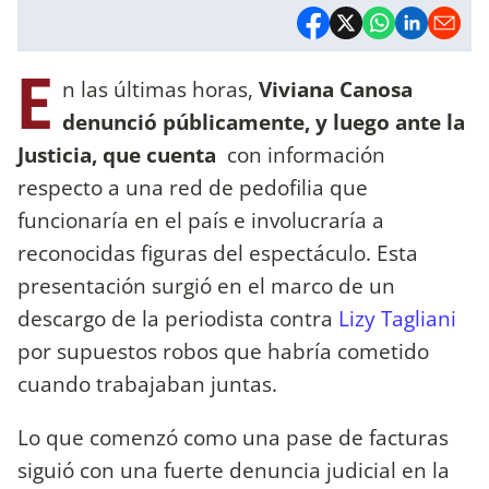
E
n las últimas horas,
Viviana Canosa
denunció públicamente, y luego ante la
Justicia, que cuenta
con información
respecto a una red de pedofilia que
funcionaría en el país e involucraría a
reconocidas figuras del espectáculo. Esta
presentación surgió en el marco de un
descargo de la periodista contra
Lizy Tagliani
por supuestos robos que habría cometido
cuando trabajaban juntas.
Lo que comenzó como una pase de facturas
siguió con una fuerte denuncia judicial en la