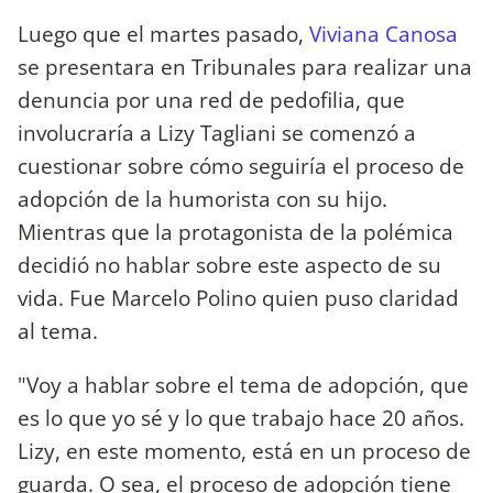
Luego que el martes pasado,
Viviana Canosa
se presentara en Tribunales para realizar una
denuncia por una red de pedofilia, que
involucraría a Lizy Tagliani se comenzó a
cuestionar sobre cómo seguiría el proceso de
adopción de la humorista con su hijo.
Mientras que la protagonista de la polémica
decidió no hablar sobre este aspecto de su
vida. Fue Marcelo Polino quien puso claridad
al tema.
"Voy a hablar sobre el tema de adopción, que
es lo que yo sé y lo que trabajo hace 20 años.
Lizy, en este momento, está en un proceso de
guarda. O sea, el proceso de adopción tiene