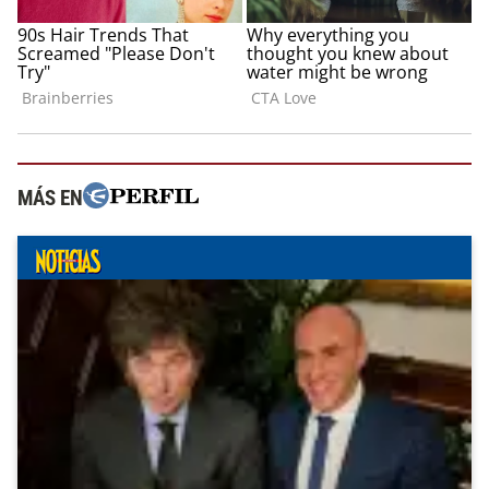
MÁS EN