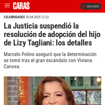
EN VIVO
CELEBRIDADES
16-04-2025 12:22
La Justicia suspendió la
resolución de adopción del hijo
de Lizy Tagliani: los detalles
Marcelo Polino aseguró que la determinación
se tomó tras el gran escándalo con Viviana
Canosa.