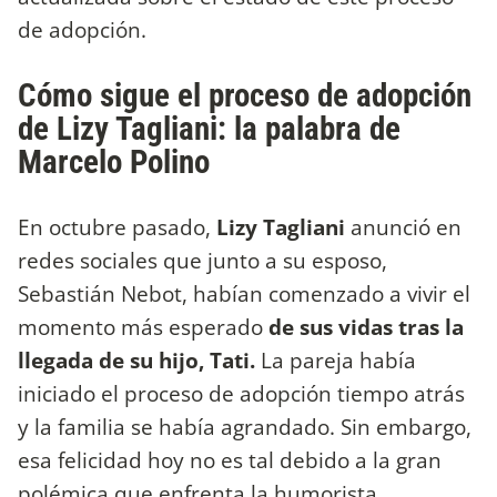
de adopción.
Cómo sigue el proceso de adopción
de Lizy Tagliani: la palabra de
Marcelo Polino
En octubre pasado,
Lizy Tagliani
anunció en
redes sociales que junto a su esposo,
Sebastián Nebot, habían comenzado a vivir el
momento más esperado
de sus vidas tras la
llegada de su hijo, Tati.
La pareja había
iniciado el proceso de adopción tiempo atrás
y la familia se había agrandado. Sin embargo,
esa felicidad hoy no es tal debido a la gran
polémica que enfrenta la humorista.