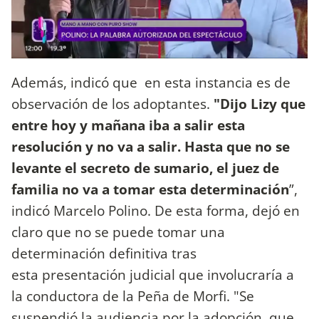
Además, indicó que en esta instancia es de
observación de los adoptantes.
"Dijo Lizy que
entre hoy y mañana iba a salir esta
resolución y no va a salir. Hasta que no se
levante el secreto de sumario, el juez de
familia no va a tomar esta determinación
”,
indicó Marcelo Polino. De esta forma, dejó en
claro que no se puede tomar una
determinación definitiva tras
esta presentación judicial que involucraría a
la conductora de la Peña de Morfi. "Se
suspendió la audiencia por la adopción, que