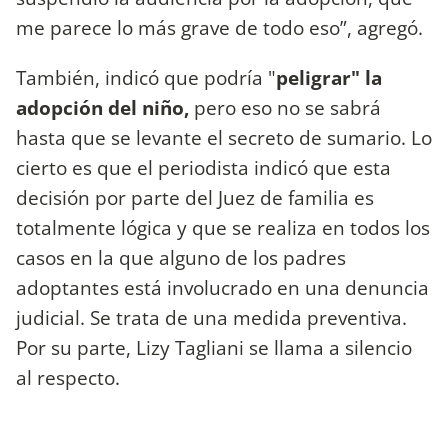
me parece lo más grave de todo eso”, agregó.
También, indicó que podría "
peligrar" la
adopción del niño,
pero eso no se sabrá
hasta que se levante el secreto de sumario. Lo
cierto es que el periodista indicó que esta
decisión por parte del Juez de familia es
totalmente lógica y que se realiza en todos los
casos en la que alguno de los padres
adoptantes está involucrado en una denuncia
judicial. Se trata de una medida preventiva.
Por su parte, Lizy Tagliani se llama a silencio
al respecto.