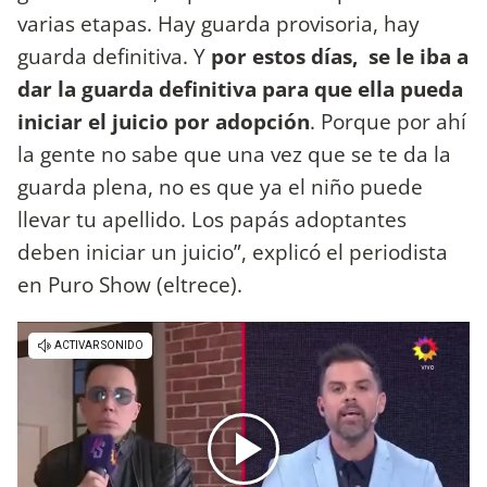
varias etapas. Hay guarda provisoria, hay
guarda definitiva. Y
por estos días, se le iba a
dar la guarda definitiva para que ella pueda
iniciar el juicio por adopción
. Porque por ahí
la gente no sabe que una vez que se te da la
guarda plena, no es que ya el niño puede
llevar tu apellido. Los papás adoptantes
deben iniciar un juicio”, explicó el periodista
en Puro Show (eltrece).