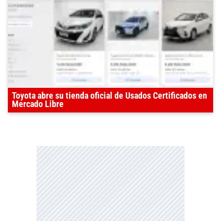
Toyota abre su tienda oficial de Usados Certificados en
Mercado Libre