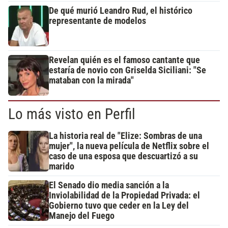
De qué murió Leandro Rud, el histórico
representante de modelos
Revelan quién es el famoso cantante que
estaría de novio con Griselda Siciliani: "Se
mataban con la mirada"
Lo más visto en Perfil
La historia real de "Elize: Sombras de una
mujer", la nueva película de Netflix sobre el
caso de una esposa que descuartizó a su
marido
El Senado dio media sanción a la
Inviolabilidad de la Propiedad Privada: el
Gobierno tuvo que ceder en la Ley del
Manejo del Fuego