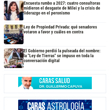
Encuesta rumbo a 2027: cuatro consultoras
midieron el desgaste de Milei y la crisis de
liderazgo en el peronismo
Ley de Propiedad Privada: qué senadores
votaron a favor y cuáles en contra
El Gobierno perdió la pulseada del nombre:
la "Ley de Tierras" se impuso en toda la
conversación digital