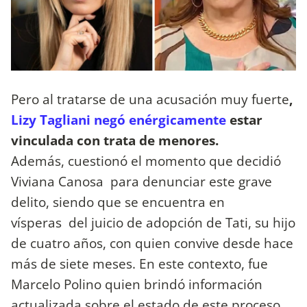
Pero al tratarse de una acusación muy fuerte
,
Lizy Tagliani negó enérgicamente
estar
vinculada con trata de menores.
Además, cuestionó el momento que decidió
Viviana Canosa para denunciar este grave
delito, siendo que se encuentra en
vísperas del juicio de adopción de Tati, su hijo
de cuatro años, con quien convive desde hace
más de siete meses. En este contexto, fue
Marcelo Polino quien brindó información
actualizada sobre el estado de este proceso