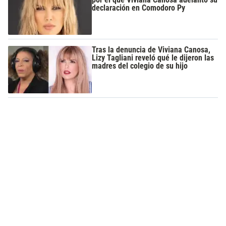
declaración en Comodoro Py
Tras la denuncia de Viviana Canosa,
Lizy Tagliani reveló qué le dijeron las
madres del colegio de su hijo