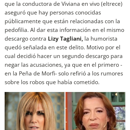
que la conductora de Viviana en vivo (eltrece)
aseguró que hay personas conocidas
públicamente que están relacionadas con la
pedofilia. Al dar esta información en el mismo
descargo contra
Lizy Tagliani,
la humorista
quedó señalada en este delito. Motivo por el
cual decidió hacer un segundo descargo para
negar las acusaciones, ya que en el primero -
en la Peña de Morfi- solo refirió a los rumores
sobre los robos que había cometido.