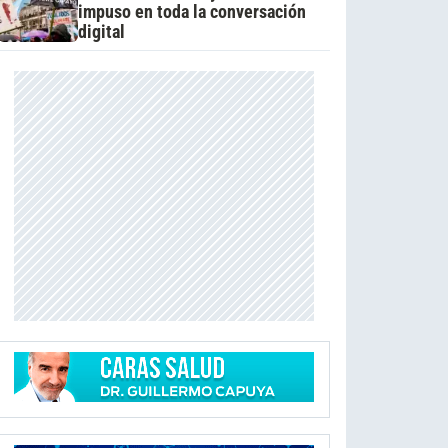
impuso en toda la conversación
digital