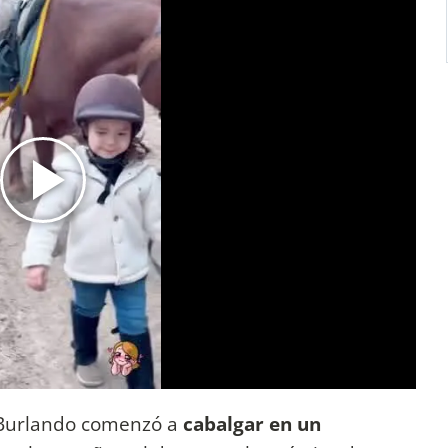
 Burlando comenzó a
cabalgar en un