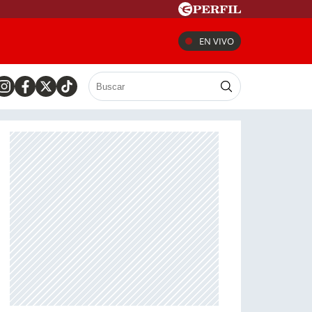
EN VIVO