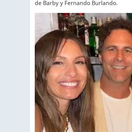
de Barby y Fernando Burlando.