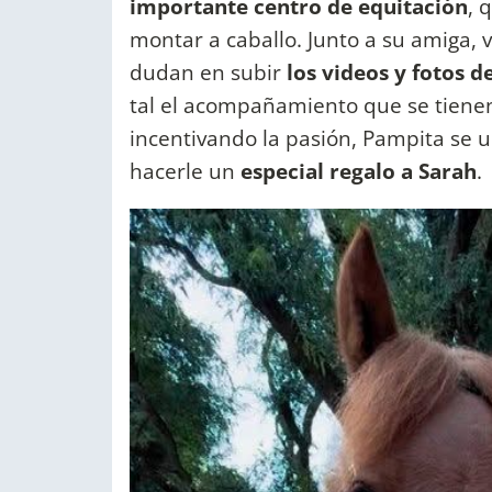
importante centro de equitación
, 
montar a caballo. Junto a su amiga, 
dudan en subir
los videos y fotos 
tal el acompañamiento que se tienen 
incentivando la pasión, Pampita se u
hacerle un
especial regalo a Sarah
.