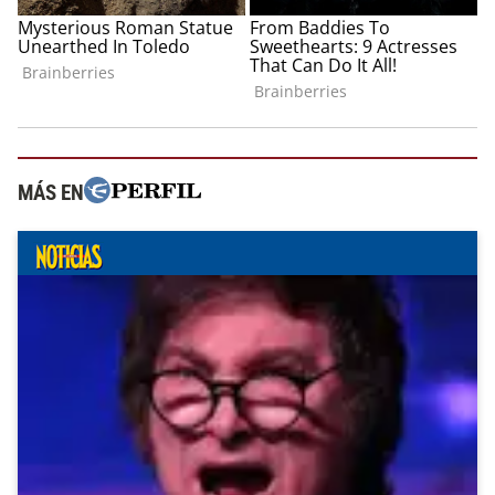
MÁS EN