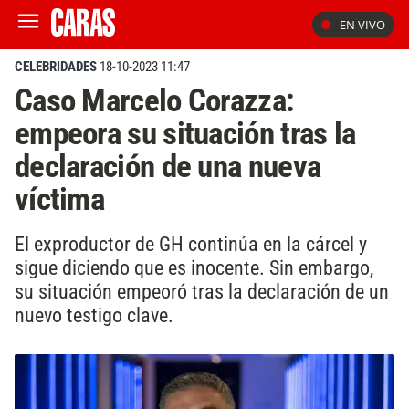
EN VIVO
CELEBRIDADES
18-10-2023 11:47
Caso Marcelo Corazza:
empeora su situación tras la
declaración de una nueva
víctima
El exproductor de GH continúa en la cárcel y
sigue diciendo que es inocente. Sin embargo,
su situación empeoró tras la declaración de un
nuevo testigo clave.