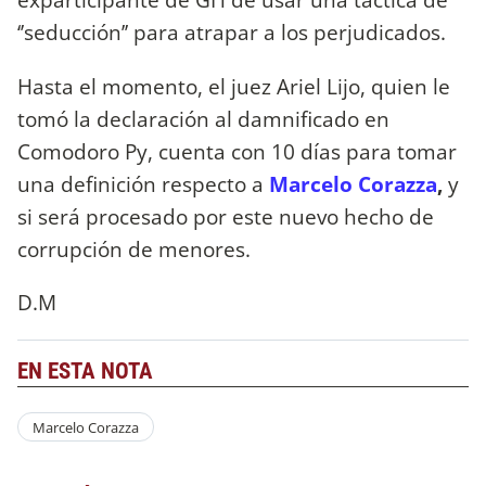
‘’seducción’’ para atrapar a los perjudicados.
Hasta el momento, el juez Ariel Lijo, quien le
tomó la declaración al damnificado en
Comodoro Py, cuenta con 10 días para tomar
una definición respecto a
Marcelo Corazza
,
y
si será procesado por este nuevo hecho de
corrupción de menores.
D.M
EN ESTA NOTA
Marcelo Corazza