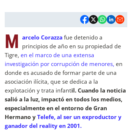
M
arcelo Corazza
fue detenido a
principios de año en su propiedad de
Tigre,
en el marco de una extensa
investigación por corrupción de menores,
en
donde es acusado de formar parte de una
asociación ilícita, que se dedica a la
explotación y trata infant
il. Cuando la noticia
salió a la luz, impactó en todos los medios,
especialmente en el entorno de Gran
Hermano y
Telefe, al ser un exproductor y
ganador del reality en 2001.