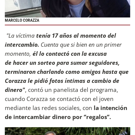
MARCELO CORAZZA
"La víctima
tenía 17 años al momento del
intercambio.
Cuenta que si bien en un primer
momento,
él lo contactó con la excusa
de hacer un sorteo para sumar seguidores,
terminaron charlando como amigos hasta que
Corazza le pidió fotos íntimas a cambio de
dinero"
, contó un panelista del programa,
cuando Corazza se contactó con el joven
mediante las redes sociales, con
la intención
de intercambiar dinero por ‘’regalos’’.