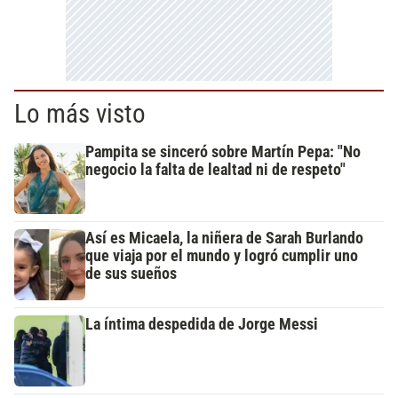
Lo más visto
Pampita se sinceró sobre Martín Pepa: "No
negocio la falta de lealtad ni de respeto"
Así es Micaela, la niñera de Sarah Burlando
que viaja por el mundo y logró cumplir uno
de sus sueños
La íntima despedida de Jorge Messi