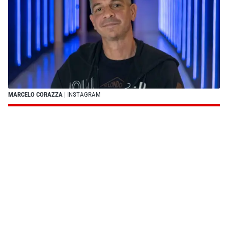
MARCELO CORAZZA
| INSTAGRAM