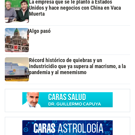
La empresa que se le plantó a Estados
Unidos y hace negocios con China en Vaca
Muerta
Algo pasó
Récord histórico de quiebras y un
industricidio que ya supera al macrismo, a la
pandemia y al menemismo