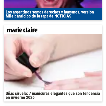
Los argentinos somos derechos y humanos, versión
Milei: anticipo de la tapa de NOTICIAS
Uñas ciruela: 7 manicuras elegantes que son tendencia
en invierno 2026