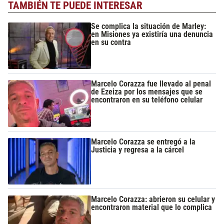
TAMBIÉN TE PUEDE INTERESAR
Se complica la situación de Marley:
en Misiones ya existiría una denuncia
en su contra
Marcelo Corazza fue llevado al penal
de Ezeiza por los mensajes que se
encontraron en su teléfono celular
Marcelo Corazza se entregó a la
Justicia y regresa a la cárcel
Marcelo Corazza: abrieron su celular y
encontraron material que lo complica