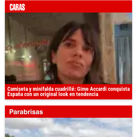
Camiseta y minifalda cuadrillé: Gime Accardi conquista
España con un original look en tendencia