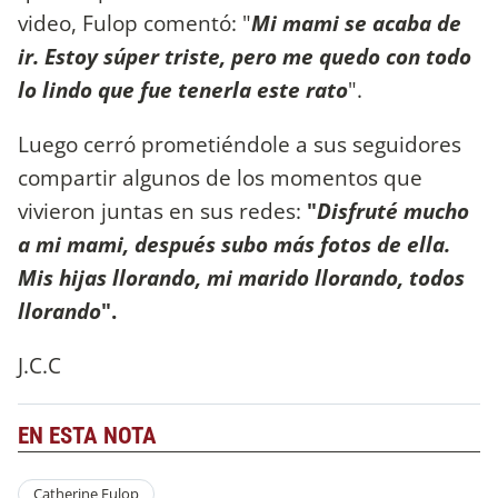
video, Fulop comentó: "
Mi mami se acaba de
ir. Estoy súper triste, pero me quedo con todo
lo lindo que fue tenerla este rato
".
Luego cerró prometiéndole a sus seguidores
compartir algunos de los momentos que
vivieron juntas en sus redes:
"
Disfruté mucho
a mi mami, después subo más fotos de ella.
Mis hijas llorando, mi marido llorando, todos
llorando
".
J.C.C
EN ESTA NOTA
Catherine Fulop