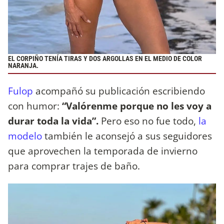
EL CORPIÑO TENÍA TIRAS Y DOS ARGOLLAS EN EL MEDIO DE COLOR
NARANJA.
Fulop
acompañó su publicación escribiendo
con humor:
“Valórenme porque no les voy a
durar toda la vida”.
Pero eso no fue todo,
la
modelo
también le aconsejó a sus seguidores
que aprovechen la temporada de invierno
para comprar trajes de baño.