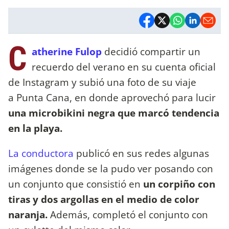
C
atherine Fulop
decidió compartir un
recuerdo del verano en su cuenta oficial
de Instagram y subió una foto de su viaje
a Punta Cana, en donde aprovechó para lucir
una microbikini negra que marcó tendencia
en la playa.
La conductora
publicó en sus redes algunas
imágenes donde se la pudo ver posando con
un conjunto que consistió en
un corpiño con
tiras y dos argollas en el medio de color
naranja.
Además, completó el conjunto con