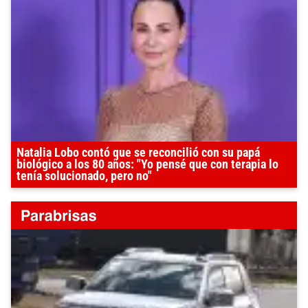
Natalia Lobo contó que se reconcilió con su papá
biológico a los 80 años: "Yo pensé que con terapia lo
tenía solucionado, pero no"