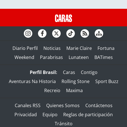
Diario Perfil
Noticias
Marie Claire
Fortuna
Weekend
Parabrisas
Lunateen
BATimes
Perfil Brasil:
Caras
Contigo
Aventuras Na Historia
Rolling Stone
Sport Buzz
Recreio
Maxima
Canales RSS
Quienes Somos
Contáctenos
Privacidad
Equipo
Reglas de participación
Tránsito