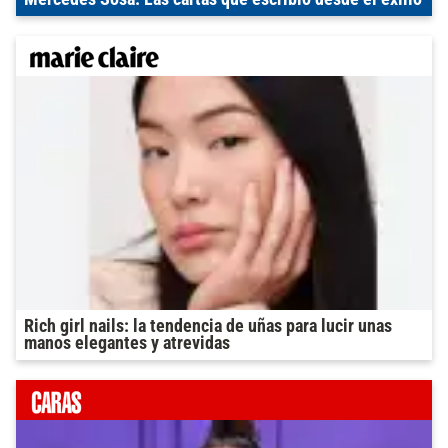
Rich girl nails: la tendencia de uñas para lucir unas
manos elegantes y atrevidas