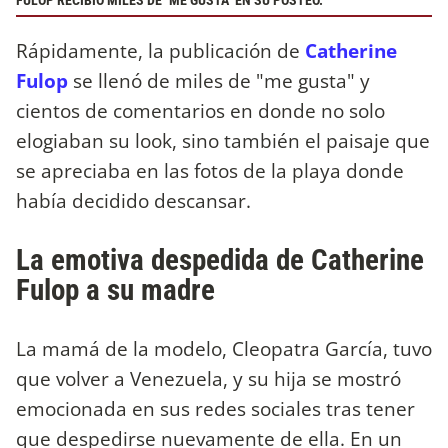
FULOP RECIBIÓ MILES DE "ME GUSTA" EN SU POSTEO.
Rápidamente, la publicación de
Catherine
Fulop
se llenó de miles de "me gusta" y
cientos de comentarios en donde no solo
elogiaban su look, sino también el paisaje que
se apreciaba en las fotos de la playa donde
había decidido descansar.
La emotiva despedida de Catherine
Fulop a su madre
La mamá de la modelo, Cleopatra García, tuvo
que volver a Venezuela, y su hija se mostró
emocionada en sus redes sociales tras tener
que despedirse nuevamente de ella. En un