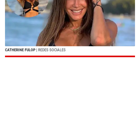
CATHERINE FULOP
| REDES SOCIALES