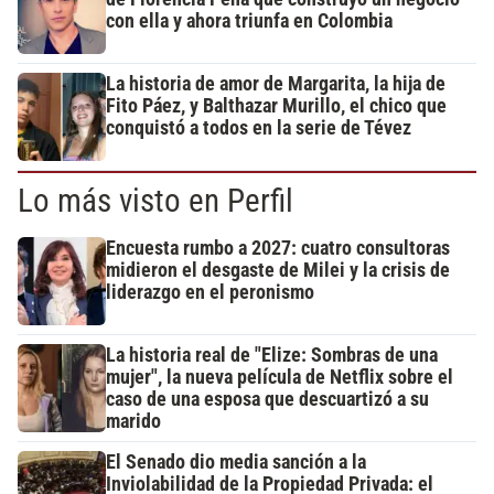
con ella y ahora triunfa en Colombia
La historia de amor de Margarita, la hija de
Fito Páez, y Balthazar Murillo, el chico que
conquistó a todos en la serie de Tévez
Lo más visto en Perfil
Encuesta rumbo a 2027: cuatro consultoras
midieron el desgaste de Milei y la crisis de
liderazgo en el peronismo
La historia real de "Elize: Sombras de una
mujer", la nueva película de Netflix sobre el
caso de una esposa que descuartizó a su
marido
El Senado dio media sanción a la
Inviolabilidad de la Propiedad Privada: el