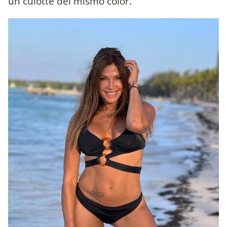
un culotte del mismo color.