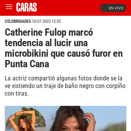
EN VIVO
CELEBRIDADES
10-07-2023 15:02
Catherine Fulop marcó
tendencia al lucir una
microbikini que causó furor en
Punta Cana
La actriz compartió algunas fotos donde se la
ve vistiendo un traje de baño negro con corpiño
con tiras.