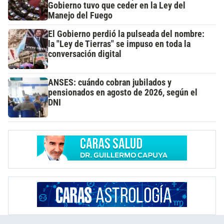
Gobierno tuvo que ceder en la Ley del
Manejo del Fuego
El Gobierno perdió la pulseada del nombre:
la "Ley de Tierras" se impuso en toda la
conversación digital
ANSES: cuándo cobran jubilados y
pensionados en agosto de 2026, según el
DNI