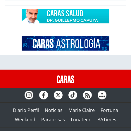
Diario Perfil
Noticias
Marie Claire
Fortuna
Weekend
Parabrisas
Lunateen
BATimes