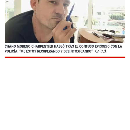
CHANO MORENO CHARPENTIER HABLÓ TRAS EL CONFUSO EPISODIO CON LA
POLICÍA: "ME ESTOY RECUPERANDO Y DESINTOXICANDO"
| CARAS