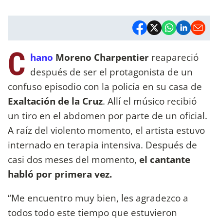
C
hano
Moreno Charpentier
reapareció
después de ser el protagonista de un
confuso episodio con la policía en su casa de
Exaltación de la Cruz
. Allí el músico recibió
un tiro en el abdomen por parte de un oficial.
A raíz del violento momento, el artista estuvo
internado en terapia intensiva. Después de
casi dos meses del momento,
el cantante
habló por primera vez.
“Me encuentro muy bien, les agradezco a
todos todo este tiempo que estuvieron