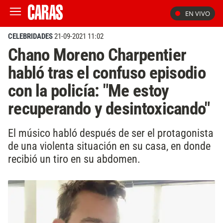
EN VIVO
CELEBRIDADES
21-09-2021 11:02
Chano Moreno Charpentier
habló tras el confuso episodio
con la policía: "Me estoy
recuperando y desintoxicando"
El músico habló después de ser el protagonista
de una violenta situación en su casa, en donde
recibió un tiro en su abdomen.