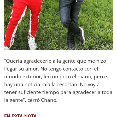
“Quería agradecerle a la gente que me hizo
llegar su amor. No tengo contacto con el
mundo exterior, leo un poco el diario, pero si
hay una noticia mía la recortan. No voy a
tener suficiente tiempo para agradecer a toda
la gente”, cerró Chano.
EN ESTA NOTA