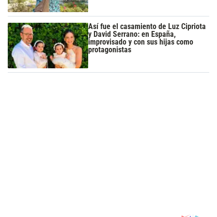
Así fue el casamiento de Luz Cipriota
y David Serrano: en España,
improvisado y con sus hijas como
protagonistas