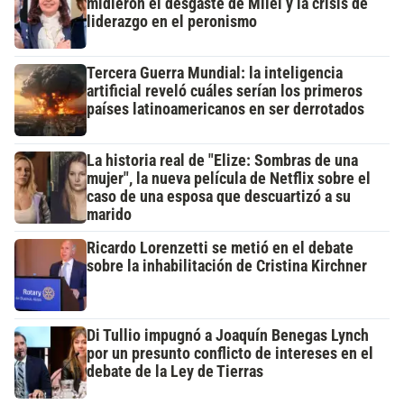
midieron el desgaste de Milei y la crisis de
liderazgo en el peronismo
Tercera Guerra Mundial: la inteligencia
artificial reveló cuáles serían los primeros
países latinoamericanos en ser derrotados
La historia real de "Elize: Sombras de una
mujer", la nueva película de Netflix sobre el
caso de una esposa que descuartizó a su
marido
Ricardo Lorenzetti se metió en el debate
sobre la inhabilitación de Cristina Kirchner
Di Tullio impugnó a Joaquín Benegas Lynch
por un presunto conflicto de intereses en el
debate de la Ley de Tierras