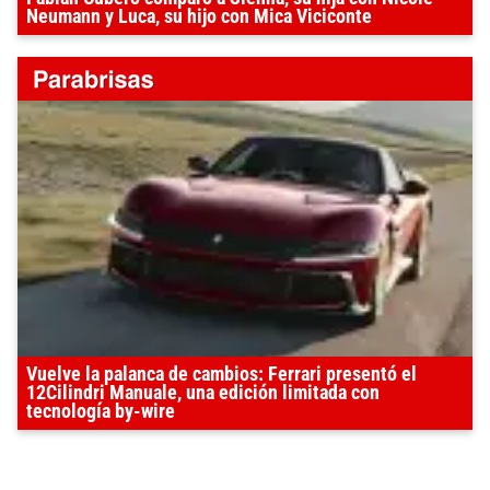
Neumann y Luca, su hijo con Mica Viciconte
Vuelve la palanca de cambios: Ferrari presentó el
12Cilindri Manuale, una edición limitada con
tecnología by-wire