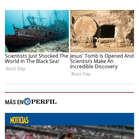
MÁS EN