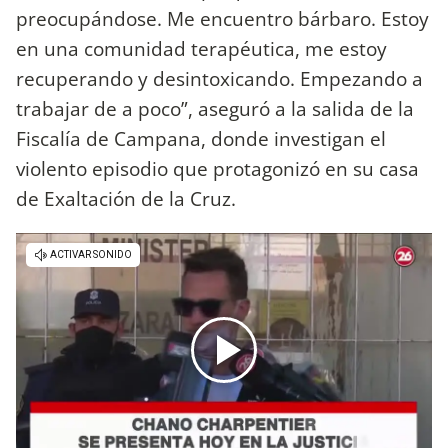
preocupándose. Me encuentro bárbaro. Estoy
en una comunidad terapéutica, me estoy
recuperando y desintoxicando. Empezando a
trabajar de a poco”, aseguró a la salida de la
Fiscalía de Campana, donde investigan el
violento episodio que protagonizó en su casa
de Exaltación de la Cruz.