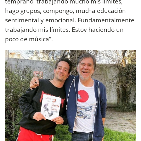
temprano, trabajando mucho mis límites,
hago grupos, compongo, mucha educación
sentimental y emocional. Fundamentalmente,
trabajando mis límites. Estoy haciendo un
poco de música”.