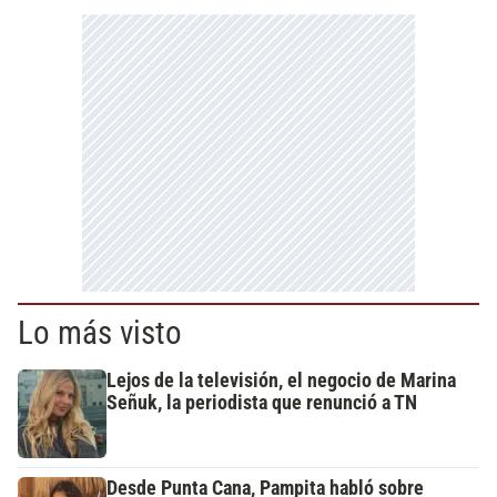
Lo más visto
Lejos de la televisión, el negocio de Marina
Señuk, la periodista que renunció a TN
Desde Punta Cana, Pampita habló sobre