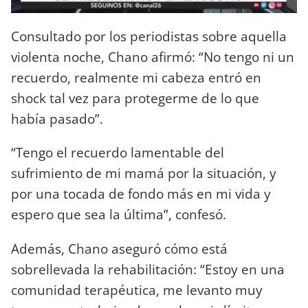
Consultado por los periodistas sobre aquella
violenta noche, Chano afirmó: “No tengo ni un
recuerdo, realmente mi cabeza entró en
shock tal vez para protegerme de lo que
había pasado”.
“Tengo el recuerdo lamentable del
sufrimiento de mi mamá por la situación, y
por una tocada de fondo más en mi vida y
espero que sea la última”, confesó.
Además, Chano aseguró cómo está
sobrellevada la rehabilitación: “Estoy en una
comunidad terapéutica, me levanto muy