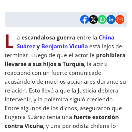
L
a
escandalosa guerra
entre la
China
Suárez
y
Benjamín Vicuña
está lejos de
terminar. Luego de que el actor le
prohibiera
llevarse a sus hijos a Turquía
, la actriz
reaccionó con un fuerte comunicado
acusándolo de muchos accionares durante su
relación. Esto llevó a que la Justicia debiera
intervenir, y la polémica siguió creciendo.
Entre algunos de los dichos, aseguraron que
Eugenia Suárez tenía una
fuerte extorsión
contra Vicuña
, y una periodista chilena lo