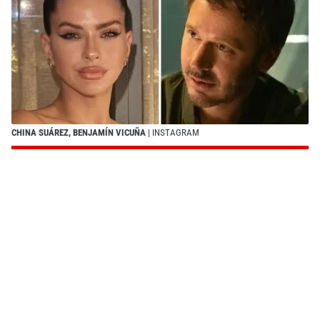
CHINA SUÁREZ, BENJAMÍN VICUÑA
| INSTAGRAM