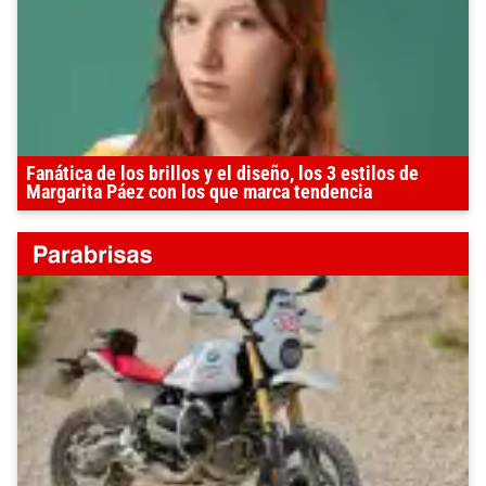
Fanática de los brillos y el diseño, los 3 estilos de
Margarita Páez con los que marca tendencia