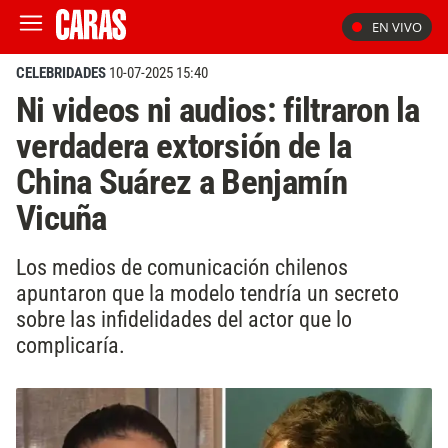
EN VIVO
CELEBRIDADES
10-07-2025 15:40
Ni videos ni audios: filtraron la
verdadera extorsión de la
China Suárez a Benjamín
Vicuña
Los medios de comunicación chilenos
apuntaron que la modelo tendría un secreto
sobre las infidelidades del actor que lo
complicaría.