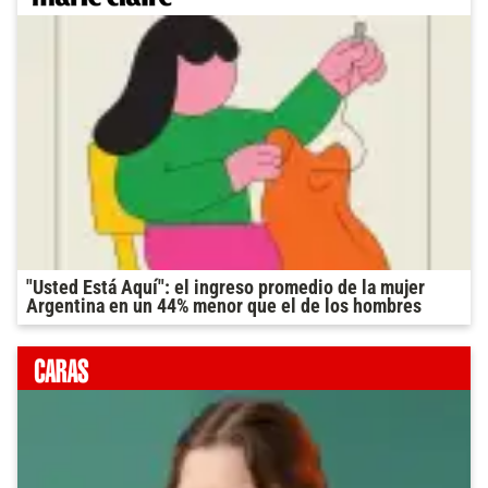
"Usted Está Aquí": el ingreso promedio de la mujer
Argentina en un 44% menor que el de los hombres