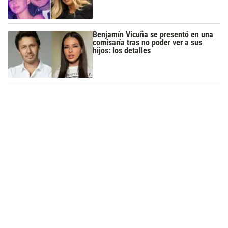
Benjamín Vicuña se presentó en una
comisaría tras no poder ver a sus
hijos: los detalles