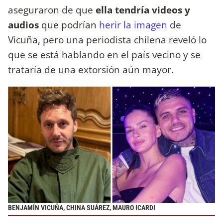
aseguraron de que
ella tendría videos y
audios
que podrían
herir la imagen
de
Vicuña, pero una periodista chilena reveló lo
que se está hablando en el país vecino y se
trataría de una extorsión aún mayor.
BENJAMÍN VICUÑA, CHINA SUÁREZ, MAURO ICARDI