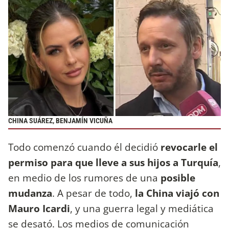
CHINA SUÁREZ, BENJAMÍN VICUÑA
Todo comenzó cuando él decidió
revocarle el
permiso para que lleve a sus hijos a Turquía
,
en medio de los rumores de una
posible
mudanza
. A pesar de todo,
la China viajó con
Mauro Icardi
, y una guerra legal y mediática
se desató. Los medios de comunicación