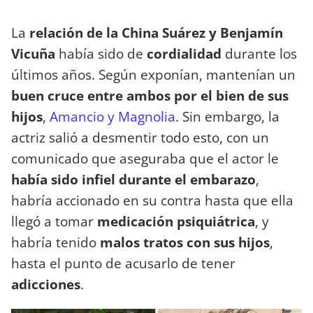
La
relación de la China Suárez y Benjamín
Vicuña
había sido de
cordialidad
durante los
últimos años. Según exponían, mantenían un
buen cruce entre ambos por el bien de sus
hijos
,
Amancio y Magnolia
. Sin embargo, la
actriz salió a desmentir todo esto, con un
comunicado que aseguraba que el actor le
había sido infiel durante el embarazo
,
habría accionado en su contra hasta que ella
llegó a tomar
medicación psiquiátrica
, y
habría tenido
malos tratos con sus hijos
,
hasta el punto de acusarlo de tener
adicciones
.