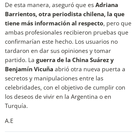
De esta manera, aseguró que es
Adriana
Barrientos, otra periodista chilena, la que
tiene más información al respecto
, pero que
ambas profesionales recibieron pruebas que
confirmarían este hecho. Los usuarios no
tardaron en dar sus opiniones y tomar
partido. La
guerra de la China Suárez y
Benjamín Vicuña
abrió otra nueva puerta a
secretos y manipulaciones entre las
celebridades, con el objetivo de cumplir con
los deseos de vivir en la Argentina o en
Turquía.
A.E