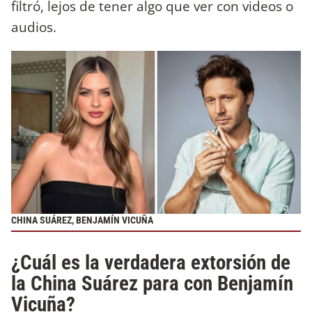
filtró, lejos de tener algo que ver con videos o
audios.
CHINA SUÁREZ, BENJAMÍN VICUÑA
¿Cuál es la verdadera extorsión de
la China Suárez para con Benjamín
Vicuña?