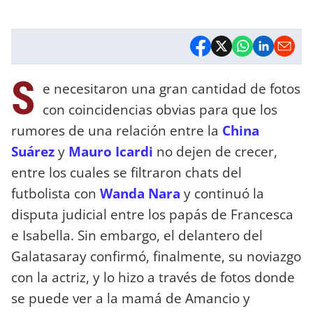
S
e necesitaron una gran cantidad de fotos
con coincidencias obvias para que los
rumores de una relación entre la
China
Suárez
y
Mauro Icardi
no dejen de crecer,
entre los cuales se filtraron chats del
futbolista con
Wanda Nara
y continuó la
disputa judicial entre los papás de Francesca
e Isabella. Sin embargo, el delantero del
Galatasaray confirmó, finalmente, su noviazgo
con la actriz, y lo hizo a través de fotos donde
se puede ver a la mamá de Amancio y