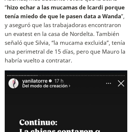
“
hizo echar a las mucamas de Icardi porque
tenía miedo de que le pasen data a Wanda
”,
y aseguró que las trabajadoras encontraron
un evatest en la casa de Nordelta. También
señaló que Silvia, “la mucama excluida”, tenía
una perimetral de 15 días, pero que Mauro la
habría vuelto a contratar.