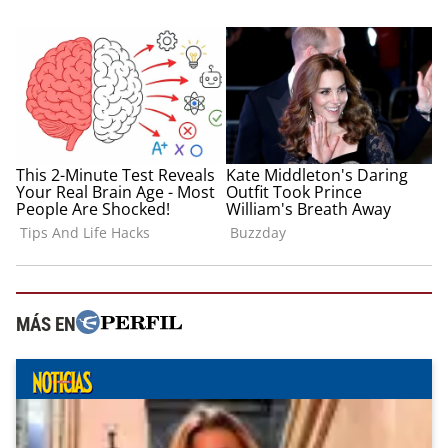
MÁS EN