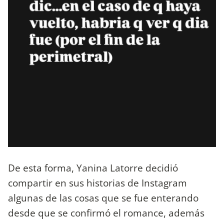
De esta forma, Yanina Latorre decidió
compartir en sus historias de Instagram
algunas de las cosas que se fue enterando
desde que se confirmó el romance, además