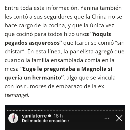
Entre toda esta información, Yanina también
les contó a sus seguidores que la China no se
hace cargo de la cocina, y que la única vez
que cocinó para todos hizo uno
s “ñoquis
pegados asquerosos”
que Icardi se comió “sin
chistar”. En esta línea, la panelista agregó que
cuando la familia ensamblada comía en la
mesa
“Euge le preguntaba a Magnolia si
quería un hermanito”
, algo que se vincula
con los rumores de embarazo de la ex
teenangel.