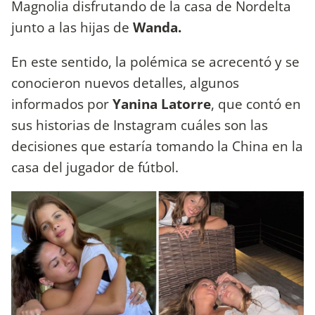
Magnolia disfrutando de la casa de Nordelta
junto a las hijas de
Wanda.
En este sentido, la polémica se acrecentó y se
conocieron nuevos detalles, algunos
informados por
Yanina Latorre
, que contó en
sus historias de Instagram cuáles son las
decisiones que estaría tomando la China en la
casa del jugador de fútbol.