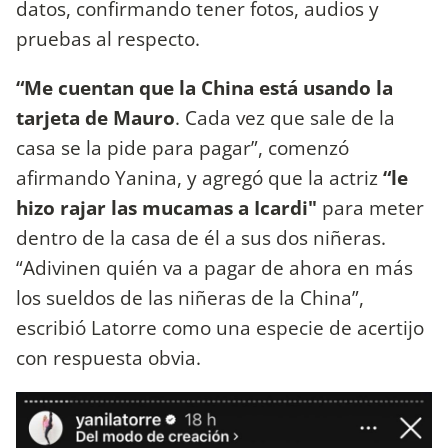
datos, confirmando tener fotos, audios y
pruebas al respecto.
“Me cuentan que la China está usando la
tarjeta de Mauro
. Cada vez que sale de la
casa se la pide para pagar”, comenzó
afirmando Yanina, y agregó que la actriz
“le
hizo rajar las mucamas a Icardi"
para meter
dentro de la casa de él a sus dos niñeras.
“Adivinen quién va a pagar de ahora en más
los sueldos de las niñeras de la China”,
escribió Latorre como una especie de acertijo
con respuesta obvia.