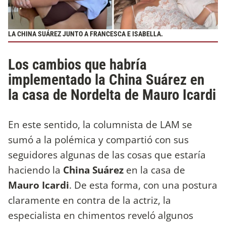
LA CHINA SUÁREZ JUNTO A FRANCESCA E ISABELLA.
Los cambios que habría
implementado la China Suárez en
la casa de Nordelta de Mauro Icardi
En este sentido, la columnista de LAM se
sumó a la polémica y compartió con sus
seguidores algunas de las cosas que estaría
haciendo la
China Suárez
en la casa de
Mauro Icardi
. De esta forma, con una postura
claramente en contra de la actriz, la
especialista en chimentos reveló algunos