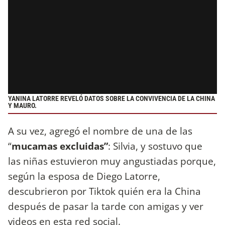
YANINA LATORRE REVELÓ DATOS SOBRE LA CONVIVENCIA DE LA CHINA
Y MAURO.
A su vez, agregó el nombre de una de las
“
mucamas excluidas”
: Silvia, y sostuvo que
las niñas estuvieron muy angustiadas porque,
según la esposa de Diego Latorre,
descubrieron por Tiktok quién era la China
después de pasar la tarde con amigas y ver
videos en esta red social.