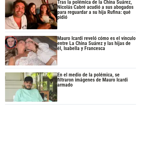
Tras la polémica de la China Suárez,
Nicolás Cabré acudió a sus abogados
para reguardar a su hija Rufina: qué
pidió
Mauro Icardi reveló cómo es el vínculo
entre La China Suárez y las hijas de
él, Isabella y Francesca
En el medio de la polémica, se
filtraron imágenes de Mauro Icardi
armado