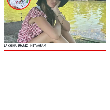
LA CHINA SUÁREZ
| INSTAGRAM