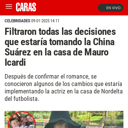
EN VIVO
CELEBRIDADES
09-01-2025 14:11
Filtraron todas las decisiones
que estaría tomando la China
Suárez en la casa de Mauro
Icardi
Después de confirmar el romance, se
conocieron algunos de los cambios que estaría
implementando la actriz en la casa de Nordelta
del futbolista.