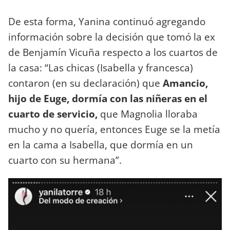
De esta forma, Yanina continuó agregando
información sobre la decisión que tomó la ex
de Benjamín Vicuña respecto a los cuartos de
la casa: “Las chicas (Isabella y francesca)
contaron (en su declaración) que
Amancio,
hijo de Euge, dormía con las niñeras en el
cuarto de servicio,
que Magnolia lloraba
mucho y no quería, entonces Euge se la metía
en la cama a Isabella, que dormía en un
cuarto con su hermana”.