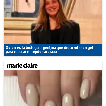
Quién es la bióloga argentina que desarrolló un gel
para reparar el tejido cardíaco