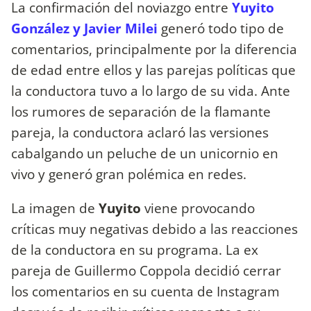
La confirmación del noviazgo entre
Yuyito
González y Javier Milei
generó todo tipo de
comentarios, principalmente por la diferencia
de edad entre ellos y las parejas políticas que
la conductora tuvo a lo largo de su vida. Ante
los rumores de separación de la flamante
pareja, la conductora aclaró las versiones
cabalgando un peluche de un unicornio en
vivo y generó gran polémica en redes.
La imagen de
Yuyito
viene provocando
críticas muy negativas debido a las reacciones
de la conductora en su programa. La ex
pareja de Guillermo Coppola decidió cerrar
los comentarios en su cuenta de Instagram