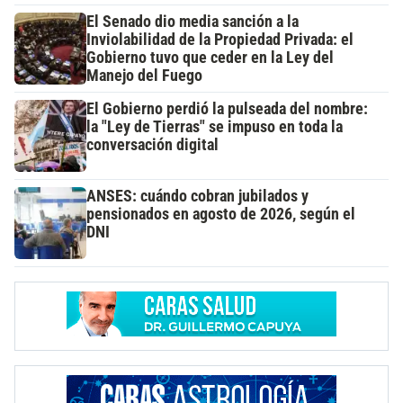
El Senado dio media sanción a la
Inviolabilidad de la Propiedad Privada: el
Gobierno tuvo que ceder en la Ley del
Manejo del Fuego
El Gobierno perdió la pulseada del nombre:
la "Ley de Tierras" se impuso en toda la
conversación digital
ANSES: cuándo cobran jubilados y
pensionados en agosto de 2026, según el
DNI