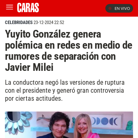
EN VIVO
CELEBRIDADES
23-12-2024 22:52
Yuyito González genera
polémica en redes en medio de
rumores de separación con
Javier Milei
La conductora negó las versiones de ruptura
con el presidente y generó gran controversia
por ciertas actitudes.