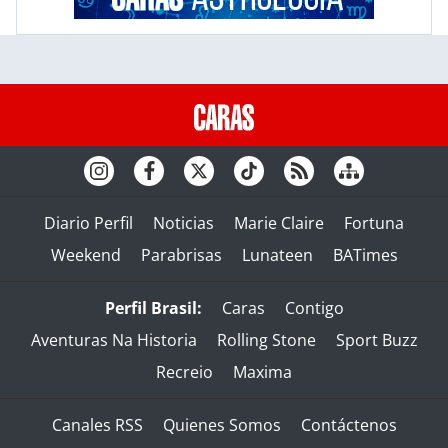
Diario Perfil
Noticias
Marie Claire
Fortuna
Weekend
Parabrisas
Lunateen
BATimes
Perfil Brasil:
Caras
Contigo
Aventuras Na Historia
Rolling Stone
Sport Buzz
Recreio
Maxima
Canales RSS
Quienes Somos
Contáctenos