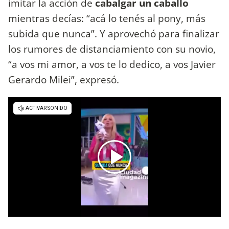
imitar la acción de
cabalgar un caballo
mientras decías: “acá lo tenés al pony, más
subida que nunca”. Y aprovechó para finalizar
los rumores de distanciamiento con su novio,
“a vos mi amor, a vos te lo dedico, a vos Javier
Gerardo Milei”, expresó.