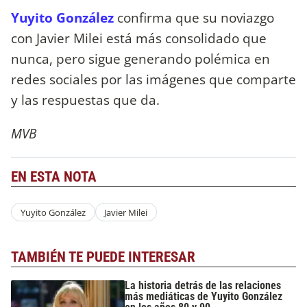
Yuyito González
confirma que su noviazgo
con Javier Milei está más consolidado que
nunca, pero sigue generando polémica en
redes sociales por las imágenes que comparte
y las respuestas que da.
MVB
EN ESTA NOTA
Yuyito González
Javier Milei
TAMBIÉN TE PUEDE INTERESAR
La historia detrás de las relaciones
más mediáticas de Yuyito González