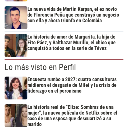
La nueva vida de Martín Karpan, el ex novio
de Florencia Peña que construyó un negocio
con ella y ahora triunfa en Colombia
La historia de amor de Margarita, la hija de
Fito Páez, y Balthazar Murillo, el chico que
conquistó a todos en la serie de Tévez
Lo más visto en Perfil
Encuesta rumbo a 2027: cuatro consultoras
midieron el desgaste de Milei y la crisis de
liderazgo en el peronismo
La historia real de "Elize: Sombras de una
mujer", la nueva película de Netflix sobre el
caso de una esposa que descuartizó a su
marido