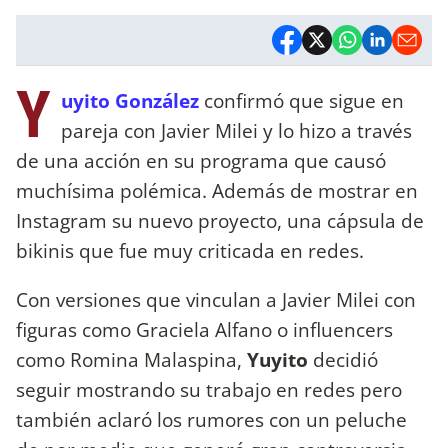
Y
uyito González
confirmó que sigue en
pareja con Javier Milei y lo hizo a través
de una acción en su programa que causó
muchísima polémica. Además de mostrar en
Instagram su nuevo proyecto, una cápsula de
bikinis que fue muy criticada en redes.
Con versiones que vinculan a Javier Milei con
figuras como Graciela Alfano o influencers
como Romina Malaspina,
Yuyito
decidió
seguir mostrando su trabajo en redes pero
también aclaró los rumores con un peluche