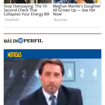
MÁS EN