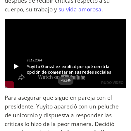
después de recibir críticas respecto a su
cuerpo, su trabajo y
su vida amorosa
.
Para asegurar que sigue en pareja con el
presidente, Yuyito apareció con un peluche
de unicornio y dispuesta a responder las
críticas lo hizo de la peor manera. Decidió