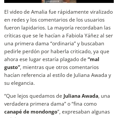
El video de Amalia fue rápidamente viralizado
en redes y los comentarios de los usuarios
fueron lapidarios. La mayoría recordaban las
críticas que se le hacían a Fabiola Yáñez al ser
una primera dama “ordinaria” y buscaban
pedirle perdón por haberla criticado, ya que
ahora ese lugar estaría plagado de
“mal
gusto”
, mientras que otros comentarios
hacían referencia al estilo de Juliana Awada y
su elegancia.
“Que lejos quedamos de
Juliana Awada
, una
verdadera primera dama” o “fina como
canapé de mondongo
”, expresaban algunas