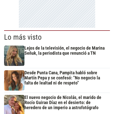
Lo más visto
Lejos de la televisión, el negocio de Marina
Señuk, la periodista que renunció a TN
Desde Punta Cana, Pampita habló sobre
Martín Pepa y se confesó: "No negocio la
falta de lealtad ni de respeto"
El nuevo negocio de Nicolás, el marido de
Rocío Guirao Díaz en el desierto: de
heredero de un imperio a astrofotógrafo