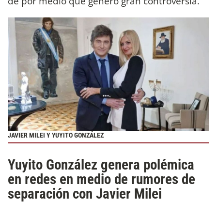
de por medio que generó gran controversia.
JAVIER MILEI Y YUYITO GONZÁLEZ
Yuyito González genera polémica
en redes en medio de rumores de
separación con Javier Milei