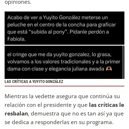
opiniones.
LAS CRÍTICAS A YUYITO GONZÁLEZ
Mientras la vedette asegura que continúa su
relación con el presidente y que
las críticas le
resbalan
, demuestra que no es tan así ya que
se dedica a responderlas en su programa.