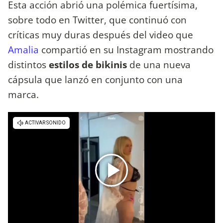
Esta acción abrió una polémica fuertísima,
sobre todo en Twitter, que continuó con
críticas muy duras después del video que
Amalia
compartió en su Instagram mostrando
distintos
estilos de bikinis
de una nueva
cápsula que lanzó en conjunto con una
marca.