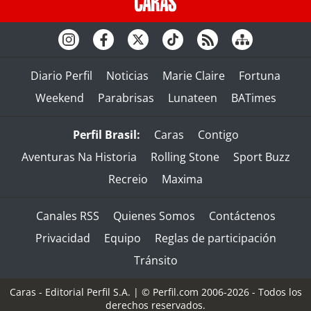
Diario Perfil
Noticias
Marie Claire
Fortuna
Weekend
Parabrisas
Lunateen
BATimes
Perfil Brasil:
Caras
Contigo
Aventuras Na Historia
Rolling Stone
Sport Buzz
Recreio
Maxima
Canales RSS
Quienes Somos
Contáctenos
Privacidad
Equipo
Reglas de participación
Tránsito
Caras - Editorial Perfil S.A.
| © Perfil.com 2006-2026 - Todos los
derechos reservados.