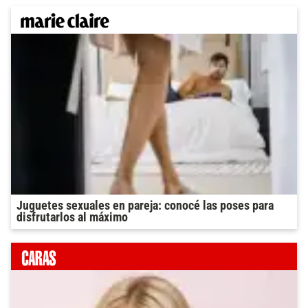
Juguetes sexuales en pareja: conocé las poses para
disfrutarlos al máximo