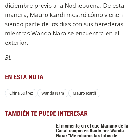
diciembre previo a la Nochebuena. De esta
manera, Mauro Icardi mostró cómo vienen
siendo parte de los días con sus herederas
mientras Wanda Nara se encuentra en el
exterior.
BL
EN ESTA NOTA
China Suárez
Wanda Nara
Mauro Icardi
TAMBIÉN TE PUEDE INTERESAR
El momento en el que Mariano de la
Canal rompió en llanto por Wanda
Nara: “Me robaron las fotos de