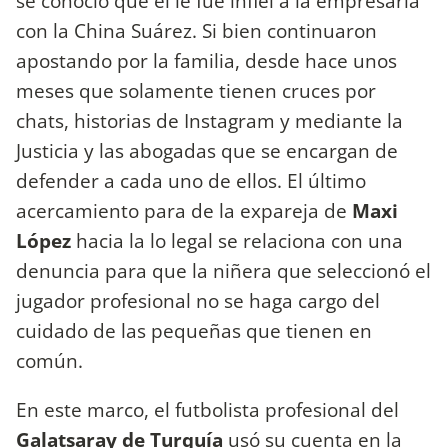
se conoció que él le fue infiel a la empresaria
con la China Suárez. Si bien continuaron
apostando por la familia, desde hace unos
meses que solamente tienen cruces por
chats, historias de Instagram y mediante la
Justicia y las abogadas que se encargan de
defender a cada uno de ellos. El último
acercamiento para de la expareja de
Maxi
López
hacia la lo legal se relaciona con una
denuncia para que la niñera que seleccionó el
jugador profesional no se haga cargo del
cuidado de las pequeñas que tienen en
común.
En este marco, el futbolista profesional del
Galatsaray de Turquía
usó su cuenta en la