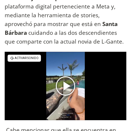
plataforma digital perteneciente a Meta y,
mediante la herramienta de stories,
aprovechó para mostrar que está en
Santa
Bárbara
cuidando a las dos descendientes
que comparte con la actual novia de L-Gante.
Cabe mencionar que ella se encuentra en