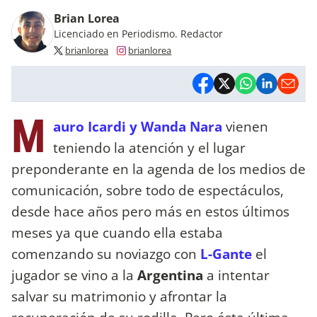
Brian Lorea
Licenciado en Periodismo. Redactor
brianlorea
brianlorea
M
auro Icardi y Wanda Nara
vienen
teniendo la atención y el lugar
preponderante en la agenda de los medios de
comunicación, sobre todo de espectáculos,
desde hace años pero más en estos últimos
meses ya que cuando ella estaba
comenzando su noviazgo con
L-Gante
el
jugador se vino a la
Argentina
a intentar
salvar su matrimonio y afrontar la