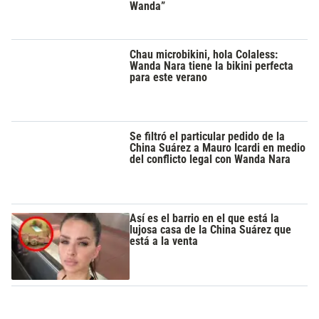
Wanda”
Chau microbikini, hola Colaless:
Wanda Nara tiene la bikini perfecta
para este verano
Se filtró el particular pedido de la
China Suárez a Mauro Icardi en medio
del conflicto legal con Wanda Nara
Así es el barrio en el que está la
lujosa casa de la China Suárez que
está a la venta