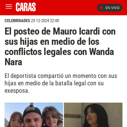
EN VIVO
CELEBRIDADES
23-12-2024 22:00
El posteo de Mauro Icardi con
sus hijas en medio de los
conflictos legales con Wanda
Nara
El deportista compartió un momento con sus
hijas en medio de la batalla legal con su
exesposa.