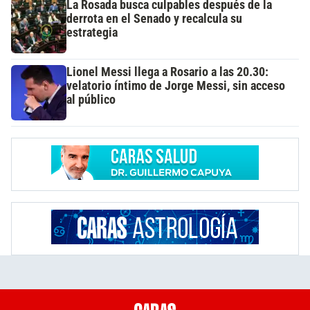
La Rosada busca culpables después de la
derrota en el Senado y recalcula su
estrategia
Lionel Messi llega a Rosario a las 20.30:
velatorio íntimo de Jorge Messi, sin acceso
al público