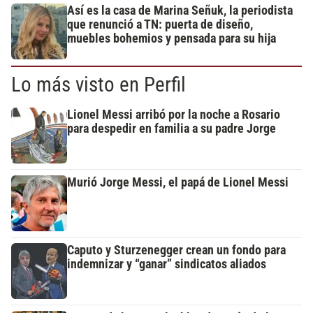
Así es la casa de Marina Señuk, la periodista
que renunció a TN: puerta de diseño,
muebles bohemios y pensada para su hija
Lo más visto en Perfil
Lionel Messi arribó por la noche a Rosario
para despedir en familia a su padre Jorge
Murió Jorge Messi, el papá de Lionel Messi
Caputo y Sturzenegger crean un fondo para
indemnizar y “ganar” sindicatos aliados