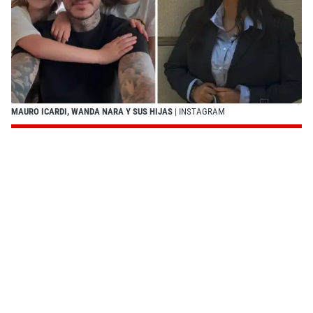
MAURO ICARDI, WANDA NARA Y SUS HIJAS
| INSTAGRAM