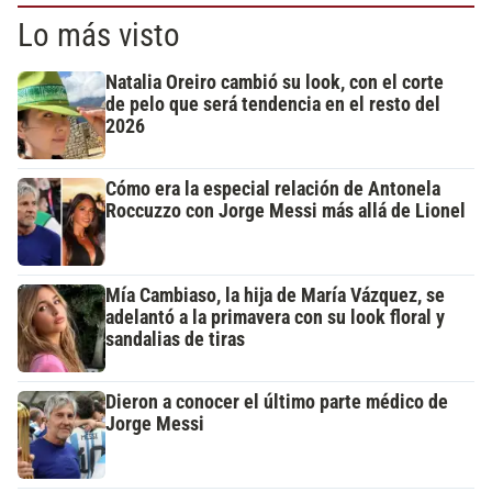
Lo más visto
Natalia Oreiro cambió su look, con el corte
de pelo que será tendencia en el resto del
2026
Cómo era la especial relación de Antonela
Roccuzzo con Jorge Messi más allá de Lionel
Mía Cambiaso, la hija de María Vázquez, se
adelantó a la primavera con su look floral y
sandalias de tiras
Dieron a conocer el último parte médico de
Jorge Messi