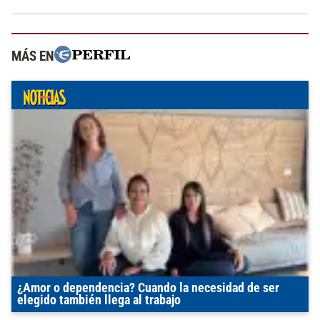
MÁS EN
¿Amor o dependencia? Cuando la necesidad de ser
elegido también llega al trabajo