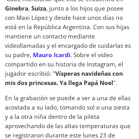
Ginebra
,
Suiza
, junto a los hijos que posee
con Maxi López y desde hace unos días no
está en la República Argentina. Con sus hijas
mantiene un contacto mediante
videollamadas y el encargado de cuidarlas es
su padre,
Mauro Icardi
. Sobre el video
compartido en su historia de Instagram, el
jugador escribió: "
Vísperas navideñas con
mis dos princesas. Ya llega Papá Noel
".
En la grabación se puede a ver a una de ellas
acostada a su lado, tomando sol o una siesta
y a la otra niña dentro de la pileta
aprovechando de las altas temperaturas que
se registraron durante este lunes 23 de