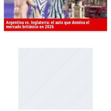
Argentina vs. Inglaterra: el auto que domina el
mercado británico en 2026