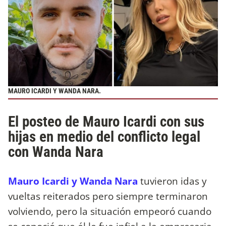
MAURO ICARDI Y WANDA NARA.
El posteo de Mauro Icardi con sus
hijas en medio del conflicto legal
con Wanda Nara
Mauro Icardi y Wanda Nara
tuvieron idas y
vueltas reiterados pero siempre terminaron
volviendo, pero la situación empeoró cuando