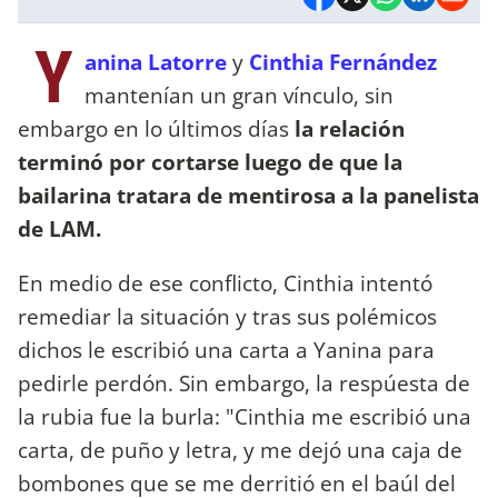
Y
anina Latorre
y
Cinthia Fernández
mantenían un gran vínculo, sin
embargo en lo últimos días
la relación
terminó por cortarse luego de que la
bailarina tratara de mentirosa a la panelista
de LAM.
En medio de ese conflicto, Cinthia intentó
remediar la situación y tras sus polémicos
dichos le escribió una carta a Yanina para
pedirle perdón. Sin embargo, la respúesta de
la rubia fue la burla: "Cinthia me escribió una
carta, de puño y letra, y me dejó una caja de
bombones que se me derritió en el baúl del