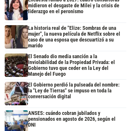
midieron el desgaste de Milei y la crisis de
liderazgo en el peronismo
La historia real de "Elize: Sombras de una
mujer", la nueva película de Netflix sobre el
caso de una esposa que descuartizó a su
marido
El Senado dio media sanción a la
Inviolabilidad de la Propiedad Privada: el
Gobierno tuvo que ceder en la Ley del
Manejo del Fuego
El Gobierno perdió la pulseada del nombre:
la "Ley de Tierras" se impuso en toda la
conversación digital
ANSES: cuándo cobran jubilados y
pensionados en agosto de 2026, según el
DNI