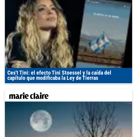
Ces't Tini: el efecto Tini Stoessel y la caída del
capítulo que modificaba la Ley de Tierras