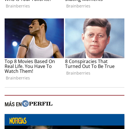
MÁS EN