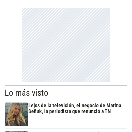
Lo más visto
Lejos de la televisión, el negocio de Marina
Señuk, la periodista que renunció a TN