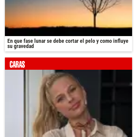
En que fase lunar se debe cortar el pelo y como influye
su gravedad