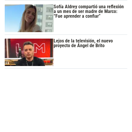
Sofía Aldrey compartió una reflexión
a un mes de ser madre de Marco:
“Fue aprender a confiar”
Lejos de la televisión, el nuevo
proyecto de Ángel de Brito