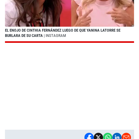
EL ENOJO DE CINTHIA FERNÁNDEZ LUEGO DE QUE YANINA LATORRE SE
BURLARA DE SU CARTA
| INSTAGRAM