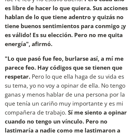
es libre de hacer lo que quiera. Sus acciones
hablan de lo que tiene adentro y quizás no
tiene buenos sentimientos para conmigo ¡y
es válido! Es su elección. Pero no me quita
energía", afirmó.
"Lo que pasó fue feo, burlarse así, a mí me
parece feo. Hay códigos que se tienen que
respetar.
Pero lo que ella haga de su vida es
su tema, yo no voy a opinar de ella. No tengo
ganas y menos hablar de una persona por la
que tenía un cariño muy importante y es mi
compañera de trabajo.
Sí me siento a opinar
cuando no tengo un vínculo. Pero no
lastimaría a nadie como me lastimaron a