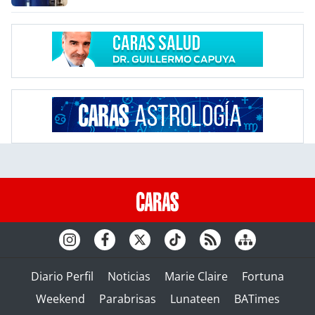
Diario Perfil
Noticias
Marie Claire
Fortuna
Weekend
Parabrisas
Lunateen
BATimes