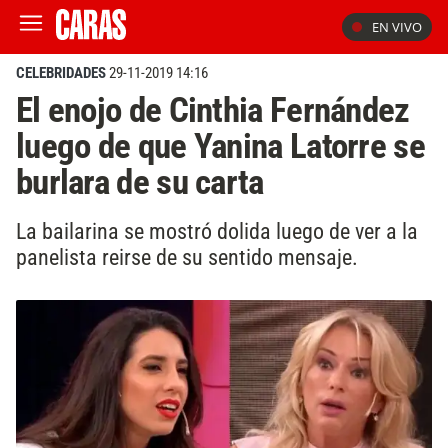
EN VIVO
CELEBRIDADES
29-11-2019 14:16
El enojo de Cinthia Fernández
luego de que Yanina Latorre se
burlara de su carta
La bailarina se mostró dolida luego de ver a la
panelista reirse de su sentido mensaje.