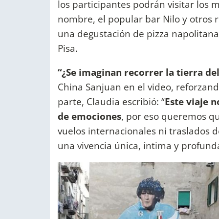
los participantes podrán visitar los 
nombre, el popular bar Nilo y otros
una degustación de pizza napolitana 
Pisa.
“¿Se imaginan recorrer la tierra de
China Sanjuan en el video, reforzand
parte, Claudia escribió: “
Este viaje n
de emociones
, por eso queremos que
vuelos internacionales ni traslados 
una vivencia única, íntima y profun