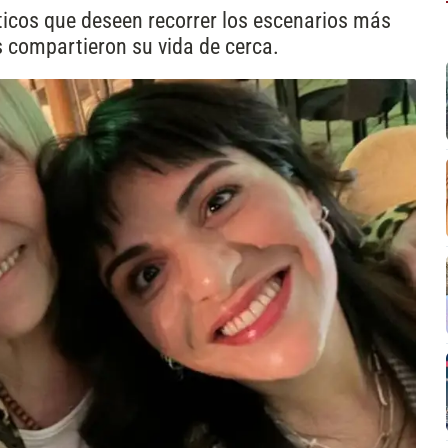
ticos que deseen recorrer los escenarios más
s compartieron su vida de cerca.