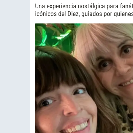
Una experiencia nostálgica para faná
icónicos del Diez, guiados por quiene