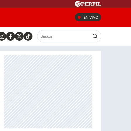
EN VIVO