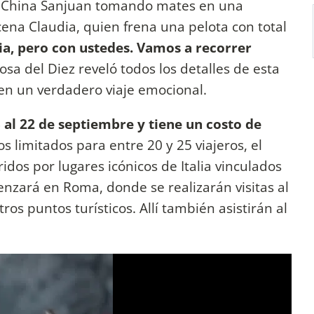
 China Sanjuan tomando mates en una
ena Claudia, quien frena una pelota con total
ia, pero con ustedes. Vamos a recorrer
posa del Diez reveló todos los detalles de esta
en un verdadero viaje emocional.
 al 22 de septiembre y tiene un costo de
s limitados para entre 20 y 25 viajeros, el
idos por lugares icónicos de Italia vinculados
zará en Roma, donde se realizarán visitas al
tros puntos turísticos. Allí también asistirán al