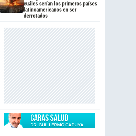
cuáles serían los primeros países
latinoamericanos en ser
derrotados