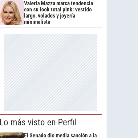
Valeria Mazza marca tendencia
con su look total pink: vestido
largo, volados y joyería
minimalista
Lo más visto en Perfil
El Senado dio media sanción a la