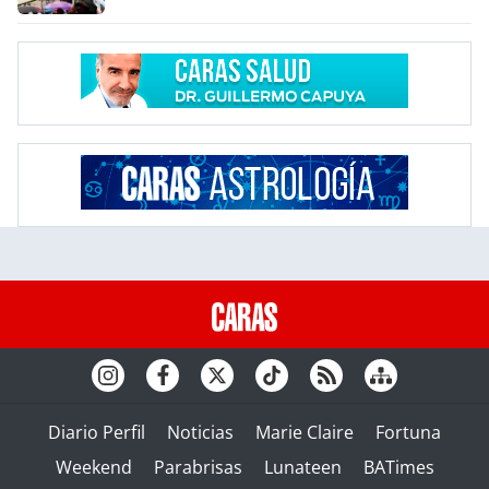
Diario Perfil
Noticias
Marie Claire
Fortuna
Weekend
Parabrisas
Lunateen
BATimes