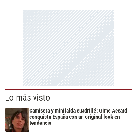
Lo más visto
Camiseta y minifalda cuadrillé: Gime Accardi
conquista España con un original look en
tendencia