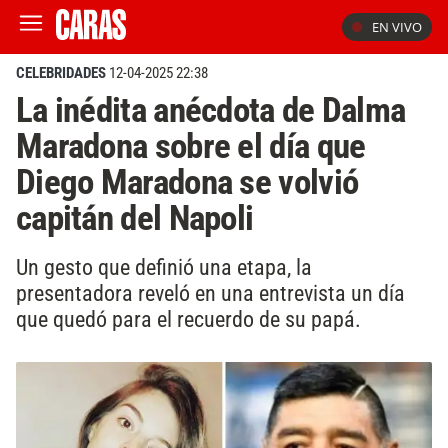
EN VIVO
CELEBRIDADES
12-04-2025 22:38
La inédita anécdota de Dalma
Maradona sobre el día que
Diego Maradona se volvió
capitán del Napoli
Un gesto que definió una etapa, la
presentadora reveló en una entrevista un día
que quedó para el recuerdo de su papá.