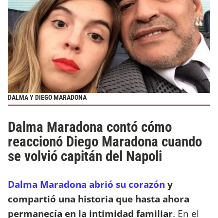
DALMA Y DIEGO MARADONA
Dalma Maradona contó cómo
reaccionó Diego Maradona cuando
se volvió capitán del Napoli
Dalma Maradona abrió su corazón
y
compartió una historia que hasta ahora
permanecía en la intimidad familiar
. En el