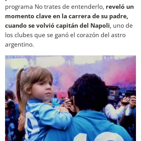
programa No trates de entenderlo,
reveló un
momento clave en la carrera de su padre,
cuando se volvió capitán del Napoli
, uno de
los clubes que se ganó el corazón del astro
argentino.