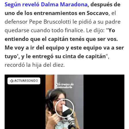
Según reveló Dalma Maradona
, después de
uno de los entrenamientos en Soccavo
, el
defensor Pepe Bruscolotti le pidió a su padre
quedarse cuando todo finalice. Le dijo: "
Yo
entiendo que el capitán tenés que ser vos.
Me voy a ir del equipo y este equipo va a ser
tuyo', y le entregó su cinta de capitán
",
recordó la hija del diez.