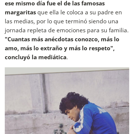
ese mismo día fue el de las famosas
margaritas
que ella le coloca a su padre en
las medias, por lo que terminó siendo una
jornada repleta de emociones para su familia.
"Cuantas más anécdotas conozco, más lo
amo, más lo extraño y más lo respeto",
concluyó la mediática
.