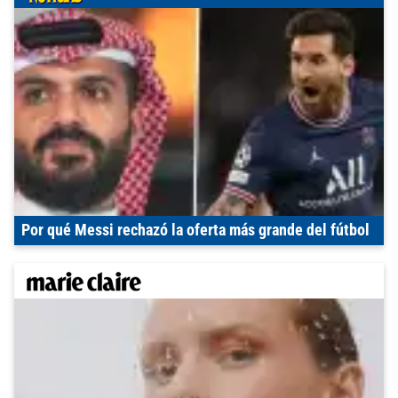
Por qué Messi rechazó la oferta más grande del fútbol