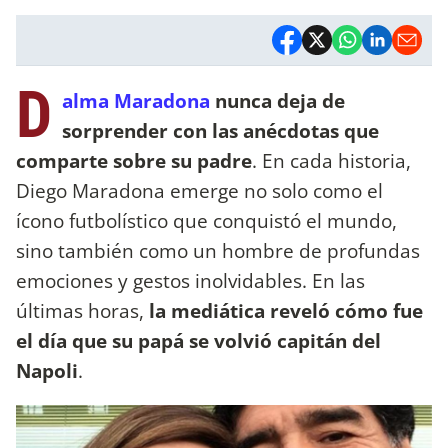
D
alma Maradona
nunca deja de
sorprender con las anécdotas que
comparte sobre su padre
. En cada historia,
Diego Maradona emerge no solo como el
ícono futbolístico que conquistó el mundo,
sino también como un hombre de profundas
emociones y gestos inolvidables. En las
últimas horas,
la mediática reveló cómo fue
el día que su papá se volvió capitán del
Napoli
.