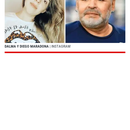
DALMA Y DIEGO MARADONA
| INSTAGRAM