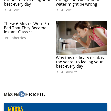
MÁS EN