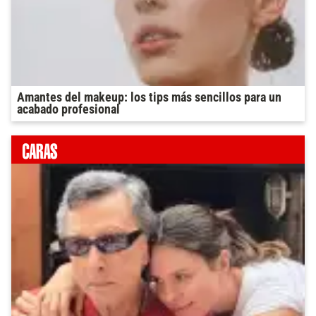
Amantes del makeup: los tips más sencillos para un
acabado profesional