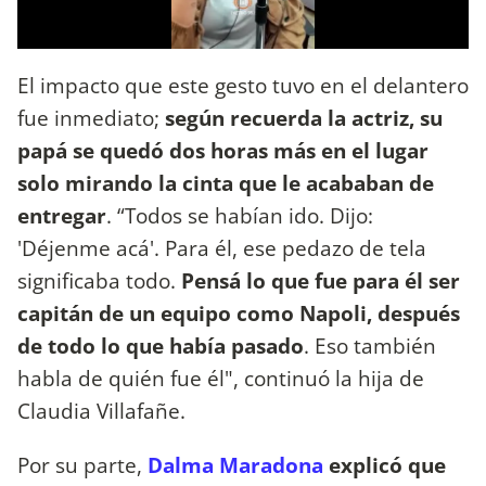
El impacto que este gesto tuvo en el delantero
fue inmediato;
según recuerda la actriz, su
papá se quedó dos horas más en el lugar
solo mirando la cinta que le acababan de
entregar
. “Todos se habían ido. Dijo:
'Déjenme acá'. Para él, ese pedazo de tela
significaba todo.
Pensá lo que fue para él ser
capitán de un equipo como Napoli, después
de todo lo que había pasado
. Eso también
habla de quién fue él", continuó la hija de
Claudia Villafañe.
Por su parte,
Dalma Maradona
explicó que