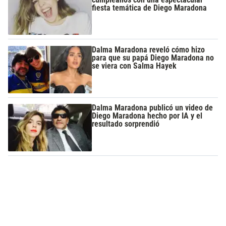
fiesta temática de Diego Maradona
Dalma Maradona reveló cómo hizo
para que su papá Diego Maradona no
se viera con Salma Hayek
Dalma Maradona publicó un video de
Diego Maradona hecho por IA y el
resultado sorprendió