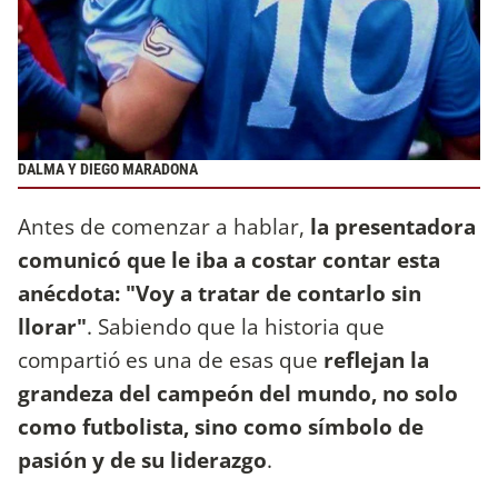
DALMA Y DIEGO MARADONA
Antes de comenzar a hablar,
la presentadora
comunicó que le iba a costar contar esta
anécdota: "Voy a tratar de contarlo sin
llorar"
. Sabiendo que la historia que
compartió es una de esas que
reflejan la
grandeza del campeón del mundo, no solo
como futbolista, sino como símbolo de
pasión y de su liderazgo
.