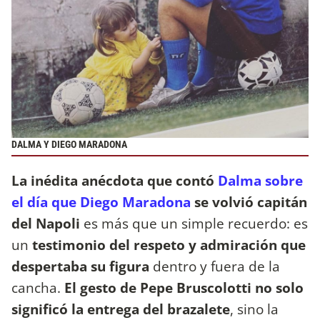
DALMA Y DIEGO MARADONA
La inédita anécdota que contó
Dalma sobre
el día que Diego Maradona
se volvió capitán
del Napoli
es más que un simple recuerdo: es
un
testimonio del respeto y admiración que
despertaba su figura
dentro y fuera de la
cancha.
El gesto de Pepe Bruscolotti no solo
significó la entrega del brazalete
, sino la