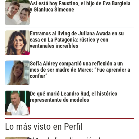
Así está hoy Faustino, el hijo de Eva Bargiela
y Gianluca Simeone
Entramos al living de Juliana Awada en su
casa en La Patagonia: rústico y con
ventanales increíbles
Sofía Aldrey compartió una reflexión a un
mes de ser madre de Marco: “Fue aprender a
confiar”
De qué murió Leandro Rud, el histórico
representante de modelos
Lo más visto en Perfil