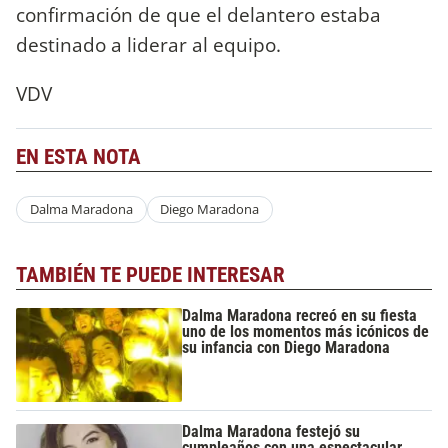
confirmación de que el delantero estaba
destinado a liderar al equipo.
VDV
EN ESTA NOTA
Dalma Maradona
Diego Maradona
TAMBIÉN TE PUEDE INTERESAR
Dalma Maradona recreó en su fiesta
uno de los momentos más icónicos de
su infancia con Diego Maradona
Dalma Maradona festejó su
cumpleaños con una espectacular