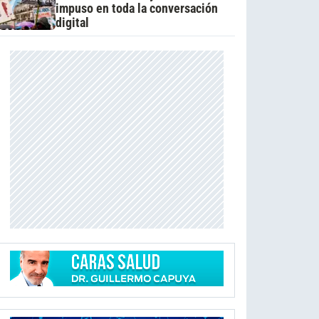
impuso en toda la conversación
digital