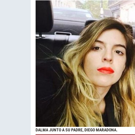
DALMA JUNTO A SU PADRE, DIEGO MARADONA.