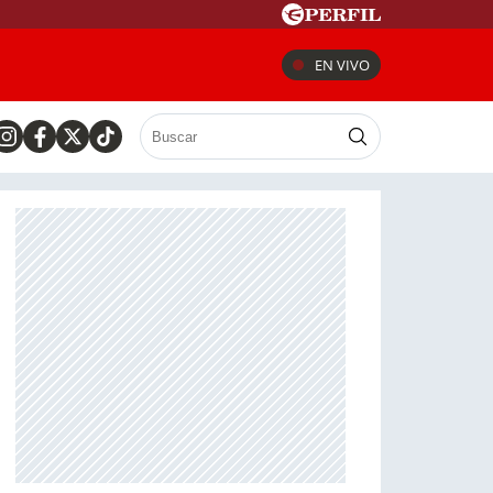
EN VIVO