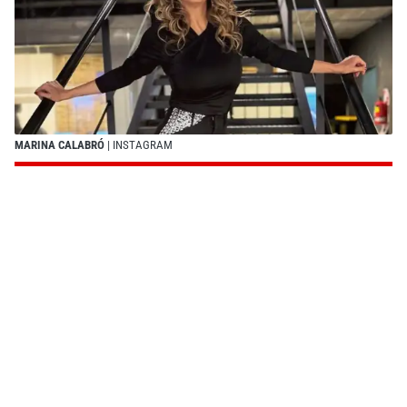
MARINA CALABRÓ
| INSTAGRAM