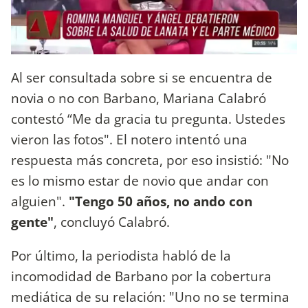
Al ser consultada sobre si se encuentra de
novia o no con Barbano, Mariana Calabró
contestó “Me da gracia tu pregunta. Ustedes
vieron las fotos". El notero intentó una
respuesta más concreta, por eso insistió: "No
es lo mismo estar de novio que andar con
alguien".
"Tengo 50 años, no ando con
gente"
, concluyó Calabró.
Por último, la periodista habló de la
incomodidad de Barbano por la cobertura
mediática de su relación: "Uno no se termina