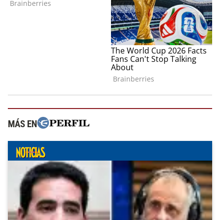
MÁS EN