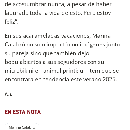
de acostumbrar nunca, a pesar de haber
laburado toda la vida de esto. Pero estoy
feliz”.
En sus acarameladas vacaciones, Marina
Calabró no sólo impactó con imágenes junto a
su pareja sino que también dejo
boquiabiertos a sus seguidores con su
microbikini en animal printi; un item que se
encontrará en tendencia este verano 2025.
N.L
EN ESTA NOTA
Marina Calabró