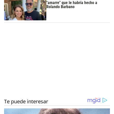
"amarre" que le habría hecho a
Rolando Barbano