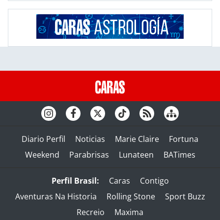
Diario Perfil
Noticias
Marie Claire
Fortuna
Weekend
Parabrisas
Lunateen
BATimes
Perfil Brasil:
Caras
Contigo
Aventuras Na Historia
Rolling Stone
Sport Buzz
Recreio
Maxima