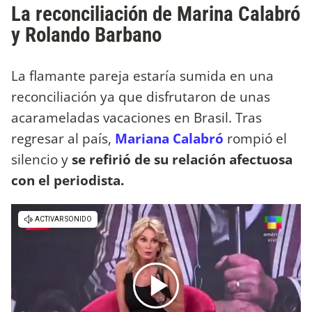
La reconciliación de Marina Calabró
y Rolando Barbano
La flamante pareja estaría sumida en una
reconciliación ya que disfrutaron de unas
acarameladas vacaciones en Brasil. Tras
regresar al país,
Mariana Calabró
rompió el
silencio y
se refirió de su relación afectuosa
con el periodista.