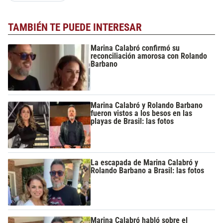
TAMBIÉN TE PUEDE INTERESAR
Marina Calabró confirmó su
reconciliación amorosa con Rolando
Barbano
Marina Calabró y Rolando Barbano
fueron vistos a los besos en las
playas de Brasil: las fotos
La escapada de Marina Calabró y
Rolando Barbano a Brasil: las fotos
Marina Calabró habló sobre el