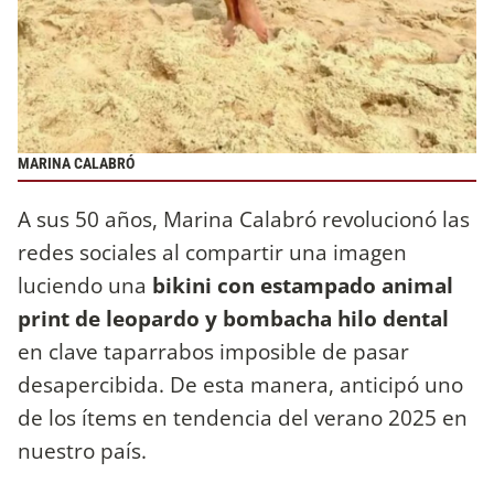
MARINA CALABRÓ
A sus 50 años, Marina Calabró revolucionó las
redes sociales al compartir una imagen
luciendo una
bikini con estampado animal
print de leopardo y bombacha hilo dental
en clave taparrabos imposible de pasar
desapercibida. De esta manera, anticipó uno
de los ítems en tendencia del verano 2025 en
nuestro país.