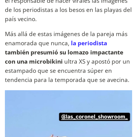
el responsable de hacer virales las imágenes
de los periodistas a los besos en las playas del
país vecino.
Más allá de estas imágenes de la pareja más
enamorada que nunca,
la periodista
también presumió su lomazo impactante
con una microbikini
ultra XS y apostó por un
estampado que se encuentra súper en
tendencia para la temporada que se avecina.