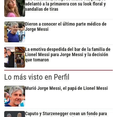
adelantó a la primavera con su look floral y
sandalias de tiras
Dieron a conocer el último parte médico de
Jorge Messi
La emotiva despedida del bar de la familia de
Lionel Messi para Jorge Messi y la decisión
que tomaron
Lo más visto en Perfil
Murió Jorge Messi, el papá de Lionel Messi
Caputo y Sturzenegger crean un fondo para