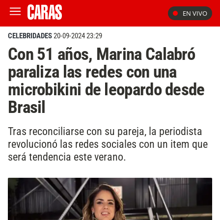
EN VIVO
CELEBRIDADES
20-09-2024 23:29
Con 51 años, Marina Calabró
paraliza las redes con una
microbikini de leopardo desde
Brasil
Tras reconciliarse con su pareja, la periodista
revolucionó las redes sociales con un item que
será tendencia este verano.