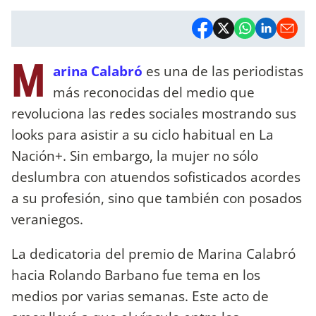
M
arina Calabró
es una de las periodistas
más reconocidas del medio que
revoluciona las redes sociales mostrando sus
looks para asistir a su ciclo habitual en La
Nación+. Sin embargo, la mujer no sólo
deslumbra con atuendos sofisticados acordes
a su profesión, sino que también con posados
veraniegos.
La dedicatoria del premio de Marina Calabró
hacia Rolando Barbano fue tema en los
medios por varias semanas. Este acto de