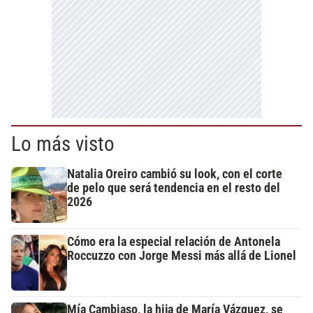
Lo más visto
Natalia Oreiro cambió su look, con el corte
de pelo que será tendencia en el resto del
2026
Cómo era la especial relación de Antonela
Roccuzzo con Jorge Messi más allá de Lionel
Mía Cambiaso, la hija de María Vázquez, se