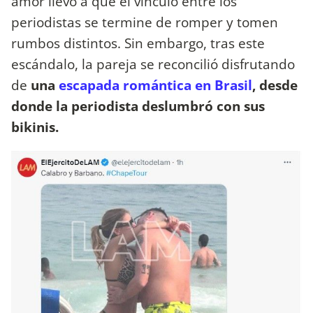
amor llevó a que el vínculo entre los
periodistas se termine de romper y tomen
rumbos distintos. Sin embargo, tras este
escándalo, la pareja se reconcilió disfrutando
de
una
escapada romántica en Brasil
, desde
donde la periodista deslumbró con sus
bikinis.