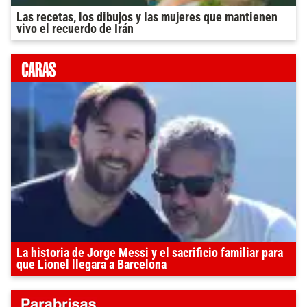
Las recetas, los dibujos y las mujeres que mantienen
vivo el recuerdo de Irán
La historia de Jorge Messi y el sacrificio familiar para
que Lionel llegara a Barcelona