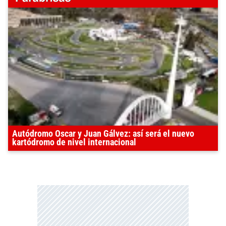
Autódromo Oscar y Juan Gálvez: así será el nuevo
kartódromo de nivel internacional