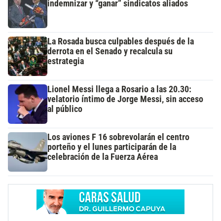
indemnizar y “ganar” sindicatos aliados
La Rosada busca culpables después de la
derrota en el Senado y recalcula su
estrategia
Lionel Messi llega a Rosario a las 20.30:
velatorio íntimo de Jorge Messi, sin acceso
al público
Los aviones F 16 sobrevolarán el centro
porteño y el lunes participarán de la
celebración de la Fuerza Aérea