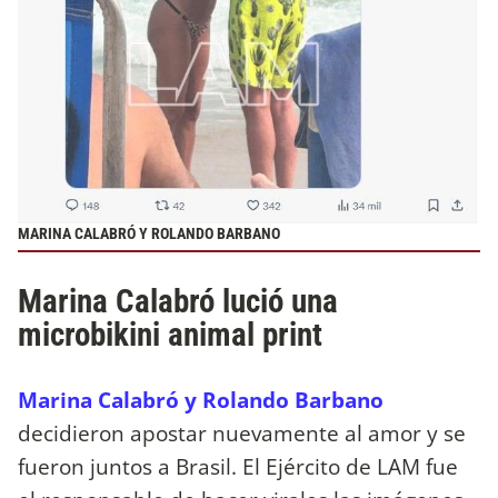
MARINA CALABRÓ Y ROLANDO BARBANO
Marina Calabró lució una
microbikini animal print
Marina Calabró y Rolando Barbano
decidieron apostar nuevamente al amor y se
fueron juntos a Brasil. El Ejército de LAM fue