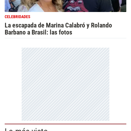
CELEBRIDADES
La escapada de Marina Calabró y Rolando
Barbano a Brasil: las fotos