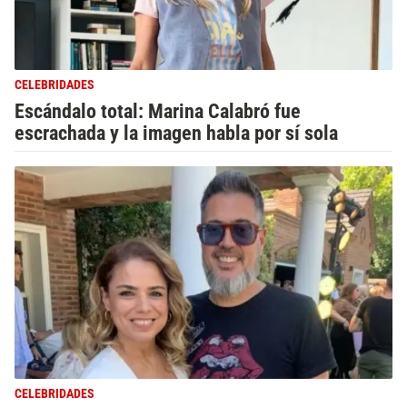
CELEBRIDADES
Escándalo total: Marina Calabró fue
escrachada y la imagen habla por sí sola
CELEBRIDADES