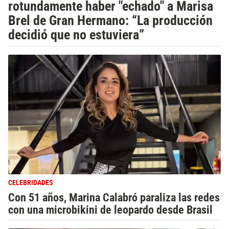
rotundamente haber "echado" a Marisa
Brel de Gran Hermano: “La producción
decidió que no estuviera”
CELEBRIDADES
Con 51 años, Marina Calabró paraliza las redes
con una microbikini de leopardo desde Brasil