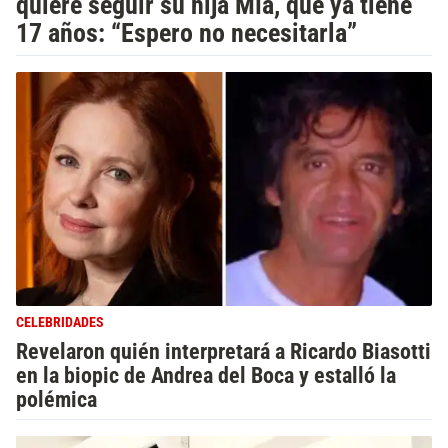
quiere seguir su hija Mía, que ya tiene
17 años: “Espero no necesitarla”
CELEBRIDADES
Revelaron quién interpretará a Ricardo Biasotti
en la biopic de Andrea del Boca y estalló la
polémica