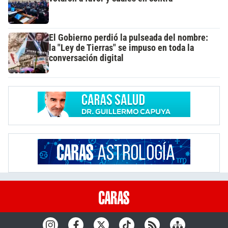
El Gobierno perdió la pulseada del nombre:
la "Ley de Tierras" se impuso en toda la
conversación digital