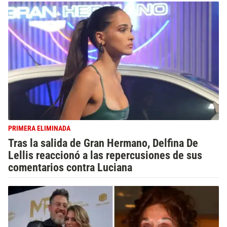
PRIMERA ELIMINADA
Tras la salida de Gran Hermano, Delfina De
Lellis reaccionó a las repercusiones de sus
comentarios contra Luciana