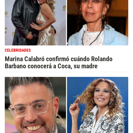
CELEBRIDADES
Marina Calabró confirmó cuándo Rolando
Barbano conocerá a Coca, su madre