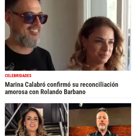
CELEBRIDADES
Marina Calabró confirmó su reconciliación
amorosa con Rolando Barbano