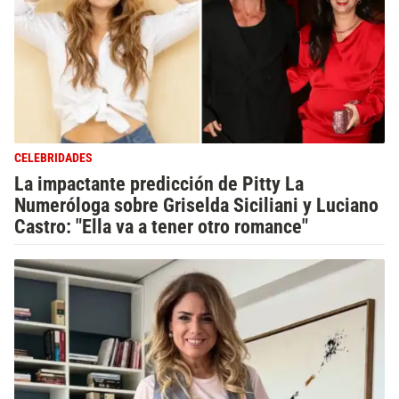
CELEBRIDADES
La impactante predicción de Pitty La
Numeróloga sobre Griselda Siciliani y Luciano
Castro: "Ella va a tener otro romance"