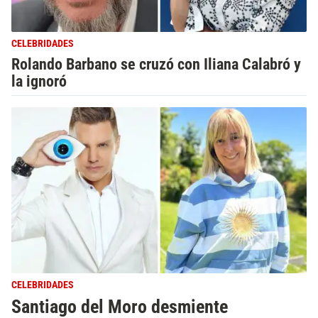
CELEBRIDADES
Rolando Barbano se cruzó con Iliana Calabró y
la ignoró
CELEBRIDADES
Santiago del Moro desmiente