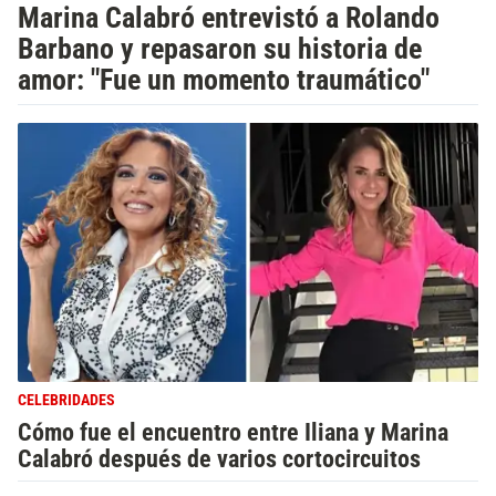
Marina Calabró entrevistó a Rolando
Barbano y repasaron su historia de
amor: "Fue un momento traumático"
CELEBRIDADES
Cómo fue el encuentro entre Iliana y Marina
Calabró después de varios cortocircuitos