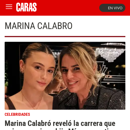
EN VIVO
MARINA CALABRO
CELEBRIDADES
Marina Calabró reveló la carrera que