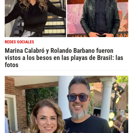
REDES SOCIALES
Marina Calabró y Rolando Barbano fueron
vistos a los besos en las playas de Brasil: las
fotos