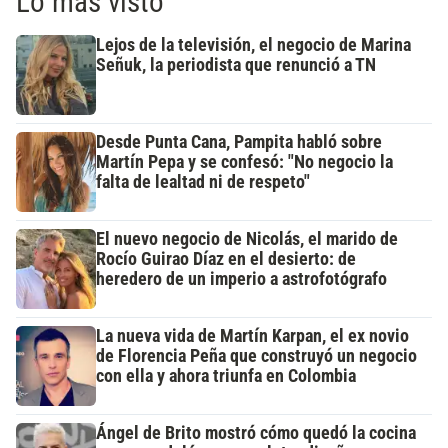
Lo más visto
Lejos de la televisión, el negocio de Marina
Señuk, la periodista que renunció a TN
Desde Punta Cana, Pampita habló sobre
Martín Pepa y se confesó: "No negocio la
falta de lealtad ni de respeto"
El nuevo negocio de Nicolás, el marido de
Rocío Guirao Díaz en el desierto: de
heredero de un imperio a astrofotógrafo
La nueva vida de Martín Karpan, el ex novio
de Florencia Peña que construyó un negocio
con ella y ahora triunfa en Colombia
Ángel de Brito mostró cómo quedó la cocina