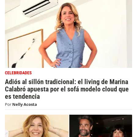
CELEBRIDADES
Adiós al sillón tradicional: el living de Marina
Calabró apuesta por el sofá modelo cloud que
es tendencia
Por
Nelly Acosta