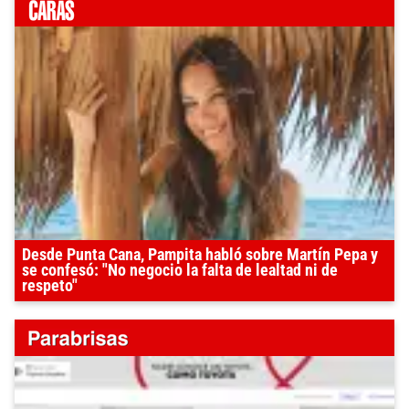
Desde Punta Cana, Pampita habló sobre Martín Pepa y
se confesó: "No negocio la falta de lealtad ni de
respeto"