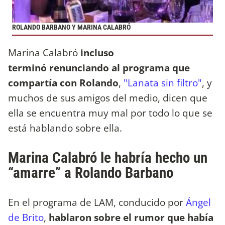
ROLANDO BARBANO Y MARINA CALABRÓ
Marina Calabró
incluso
terminó renunciando al programa que
compartía con Rolando
,
"Lanata sin filtro"
, y
muchos de sus amigos del medio, dicen que
ella se encuentra muy mal por todo lo que se
está hablando sobre ella.
Marina Calabró le habría hecho un
“amarre” a Rolando Barbano
En el programa de LAM, conducido por
Ángel
de Brito
,
hablaron sobre el rumor que había