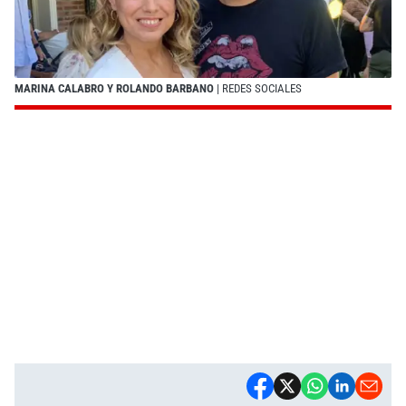
MARINA CALABRO Y ROLANDO BARBANO
| REDES SOCIALES