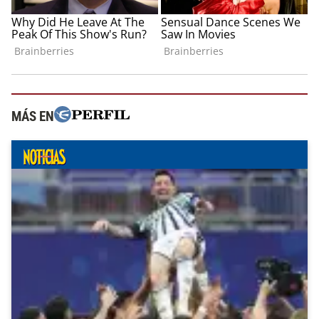
MÁS EN