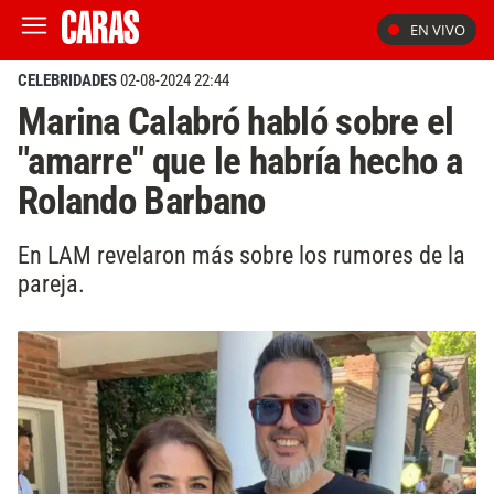
EN VIVO
CELEBRIDADES
02-08-2024 22:44
Marina Calabró habló sobre el
"amarre" que le habría hecho a
Rolando Barbano
En LAM revelaron más sobre los rumores de la
pareja.