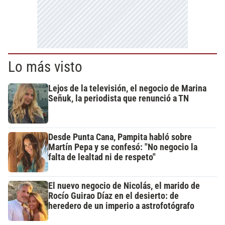
Lo más visto
Lejos de la televisión, el negocio de Marina
Señuk, la periodista que renunció a TN
Desde Punta Cana, Pampita habló sobre
Martín Pepa y se confesó: "No negocio la
falta de lealtad ni de respeto"
El nuevo negocio de Nicolás, el marido de
Rocío Guirao Díaz en el desierto: de
heredero de un imperio a astrofotógrafo