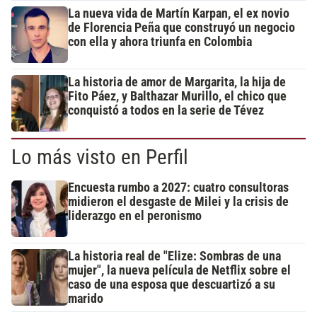
La nueva vida de Martín Karpan, el ex novio
de Florencia Peña que construyó un negocio
con ella y ahora triunfa en Colombia
La historia de amor de Margarita, la hija de
Fito Páez, y Balthazar Murillo, el chico que
conquistó a todos en la serie de Tévez
Lo más visto en Perfil
Encuesta rumbo a 2027: cuatro consultoras
midieron el desgaste de Milei y la crisis de
liderazgo en el peronismo
La historia real de "Elize: Sombras de una
mujer", la nueva película de Netflix sobre el
caso de una esposa que descuartizó a su
marido