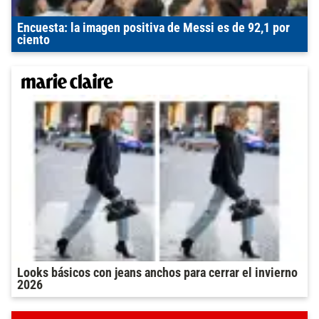
Encuesta: la imagen positiva de Messi es de 92,1 por
ciento
Looks básicos con jeans anchos para cerrar el invierno
2026