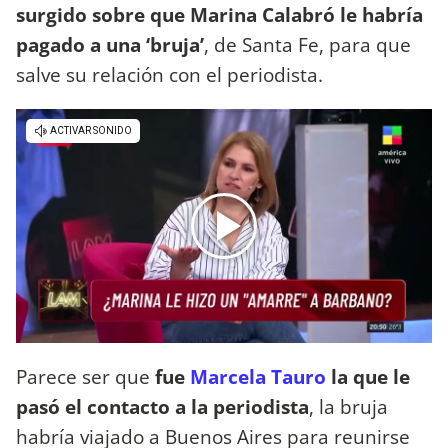
surgido sobre que Marina Calabró le habría
pagado a una ‘bruja’
, de Santa Fe, para que
salve su relación con el periodista.
Parece ser que
fue
Marcela Tauro
la que le
pasó el contacto a la periodista
, la bruja
habría viajado a Buenos Aires para reunirse