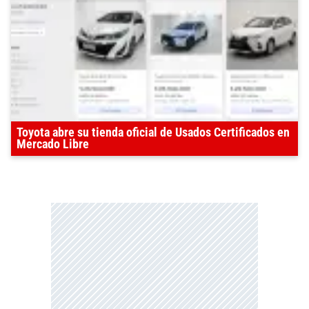
Toyota abre su tienda oficial de Usados Certificados en
Mercado Libre