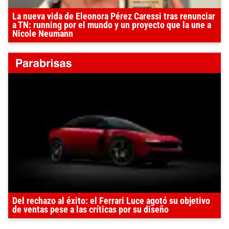
La nueva vida de Eleonora Pérez Caressi tras renunciar
a TN: running por el mundo y un proyecto que la une a
Nicole Neumann
Del rechazo al éxito: el Ferrari Luce agotó su objetivo
de ventas pese a las críticas por su diseño