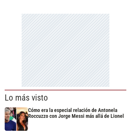
Lo más visto
Cómo era la especial relación de Antonela
Roccuzzo con Jorge Messi más allá de Lionel