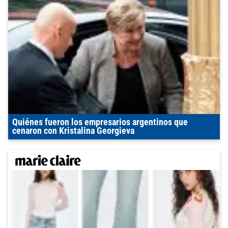
Quiénes fueron los empresarios argentinos que
cenaron con Kristalina Georgieva