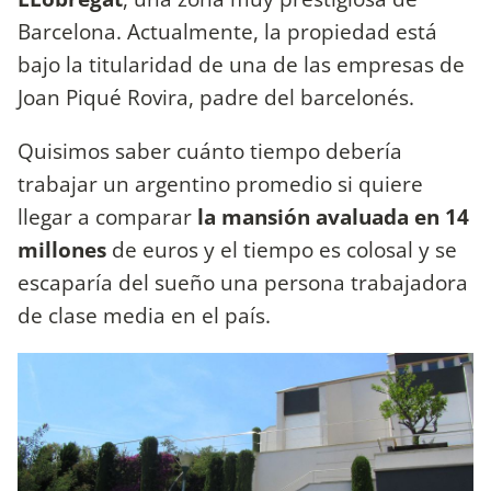
Barcelona. Actualmente, la propiedad está
bajo la titularidad de una de las empresas de
Joan Piqué Rovira, padre del barcelonés.
Quisimos saber cuánto tiempo debería
trabajar un argentino promedio si quiere
llegar a comparar
la mansión avaluada en 14
millones
de euros y el tiempo es colosal y se
escaparía del sueño una persona trabajadora
de clase media en el país.