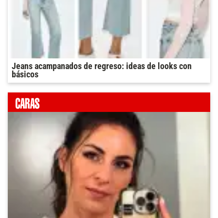
Jeans acampanados de regreso: ideas de looks con
básicos