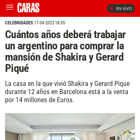
EN VIVO
CELEBRIDADES
17-04-2023 18:05
Cuántos años deberá trabajar
un argentino para comprar la
mansión de Shakira y Gerard
Piqué
La casa en la que vivió Shakira y Gerard Pique
durante 12 años en Barcelona está a la venta
por 14 millones de Euros.