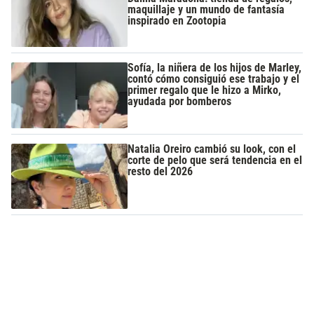
maquillaje y un mundo de fantasía
inspirado en Zootopia
Sofía, la niñera de los hijos de Marley,
contó cómo consiguió ese trabajo y el
primer regalo que le hizo a Mirko,
ayudada por bomberos
Natalia Oreiro cambió su look, con el
corte de pelo que será tendencia en el
resto del 2026