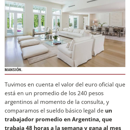
MANSIÓN.
Tuvimos en cuenta el valor del euro oficial que
está en un promedio de los 240 pesos
argentinos al momento de la consulta, y
comparamos el sueldo básico legal de
un
trabajador promedio en Argentina, que
trabaja 48 horas a la semana y gana al mes