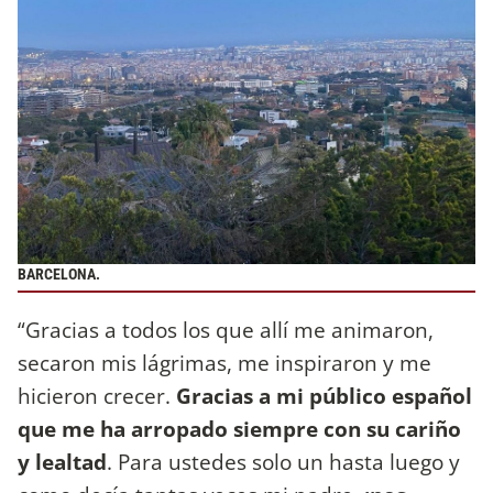
BARCELONA.
“Gracias a todos los que allí me animaron,
secaron mis lágrimas, me inspiraron y me
hicieron crecer.
Gracias a mi público español
que me ha arropado siempre con su cariño
y lealtad
. Para ustedes solo un hasta luego y