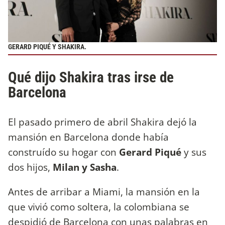
GERARD PIQUÉ Y SHAKIRA.
Qué dijo Shakira tras irse de
Barcelona
El pasado primero de abril Shakira dejó la
mansión en Barcelona donde había
construído su hogar con
Gerard Piqué
y sus
dos hijos,
Milan y Sasha
.
Antes de arribar a Miami, la mansión en la
que vivió como soltera, la colombiana se
despidió de Barcelona con unas palabras en