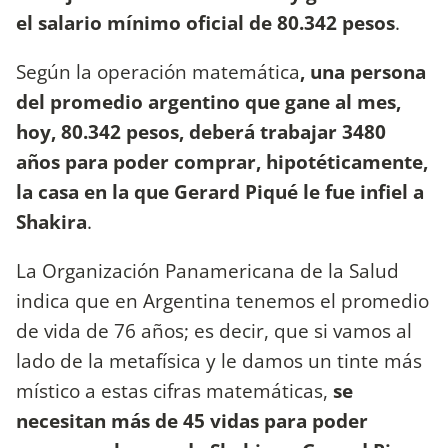
el salario mínimo oficial de 80.342 pesos
.
Según la operación matemática
, una persona
del promedio argentino que gane al mes,
hoy, 80.342 pesos, deberá trabajar 3480
años para poder comprar, hipotéticamente,
la casa en la que Gerard Piqué le fue infiel a
Shakira
.
La Organización Panamericana de la Salud
indica que en Argentina tenemos el promedio
de vida de 76 años; es decir, que si vamos al
lado de la metafísica y le damos un tinte más
místico a estas cifras matemáticas,
se
necesitan más de 45 vidas para poder