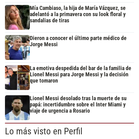
Mía Cambiaso, la hija de María Vázquez, se
adelantó a la primavera con su look floral y
sandalias de tiras
Dieron a conocer el último parte médico de
Jorge Messi
La emotiva despedida del bar de la familia de
Lionel Messi para Jorge Messi y la decisión
que tomaron
Lionel Messi desolado tras la muerte de su
papá: incertidumbre sobre el Inter Miami y
viaje de urgencia a Rosario
Lo más visto en Perfil