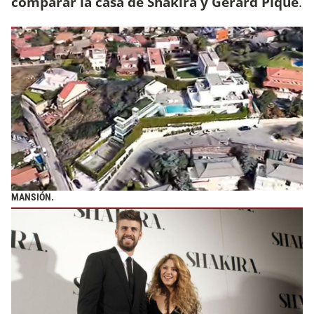
comparar la casa de Shakira y Gerard Pique
.
MANSIÓN.