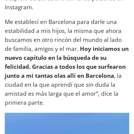
Instagram.
Me establecí en Barcelona para darle una
estabilidad a mis hijos, la misma que ahora
buscamos en otro rincón del mundo al lado
de familia, amigos y el mar.
Hoy iniciamos un
nuevo capítulo en la búsqueda de su
felicidad. Gracias a todos los que surfearon
junto a mi tantas olas allí en Barcelona
, la
ciudad en la que aprendí que sin duda la
amistad es más larga que el amor”, dice la
primera parte.