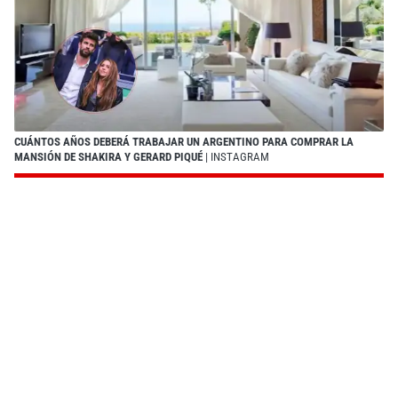
CUÁNTOS AÑOS DEBERÁ TRABAJAR UN ARGENTINO PARA COMPRAR LA
MANSIÓN DE SHAKIRA Y GERARD PIQUÉ
| INSTAGRAM