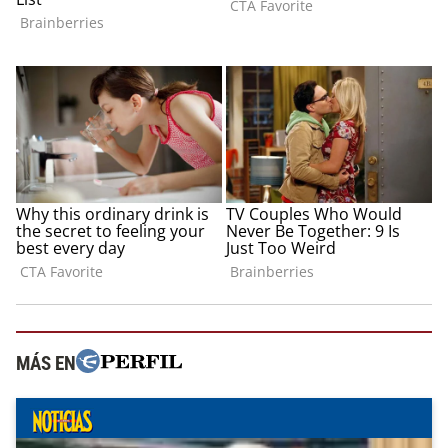
MÁS EN