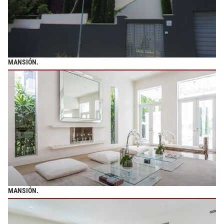
MANSIÓN.
MANSIÓN.