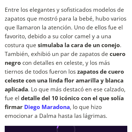
Entre los elegantes y sofisticados modelos de
zapatos que mostró para la bebé, hubo varios
que llamaron la atención. Uno de ellos fue el
favorito, debido a su color camel y a una
costura que
simulaba la cara de un conejo
.
También, exhibió un par de zapatos de
cuero
negro
con detalles en celeste, y los más
tiernos de todos fueron los
zapatos de cuero
celeste con una linda flor amarilla y blanca
aplicada
. Lo que más destacó en ese calzado,
fue el
detalle del 10 icónico con el que solía
firmar
Diego Maradona
, lo que hizo
emocionar a Dalma hasta las lágrimas.