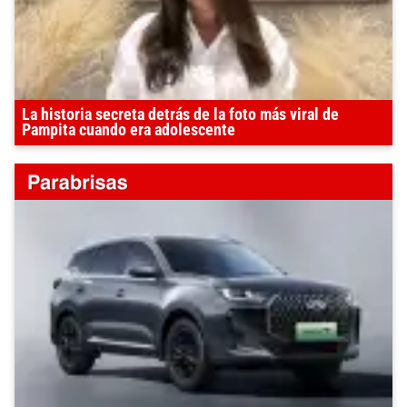
La historia secreta detrás de la foto más viral de
Pampita cuando era adolescente