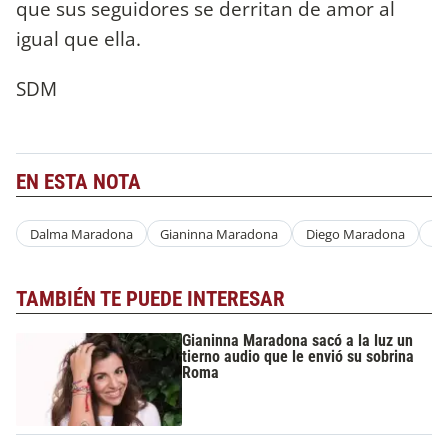
que sus seguidores se derritan de amor al
igual que ella.
SDM
EN ESTA NOTA
Dalma Maradona
Gianinna Maradona
Diego Maradona
Cl
TAMBIÉN TE PUEDE INTERESAR
Gianinna Maradona sacó a la luz un
tierno audio que le envió su sobrina
Roma