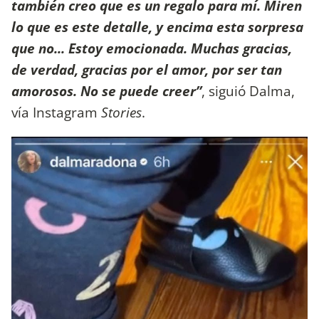
también creo que es un regalo para mí. Miren
lo que es este detalle, y encima esta sorpresa
que no... Estoy emocionada. Muchas gracias,
de verdad, gracias por el amor, por ser tan
amorosos. No se puede creer”
, siguió Dalma,
vía Instagram
Stories
.