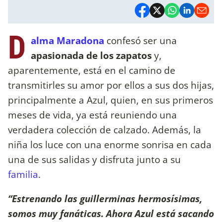
D
alma Maradona
confesó ser una
apasionada de los zapatos
y,
aparentemente, está en el camino de
transmitirles su amor por ellos a sus dos hijas,
principalmente a Azul, quien, en sus primeros
meses de vida, ya está reuniendo una
verdadera colección de calzado. Además, la
niña los luce con una enorme sonrisa en cada
una de sus salidas y disfruta junto a su
familia
.
“Estrenando las guillerminas hermosísimas,
somos muy fanáticas. Ahora Azul está sacando