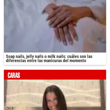
Soap nails, jelly nails o milk nails: cuáles son las
diferencias entre las manicuras del momento