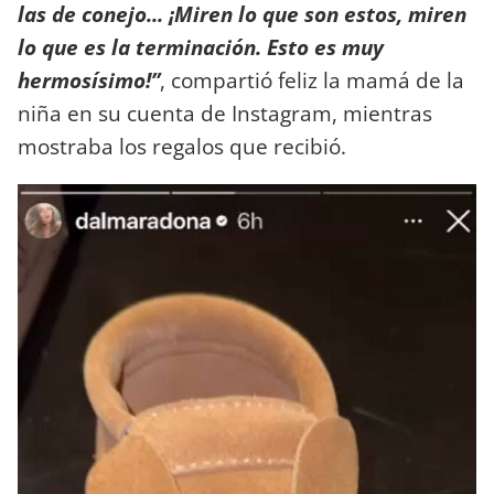
las de conejo... ¡Miren lo que son estos, miren
lo que es la terminación. Esto es muy
hermosísimo!”
, compartió feliz la mamá de la
niña en su cuenta de Instagram, mientras
mostraba los regalos que recibió.