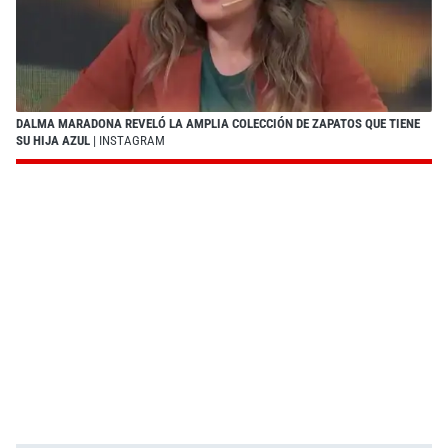
DALMA MARADONA REVELÓ LA AMPLIA COLECCIÓN DE ZAPATOS QUE TIENE
SU HIJA AZUL
| INSTAGRAM