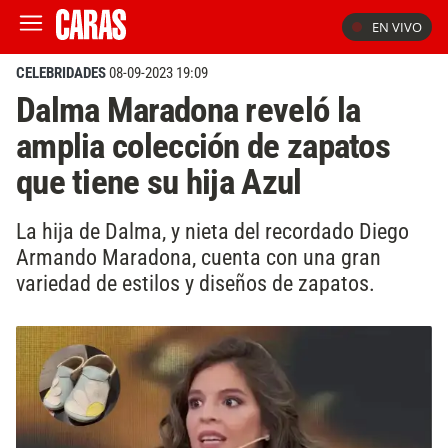
EN VIVO
CELEBRIDADES
08-09-2023 19:09
Dalma Maradona reveló la
amplia colección de zapatos
que tiene su hija Azul
La hija de Dalma, y nieta del recordado Diego
Armando Maradona, cuenta con una gran
variedad de estilos y diseños de zapatos.