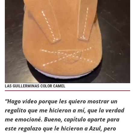
LAS GUILLERMINAS COLOR CAMEL
“Hago video porque les quiero mostrar un
regalito que me hicieron a mí, que la verdad
me emocioné. Bueno, capítulo aparte para
este regalazo que le hicieron a Azul, pero