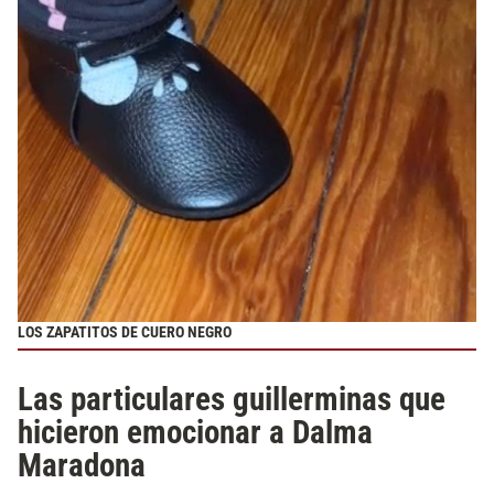
LOS ZAPATITOS DE CUERO NEGRO
Las particulares guillerminas que
hicieron emocionar a Dalma
Maradona