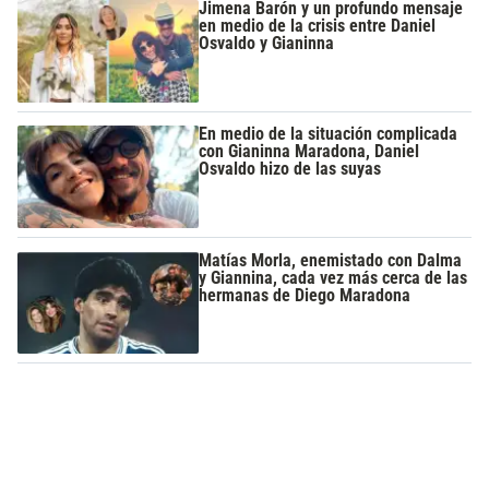
Jimena Barón y un profundo mensaje
en medio de la crisis entre Daniel
Osvaldo y Gianinna
En medio de la situación complicada
con Gianinna Maradona, Daniel
Osvaldo hizo de las suyas
Matías Morla, enemistado con Dalma
y Giannina, cada vez más cerca de las
hermanas de Diego Maradona