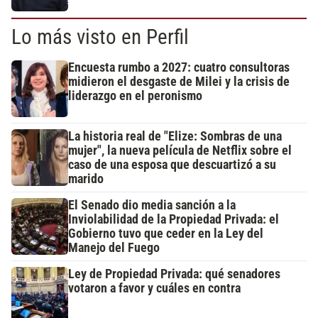
Lo más visto en Perfil
Encuesta rumbo a 2027: cuatro consultoras
midieron el desgaste de Milei y la crisis de
liderazgo en el peronismo
La historia real de "Elize: Sombras de una
mujer", la nueva película de Netflix sobre el
caso de una esposa que descuartizó a su
marido
El Senado dio media sanción a la
Inviolabilidad de la Propiedad Privada: el
Gobierno tuvo que ceder en la Ley del
Manejo del Fuego
Ley de Propiedad Privada: qué senadores
votaron a favor y cuáles en contra