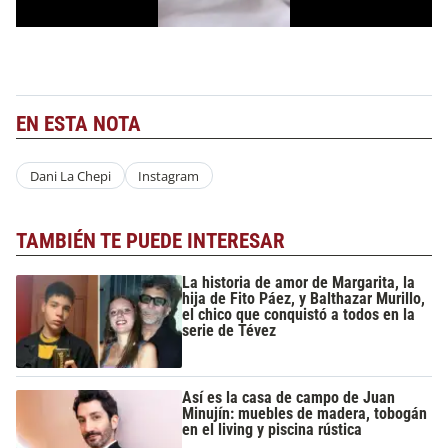
EN ESTA NOTA
Dani La Chepi
Instagram
TAMBIÉN TE PUEDE INTERESAR
La historia de amor de Margarita, la
hija de Fito Páez, y Balthazar Murillo,
el chico que conquistó a todos en la
serie de Tévez
Así es la casa de campo de Juan
Minujín: muebles de madera, tobogán
en el living y piscina rústica