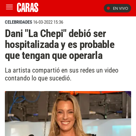
EN VIVO
CELEBRIDADES
16-03-2022 15:36
Dani "La Chepi" debió ser
hospitalizada y es probable
que tengan que operarla
La artista compartió en sus redes un video
contando lo que sucedió.