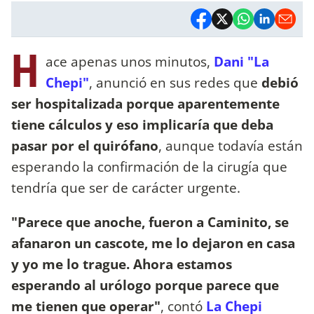
H
ace apenas unos minutos,
Dani "La
Chepi"
, anunció en sus redes que
debió
ser hospitalizada porque aparentemente
tiene cálculos y eso implicaría que deba
pasar por el quirófano
, aunque todavía están
esperando la confirmación de la cirugía que
tendría que ser de carácter urgente.
"Parece que anoche, fueron a Caminito, se
afanaron un cascote, me lo dejaron en casa
y yo me lo trague. Ahora estamos
esperando al urólogo porque parece que
me tienen que operar"
, contó
La Chepi