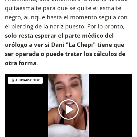
quitaesmalte para que se quite el esmalte
negro, aunque hasta el momento seguía con
el piercing de la nariz puesto. Por lo pronto,
solo resta esperar el parte médico del
urólogo a ver si Dani "La Chepi" tiene que
ser operada o puede tratar los cálculos de
otra forma
.