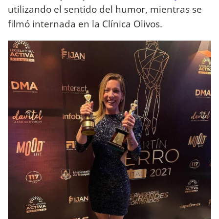
utilizando el sentido del humor, mientras se
filmó internada en la Clínica Olivos.