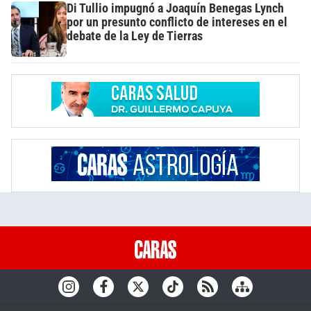
Di Tullio impugnó a Joaquín Benegas Lynch
por un presunto conflicto de intereses en el
debate de la Ley de Tierras