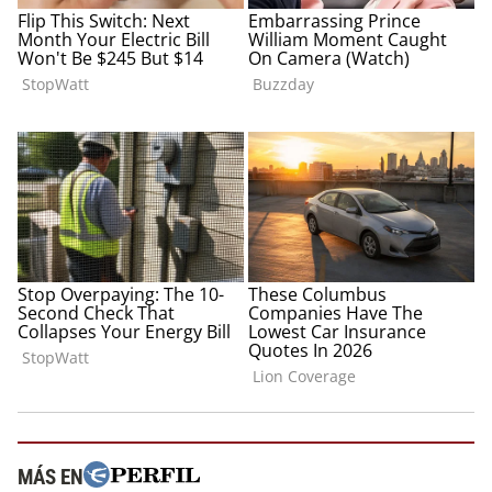
MÁS EN