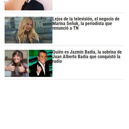
Lejos de la televisión, el negocio de
Marina Señuk, la periodista que
renunció a TN
Quién es Jazmín Badía, la sobrina de
Juan Alberto Badía que conquistó la
radio