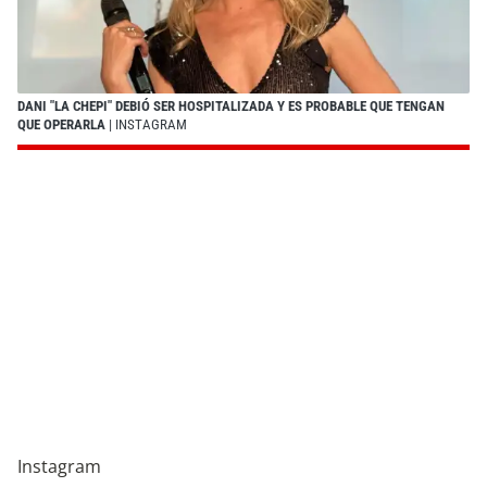
DANI "LA CHEPI" DEBIÓ SER HOSPITALIZADA Y ES PROBABLE QUE TENGAN
QUE OPERARLA
| INSTAGRAM
Instagram