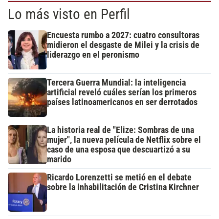
Lo más visto en Perfil
Encuesta rumbo a 2027: cuatro consultoras
midieron el desgaste de Milei y la crisis de
liderazgo en el peronismo
Tercera Guerra Mundial: la inteligencia
artificial reveló cuáles serían los primeros
países latinoamericanos en ser derrotados
La historia real de "Elize: Sombras de una
mujer", la nueva película de Netflix sobre el
caso de una esposa que descuartizó a su
marido
Ricardo Lorenzetti se metió en el debate
sobre la inhabilitación de Cristina Kirchner