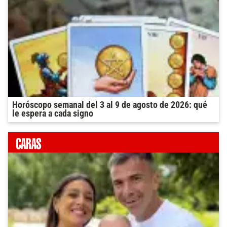
Horóscopo semanal del 3 al 9 de agosto de 2026: qué
le espera a cada signo