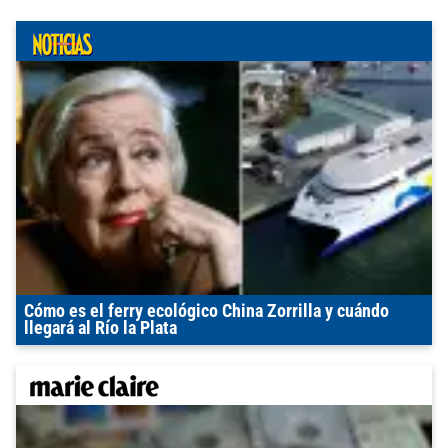
Cómo es el ferry ecológico China Zorrilla y cuándo
llegará al Río la Plata