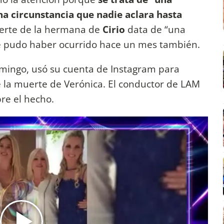
a circunstancia que nadie aclara hasta
erte de la hermana de
Cirio
data de “una
e pudo haber ocurrido hace un mes también.
mingo, usó su cuenta de Instagram para
e la muerte de Verónica. El conductor de LAM
re el hecho.