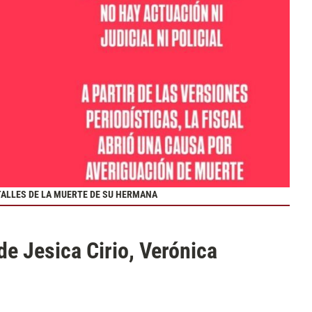
ETALLES DE LA MUERTE DE SU HERMANA
e Jesica Cirio, Verónica