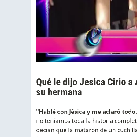
Qué le dijo Jesica Cirio a
su hermana
"Hablé con Jésica y me aclaró todo
no teníamos toda la historia comple
decían que la mataron de un cuchill