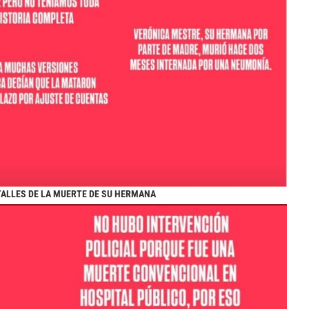
ETALLES DE LA MUERTE DE SU HERMANA