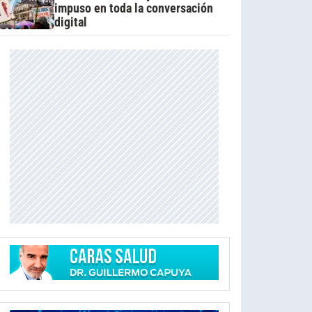
impuso en toda la conversación
digital