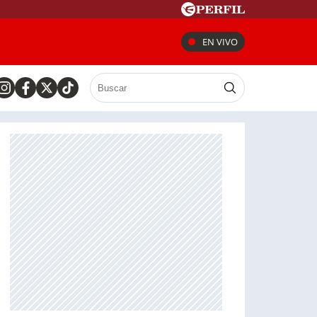
EN VIVO