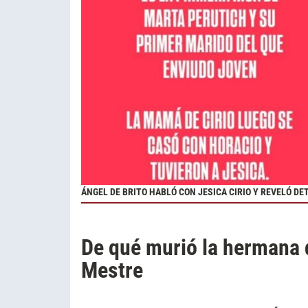
ÁNGEL DE BRITO HABLÓ CON JESICA CIRIO Y REVELÓ D
De qué murió la hermana d
Mestre