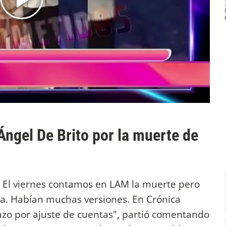
 Ángel De Brito por la muerte de
.
El viernes contamos en LAM la muerte pero
ta. Habían muchas versiones. En Crónica
azo por ajuste de cuentas", partió comentando