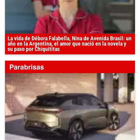
La vida de Débora Falabella, Nina de Avenida Brasil: un
año en la Argentina, el amor que nació en la novela y
su paso por Chiquititas