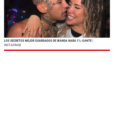
LOS SECRETOS MEJOR GUARDADOS DE WANDA NARA Y L-GANTE
|
INSTAGRAM