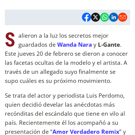
S
alieron a la luz los secretos mejor
guardados de
Wanda Nara
y
L-Gante
.
Este jueves 20 de febrero se dieron a conocer
las facetas ocultas de la modelo y el artista. A
través de un allegado suyo finalmente se
supo cuáles es su próximo movimiento.
Se trata del actor y periodista Luis Perdomo,
quien decidió develar las anécdotas más
recónditas del escándalo que tiene en vilo al
país. Recientemente él los acompañó a su
presentación de “
Amor Verdadero Remix
” y