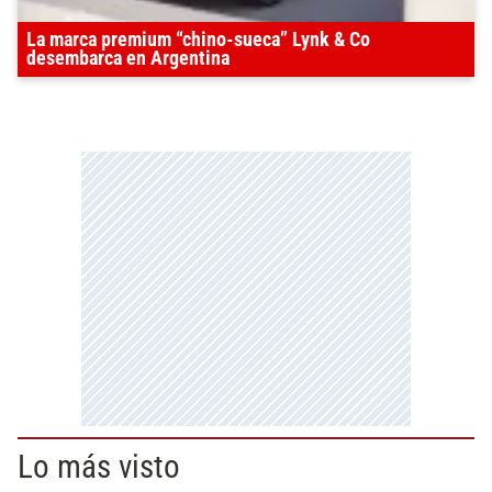
La marca premium “chino-sueca” Lynk & Co
desembarca en Argentina
Lo más visto