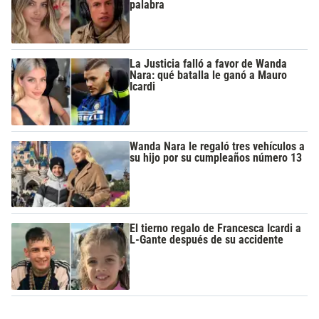
palabra
La Justicia falló a favor de Wanda
Nara: qué batalla le ganó a Mauro
Icardi
Wanda Nara le regaló tres vehículos a
su hijo por su cumpleaños número 13
El tierno regalo de Francesca Icardi a
L-Gante después de su accidente