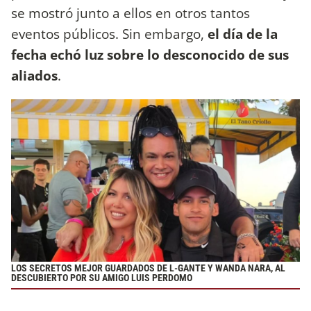
se mostró junto a ellos en otros tantos
eventos públicos. Sin embargo,
el día de la
fecha echó luz sobre lo desconocido de sus
aliados
.
LOS SECRETOS MEJOR GUARDADOS DE L-GANTE Y WANDA NARA, AL
DESCUBIERTO POR SU AMIGO LUIS PERDOMO