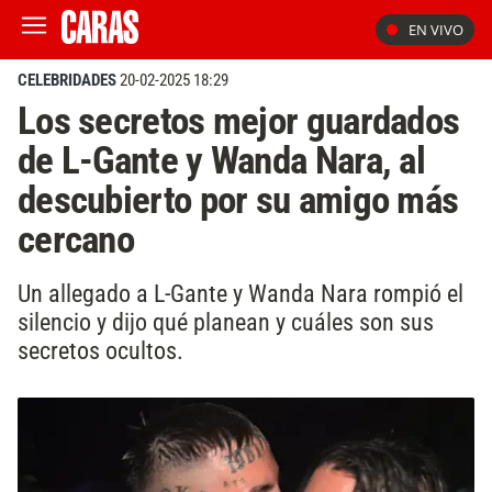
EN VIVO
CELEBRIDADES
20-02-2025 18:29
Los secretos mejor guardados
de L-Gante y Wanda Nara, al
descubierto por su amigo más
cercano
Un allegado a L-Gante y Wanda Nara rompió el
silencio y dijo qué planean y cuáles son sus
secretos ocultos.