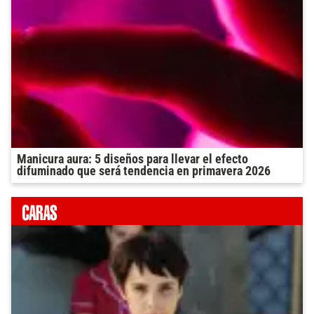
Manicura aura: 5 diseños para llevar el efecto
difuminado que será tendencia en primavera 2026