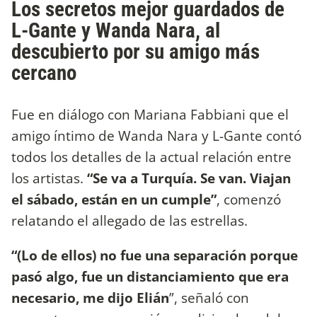
Los secretos mejor guardados de
L-Gante y Wanda Nara, al
descubierto por su amigo más
cercano
Fue en diálogo con Mariana Fabbiani que el
amigo íntimo de Wanda Nara y L-Gante contó
todos los detalles de la actual relación entre
los artistas.
“Se va a Turquía. Se van. Viajan
el sábado, están en un cumple”
, comenzó
relatando el allegado de las estrellas.
“(Lo de ellos) no fue una separación porque
pasó algo, fue un distanciamiento que era
necesario, me dijo Elián
”, señaló con