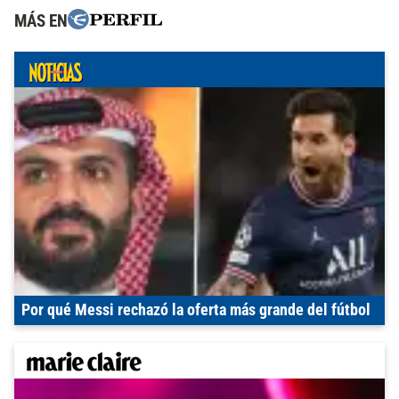
MÁS EN
Por qué Messi rechazó la oferta más grande del fútbol