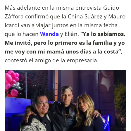
Más adelante en la misma entrevista Guido
Záffora confirmó que la China Suárez y Mauro
Icardi van a viajar juntos en la misma fecha
que lo hacen
Wanda
y Elián.
“Ya lo sabíamos.
Me invitó, pero lo primero es la familia y yo
me voy con mi mamá unos días a la costa”
,
contestó el amigo de la empresaria.