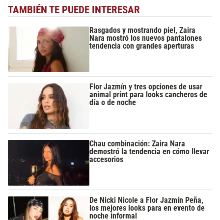
TAMBIÉN TE PUEDE INTERESAR
Rasgados y mostrando piel, Zaira
Nara mostró los nuevos pantalones
tendencia con grandes aperturas
Flor Jazmín y tres opciones de usar
animal print para looks cancheros de
día o de noche
Chau combinación: Zaira Nara
demostró la tendencia en cómo llevar
accesorios
De Nicki Nicole a Flor Jazmín Peña,
los mejores looks para en evento de
noche informal