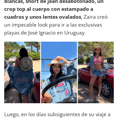
blancas, short de jean desabotonado, un
crop top al cuerpo con estampado a
cuadros y unos lentes ovalados
, Zaira creó
un impecable look para ir a las exclusivas
playas de José Ignacio en Uruguay.
Luego, en los días subsiguientes de su viaje a