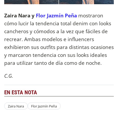
Zaira Nara y
Flor Jazmín Peña
mostraron
cómo lucir la tendencia total denim con looks
cancheros y cómodos a la vez que fáciles de
recrear. Ambas modelos e influencers
exhibieron sus outfits para distintas ocasiones
y marcaron tendencia con sus looks ideales
para utilizar tanto de día como de noche.
C.G.
EN ESTA NOTA
Zaira Nara
Flor Jazmín Peña