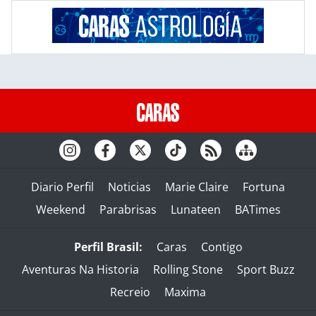
Diario Perfil
Noticias
Marie Claire
Fortuna
Weekend
Parabrisas
Lunateen
BATimes
Perfil Brasil:
Caras
Contigo
Aventuras Na Historia
Rolling Stone
Sport Buzz
Recreio
Maxima