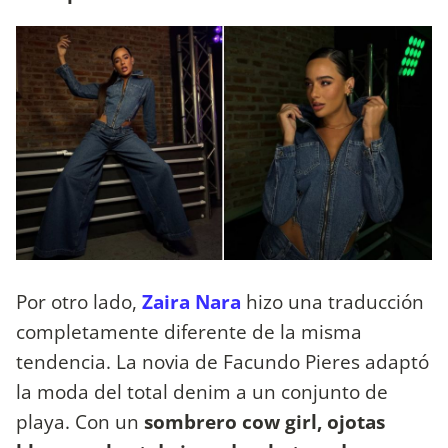
Por otro lado,
Zaira Nara
hizo una traducción
completamente diferente de la misma
tendencia. La novia de Facundo Pieres adaptó
la moda del total denim a un conjunto de
playa. Con un
sombrero cow girl, ojotas