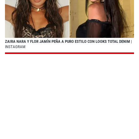
ZAIRA NARA Y FLOR JAMÍN PEÑA A PURO ESTILO CON LOOKS TOTAL DENIM
|
INSTAGRAM