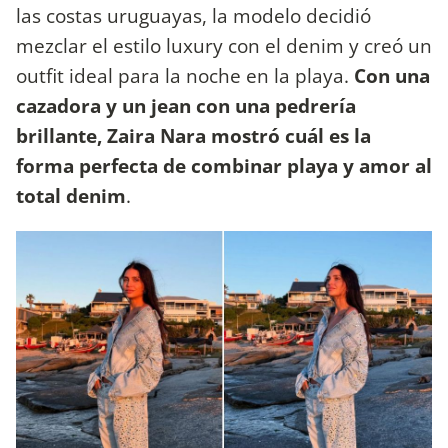
las costas uruguayas, la modelo decidió
mezclar el estilo luxury con el denim y creó un
outfit ideal para la noche en la playa.
Con una
cazadora y un jean con una pedrería
brillante, Zaira Nara mostró cuál es la
forma perfecta de combinar playa y amor al
total denim
.