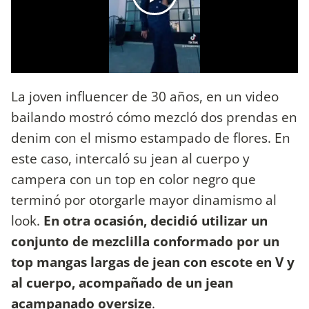
La joven influencer de 30 años, en un video
bailando mostró cómo mezcló dos prendas en
denim con el mismo estampado de flores. En
este caso, intercaló su jean al cuerpo y
campera con un top en color negro que
terminó por otorgarle mayor dinamismo al
look.
En otra ocasión, decidió utilizar un
conjunto de mezclilla conformado por un
top mangas largas de jean con escote en V y
al cuerpo, acompañado de un jean
acampanado oversize
.