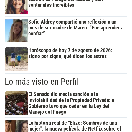
ventanales increíbles
Sofía Aldrey compartió una reflexión a un
mes de ser madre de Marco: “Fue aprender a
confiar”
Horóscopo de hoy 7 de agosto de 2026:
signo por signo, qué dicen los astros
Lo más visto en Perfil
El Senado dio media sanción a la
Inviolabilidad de la Propiedad Privada: el
Gobierno tuvo que ceder en la Ley del
Manejo del Fuego
La historia real de "Elize: Sombras de una
mujer", la nueva película de Netflix sobre el