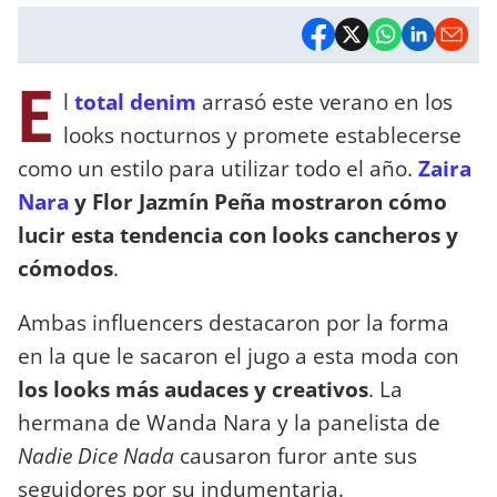
E
l
total denim
arrasó este verano en los
looks nocturnos y promete establecerse
como un estilo para utilizar todo el año.
Zaira
Nara
y Flor Jazmín Peña mostraron cómo
lucir esta tendencia con looks cancheros y
cómodos
.
Ambas influencers destacaron por la forma
en la que le sacaron el jugo a esta moda con
los looks más audaces y creativos
. La
hermana de Wanda Nara y la panelista de
Nadie Dice Nada
causaron furor ante sus
seguidores por su indumentaria.