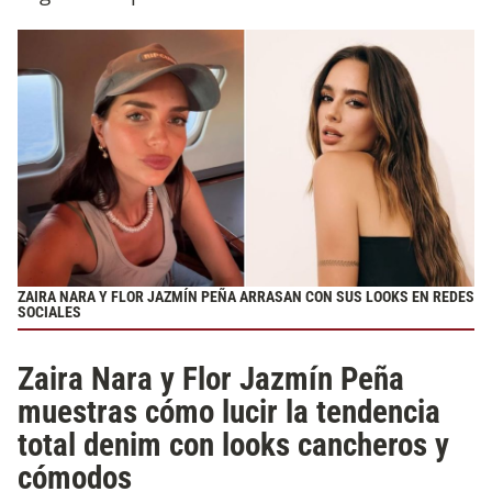
ZAIRA NARA Y FLOR JAZMÍN PEÑA ARRASAN CON SUS LOOKS EN REDES
SOCIALES
Zaira Nara y Flor Jazmín Peña
muestras cómo lucir la tendencia
total denim con looks cancheros y
cómodos