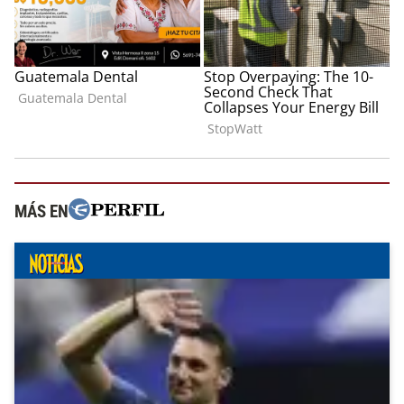
MÁS EN