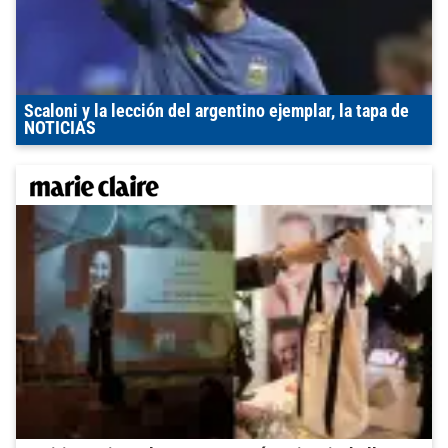
Scaloni y la lección del argentino ejemplar, la tapa de
NOTICIAS