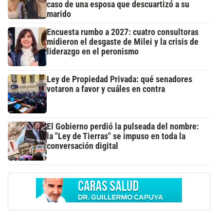
caso de una esposa que descuartizó a su
marido
Encuesta rumbo a 2027: cuatro consultoras
midieron el desgaste de Milei y la crisis de
liderazgo en el peronismo
Ley de Propiedad Privada: qué senadores
votaron a favor y cuáles en contra
El Gobierno perdió la pulseada del nombre:
la "Ley de Tierras" se impuso en toda la
conversación digital