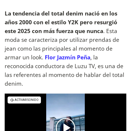
La tendencia del total denim nació en los
años 2000 con el estilo Y2K pero resurgió
este 2025 con más fuerza que nunca
. Esta
moda se caracteriza por utilizar prendas de
jean como las principales al momento de
armar un look.
Flor Jazmín Peña
, la
reconocida conductora de Luzu TV, es una de
las referentes al momento de hablar del total
denim.