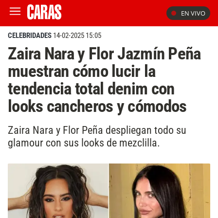
EN VIVO
CELEBRIDADES
14-02-2025 15:05
Zaira Nara y Flor Jazmín Peña
muestran cómo lucir la
tendencia total denim con
looks cancheros y cómodos
Zaira Nara y Flor Peña despliegan todo su
glamour con sus looks de mezclilla.