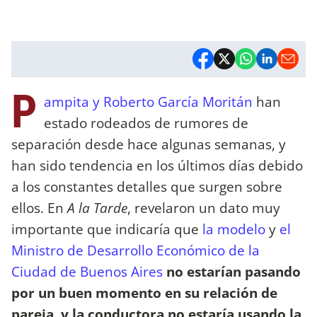
P
ampita y Roberto García Moritán
han
estado rodeados de rumores de
separación desde hace algunas semanas, y
han sido tendencia en los últimos días debido
a los constantes detalles que surgen sobre
ellos. En
A la Tarde
, revelaron un dato muy
importante que indicaría que
la modelo
y
el
Ministro de Desarrollo Económico de la
Ciudad de Buenos Aires
no estarían pasando
por un buen momento en su relación de
pareja, y la conductora no estaría usando la