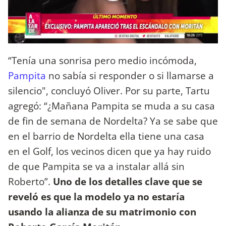
“Tenía una sonrisa pero medio incómoda,
Pampita
no sabía si responder o si llamarse a
silencio", concluyó Oliver. Por su parte, Tartu
agregó: “¿Mañana Pampita se muda a su casa
de fin de semana de Nordelta? Ya se sabe que
en el barrio de Nordelta ella tiene una casa
en el Golf, los vecinos dicen que ya hay ruido
de que Pampita se va a instalar allá sin
Roberto”.
Uno de los detalles clave que se
reveló es que la modelo ya no estaría
usando la alianza de su matrimonio con