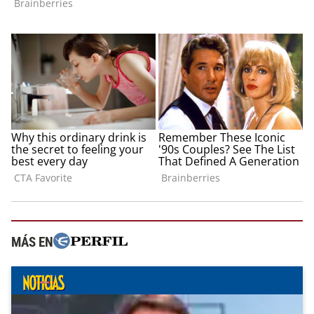
MÁS EN