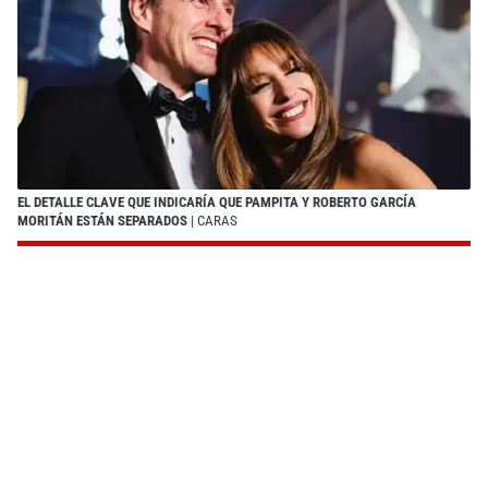
EL DETALLE CLAVE QUE INDICARÍA QUE PAMPITA Y ROBERTO GARCÍA
MORITÁN ESTÁN SEPARADOS
| CARAS