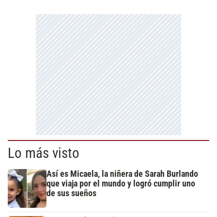
Lo más visto
Así es Micaela, la niñera de Sarah Burlando
que viaja por el mundo y logró cumplir uno
de sus sueños