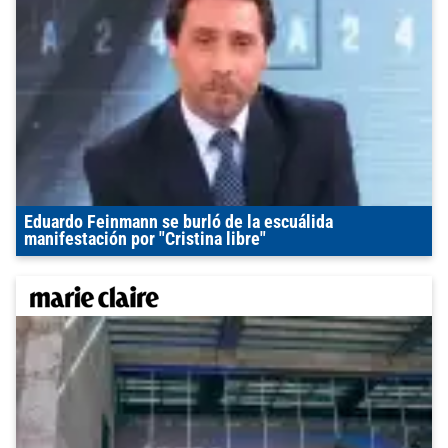
Eduardo Feinmann se burló de la escuálida
manifestación por "Cristina libre"