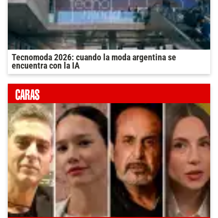
Tecnomoda 2026: cuando la moda argentina se
encuentra con la IA