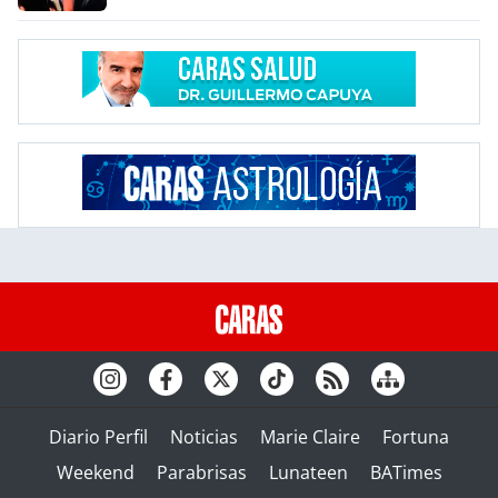
Diario Perfil
Noticias
Marie Claire
Fortuna
Weekend
Parabrisas
Lunateen
BATimes