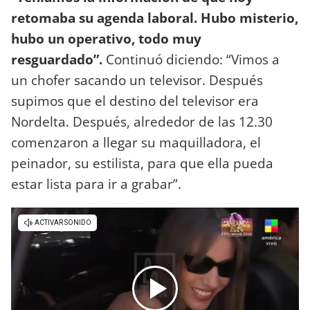
retomaba su agenda laboral. Hubo misterio,
hubo un operativo, todo muy
resguardado”.
Continuó diciendo: “Vimos a
un chofer sacando un televisor. Después
supimos que el destino del televisor era
Nordelta. Después, alrededor de las 12.30
comenzaron a llegar su maquilladora, el
peinador, su estilista, para que ella pueda
estar lista para ir a grabar”.