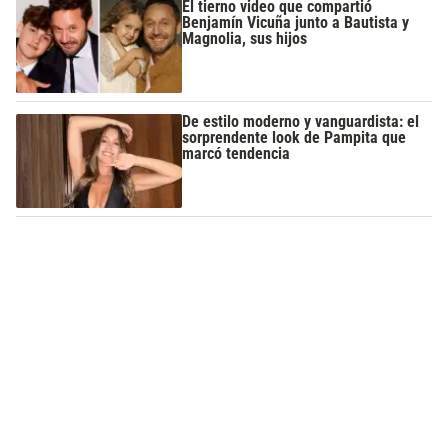
El tierno video que compartió
Benjamín Vicuña junto a Bautista y
Magnolia, sus hijos
De estilo moderno y vanguardista: el
sorprendente look de Pampita que
marcó tendencia