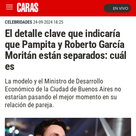
EN VIVO
CELEBRIDADES
24-09-2024 18:25
El detalle clave que indicaría
que Pampita y Roberto García
Moritán están separados: cuál
es
La modelo y el Ministro de Desarrollo
Económico de la Ciudad de Buenos Aires no
estarían pasando el mejor momento en su
relación de pareja.