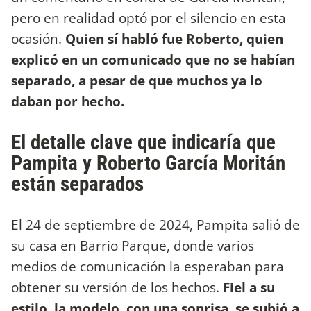
pero en realidad optó por el silencio en esta
ocasión.
Quien sí habló fue Roberto, quien
explicó en un comunicado que no se habían
separado, a pesar de que muchos ya lo
daban por hecho.
El detalle clave que indicaría que
Pampita y Roberto García Moritán
están separados
El 24 de septiembre de 2024, Pampita salió de
su casa en Barrio Parque, donde varios
medios de comunicación la esperaban para
obtener su versión de los hechos.
Fiel a su
estilo, la modelo, con una sonrisa, se subió a