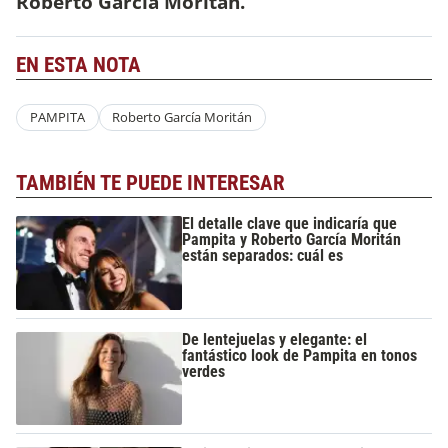
Roberto García Moritán.
EN ESTA NOTA
PAMPITA
Roberto García Moritán
TAMBIÉN TE PUEDE INTERESAR
El detalle clave que indicaría que
Pampita y Roberto García Moritán
están separados: cuál es
De lentejuelas y elegante: el
fantástico look de Pampita en tonos
verdes