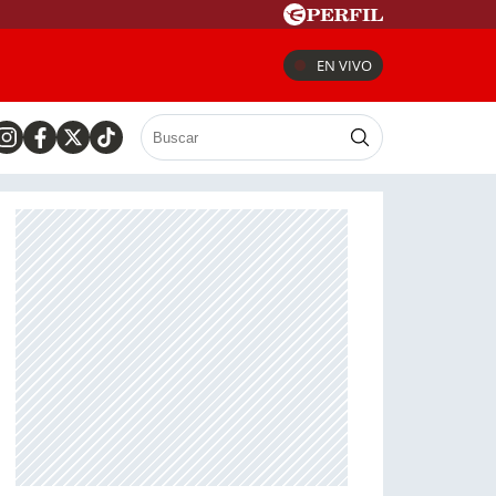
EN VIVO