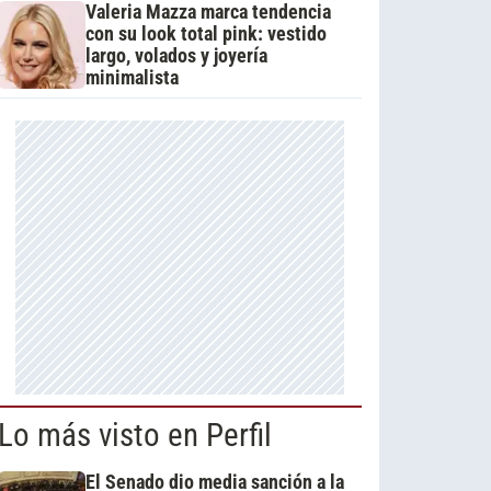
Valeria Mazza marca tendencia
con su look total pink: vestido
largo, volados y joyería
minimalista
Lo más visto en Perfil
El Senado dio media sanción a la