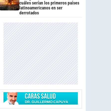
cuáles serían los primeros países
latinoamericanos en ser
derrotados