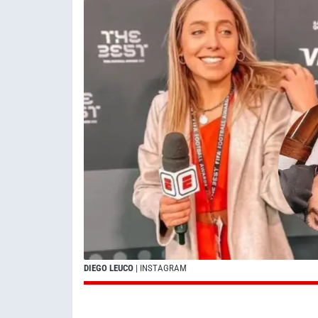
DIEGO LEUCO
| INSTAGRAM