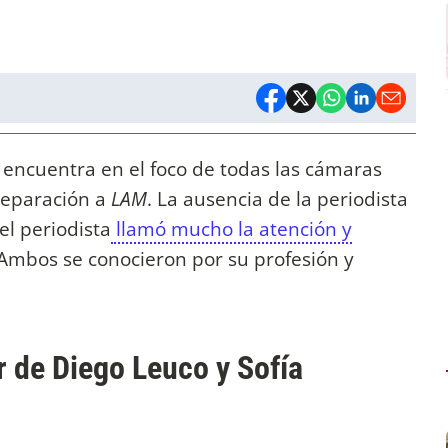
 encuentra en el foco de todas las cámaras
separación a
LAM
. La ausencia de la periodista
el periodista
llamó mucho la atención y
Ambos se conocieron por su profesión y
r de Diego Leuco y Sofía