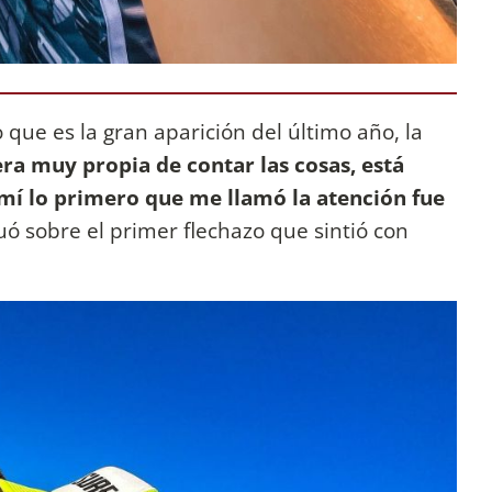
 que es la gran aparición del último año, la
ra muy propia de contar las cosas, está
 mí lo primero que me llamó la atención fue
nuó sobre el primer flechazo que sintió con