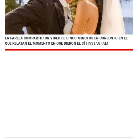
LA PAREJA COMPARTIÓ UN VIDEO DE CINCO MINUTOS EN CONJUNTO EN EL
QUE RELATAN EL MOMENTO EN QUE DIERON EL SÍ
| INSTAGRAM