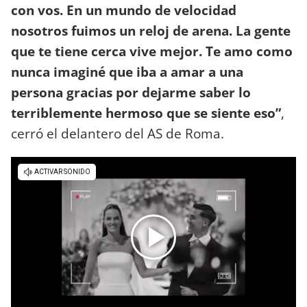
con vos. En un mundo de velocidad
nosotros fuimos un reloj de arena. La gente
que te tiene cerca vive mejor. Te amo como
nunca imaginé que iba a amar a una
persona gracias por dejarme saber lo
terriblemente hermoso que se siente eso”
,
cerró el delantero del AS de Roma.