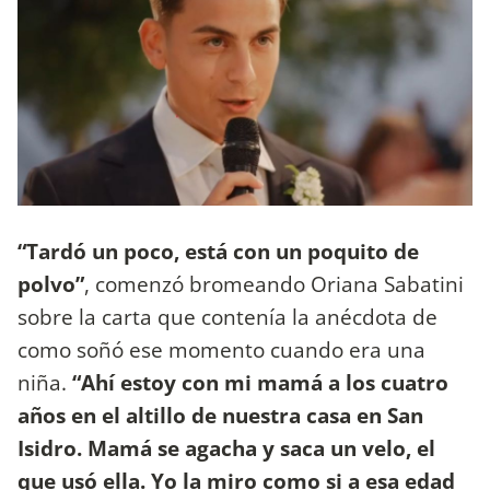
“Tardó un poco, está con un poquito de
polvo”
, comenzó bromeando Oriana Sabatini
sobre la carta que contenía la anécdota de
como soñó ese momento cuando era una
niña.
“Ahí estoy con mi mamá a los cuatro
años en el altillo de nuestra casa en San
Isidro. Mamá se agacha y saca un velo, el
que usó ella. Yo la miro como si a esa edad