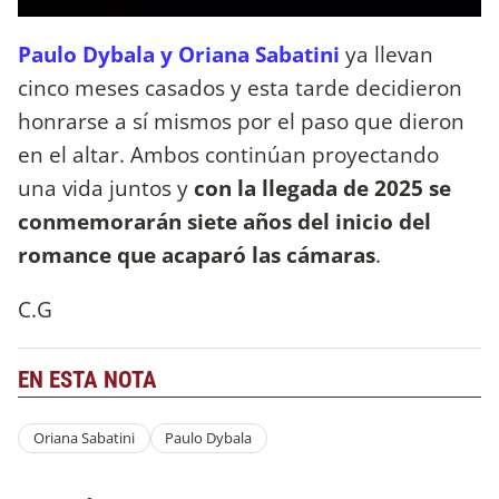
Paulo Dybala y Oriana Sabatini
ya llevan
cinco meses casados y esta tarde decidieron
honrarse a sí mismos por el paso que dieron
en el altar. Ambos continúan proyectando
una vida juntos y
con la llegada de 2025 se
conmemorarán siete años del inicio del
romance que acaparó las cámaras
.
C.G
EN ESTA NOTA
Oriana Sabatini
Paulo Dybala