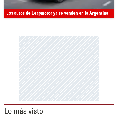
Los autos de Leapmotor ya se venden en la Argentina
Lo más visto