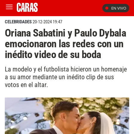
EN VIVO
CELEBRIDADES
20-12-2024 19:47
Oriana Sabatini y Paulo Dybala
emocionaron las redes con un
inédito video de su boda
La modelo y el futbolista hicieron un homenaje
a su amor mediante un inédito clip de sus
votos en el altar.