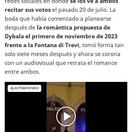
redes sociales en donde
se los ve a ambos
recitar sus votos
el pasado 20 de julio. La
boda que había comenzado a planearse
después de
la romántica propuesta de
Dybala el primero de noviembre de 2023
frente a la Fontana di Trevi
, tomó forma tan
solo siete meses después y ahora se corona
con un audiovisual que retrata el romance
entre ambos.