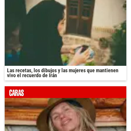
Las recetas, los dibujos y las mujeres que mantienen
vivo el recuerdo de Irán