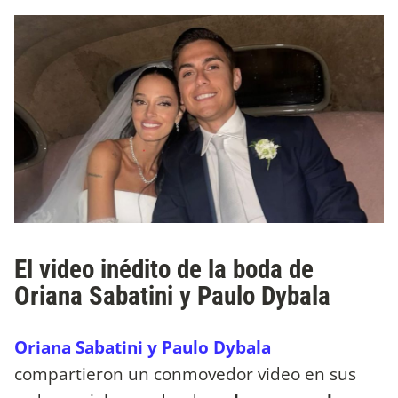
El video inédito de la boda de
Oriana Sabatini y Paulo Dybala
Oriana Sabatini y Paulo Dybala
compartieron un conmovedor video en sus