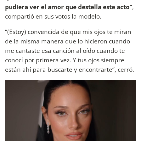
pudiera ver el amor que destella este acto”
,
compartió en sus votos la modelo.
“(Estoy) convencida de que mis ojos te miran
de la misma manera que lo hicieron cuando
me cantaste esa canción al oído cuando te
conocí por primera vez. Y tus ojos siempre
están ahí para buscarte y encontrarte”, cerró.