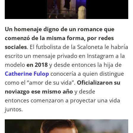
Un homenaje digno de un romance que
comenzó de la misma forma, por redes
sociales
. El futbolista de la Scaloneta le habría
escrito un mensaje privado en Instagram a la
modelo
en 2018
y desde entonces la hija de
Catherine Fulop
conocería a quien distingue
como el “amor de su vida”.
Oficializaron su
noviazgo ese mismo año
y desde
entonces comenzaron a proyectar una vida
juntos.