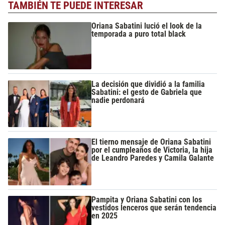
TAMBIÉN TE PUEDE INTERESAR
Oriana Sabatini lució el look de la
temporada a puro total black
La decisión que dividió a la familia
Sabatini: el gesto de Gabriela que
nadie perdonará
El tierno mensaje de Oriana Sabatini
por el cumpleaños de Victoria, la hija
de Leandro Paredes y Camila Galante
Pampita y Oriana Sabatini con los
vestidos lenceros que serán tendencia
en 2025