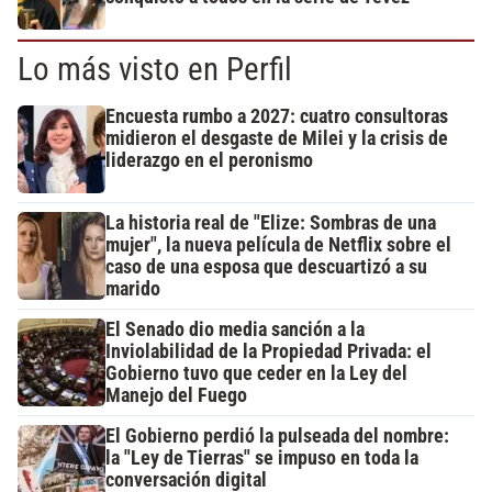
Lo más visto en Perfil
Encuesta rumbo a 2027: cuatro consultoras
midieron el desgaste de Milei y la crisis de
liderazgo en el peronismo
La historia real de "Elize: Sombras de una
mujer", la nueva película de Netflix sobre el
caso de una esposa que descuartizó a su
marido
El Senado dio media sanción a la
Inviolabilidad de la Propiedad Privada: el
Gobierno tuvo que ceder en la Ley del
Manejo del Fuego
El Gobierno perdió la pulseada del nombre:
la "Ley de Tierras" se impuso en toda la
conversación digital