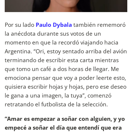
Por su lado
Paulo Dybala
también rememoró
la anécdota durante sus votos de un
momento en que la recordó viajando hacia
Argentina. “Ori, estoy sentado arriba del avión
terminando de escribir esta carta mientras
que tomo un café a dos horas de llegar. Me
emociona pensar que voy a poder leerte esto,
quisiera escribir hojas y hojas, pero ese deseo
le gana a una imagen, la tuya”, comenzó
retratando el futbolista de la selección.
“Amar es empezar a soñar con alguien, y yo
empecé a soñar el día que entendí que era