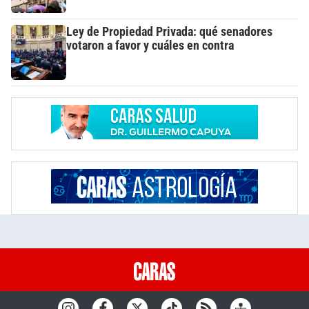
Ley de Propiedad Privada: qué senadores
votaron a favor y cuáles en contra