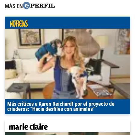
MÁS EN
Más críticas a Karen Reichardt por el proyecto de
criaderos: "Hacía desfiles con animales"