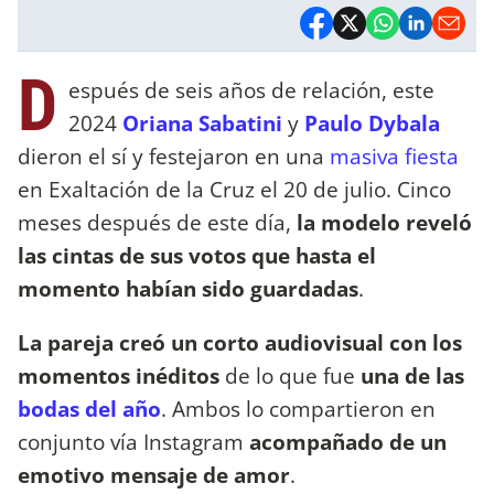
D
espués de seis años de relación, este
2024
Oriana Sabatini
y
Paulo Dybala
dieron el sí y festejaron en una
masiva fiesta
en Exaltación de la Cruz el 20 de julio. Cinco
meses después de este día,
la modelo reveló
las cintas de sus votos que hasta el
momento habían sido guardadas
.
La pareja creó un corto audiovisual con los
momentos inéditos
de lo que fue
una de las
bodas del año
. Ambos lo compartieron en
conjunto vía Instagram
acompañado de un
emotivo mensaje de amor
.