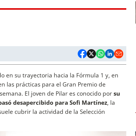
 en su trayectoria hacia la Fórmula 1 y, en
en las prácticas para el Gran Premio de
 semana. El joven de Pilar es conocido por
su
 pasó desapercibido para Sofi Martínez
, la
ele cubrir la actividad de la Selección