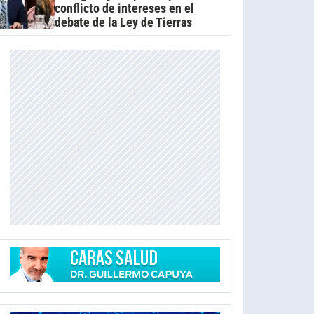
conflicto de intereses en el
debate de la Ley de Tierras