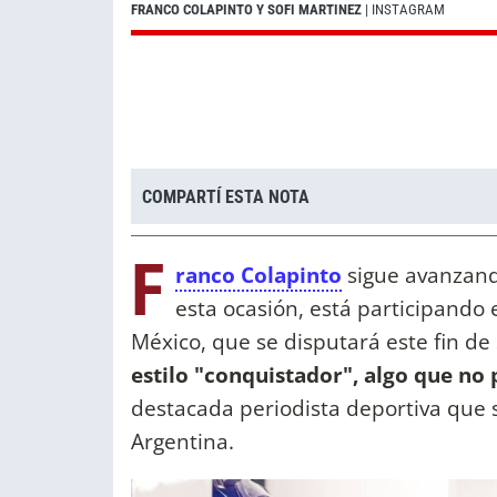
FRANCO COLAPINTO Y SOFI MARTINEZ
| INSTAGRAM
COMPARTÍ ESTA NOTA
F
ranco Colapinto
sigue avanzando
esta ocasión, está participando 
México, que se disputará este fin de
estilo "conquistador", algo que no
destacada periodista deportiva que su
Argentina.