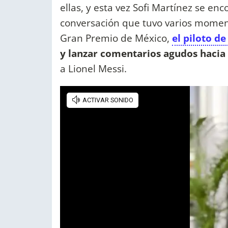
ellas, y esta vez Sofi Martínez se e
conversación que tuvo varios moment
Gran Premio de México,
el piloto de
y lanzar comentarios agudos hacia 
a Lionel Messi.