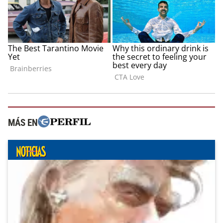
MÁS EN