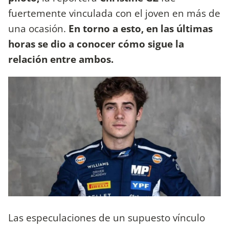
fuertemente vinculada con el joven en más de
una ocasión.
En torno a esto, en las últimas
horas se dio a conocer cómo sigue la
relación entre ambos.
Las especulaciones de un supuesto vínculo