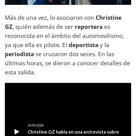
Más de una vez, lo asociaron con
Christine
GZ
, quién además de ser
reportera
es
reconocida en el ámbito del automovilismo,
ya que ella es piloto. El
deportista
y la
periodista
se cruzaron dos veces. En las
últimas horas, se dieron a conocer detalles de
esta salida.