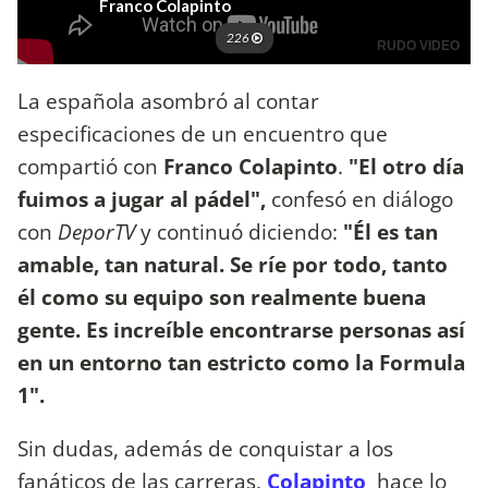
La española asombró al contar
especificaciones de un encuentro que
compartió con
Franco Colapinto
.
"El otro día
fuimos a jugar al pádel",
confesó en diálogo
con
DeporTV
y continuó diciendo:
"Él es tan
amable, tan natural. Se ríe por todo, tanto
él como su equipo son realmente buena
gente. Es increíble encontrarse personas así
en un entorno tan estricto como la Formula
1".
Sin dudas, además de conquistar a los
fanáticos de las carreras,
Colapinto
hace lo