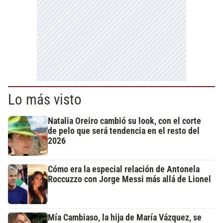
Lo más visto
Natalia Oreiro cambió su look, con el corte
de pelo que será tendencia en el resto del
2026
Cómo era la especial relación de Antonela
Roccuzzo con Jorge Messi más allá de Lionel
Mía Cambiaso, la hija de María Vázquez, se