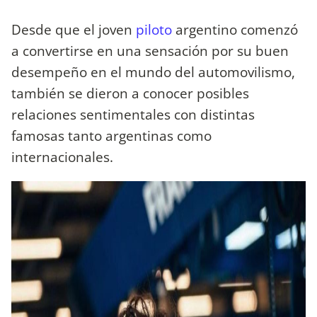
Desde que el joven
piloto
argentino comenzó
a convertirse en una sensación por su buen
desempeño en el mundo del automovilismo,
también se dieron a conocer posibles
relaciones sentimentales con distintas
famosas tanto argentinas como
internacionales.