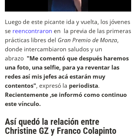
Luego de este picante ida y vuelta, los jóvenes
se
reencontraron
en la previa de las
primeras
prácticas libres del
Gran Premio de Monza
,
donde intercambiaron saludos y un
abrazo
"Me comentó que después haremos
una foto, una selfie, para ya reventar las
redes así mis jefes acá estarán muy
contentos"
, expresó la
periodista
.
Recientemente ,se informó como continuo
este vínculo.
Así quedó la relación entre
Christine GZ y Franco Colapinto