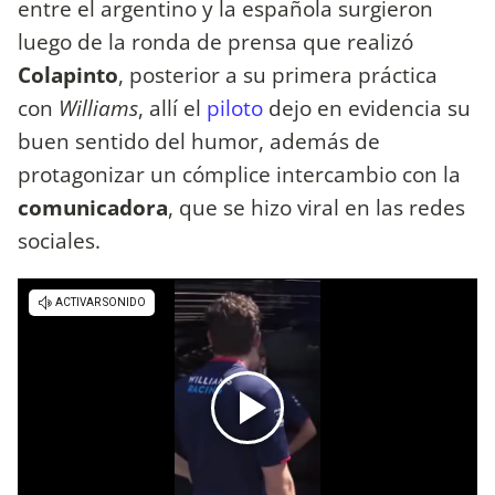
entre el argentino y la española surgieron
luego de la ronda de prensa que realizó
Colapinto
, posterior a su primera práctica
con
Williams
, allí el
piloto
dejo en evidencia su
buen sentido del humor, además de
protagonizar un cómplice intercambio con la
comunicadora
, que se hizo viral en las redes
sociales.