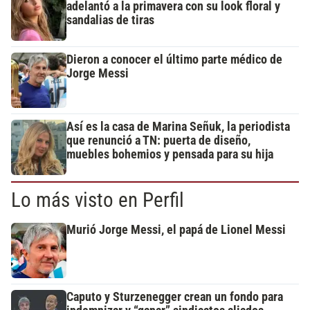
adelantó a la primavera con su look floral y
sandalias de tiras
Dieron a conocer el último parte médico de
Jorge Messi
Así es la casa de Marina Señuk, la periodista
que renunció a TN: puerta de diseño,
muebles bohemios y pensada para su hija
Lo más visto en Perfil
Murió Jorge Messi, el papá de Lionel Messi
Caputo y Sturzenegger crean un fondo para