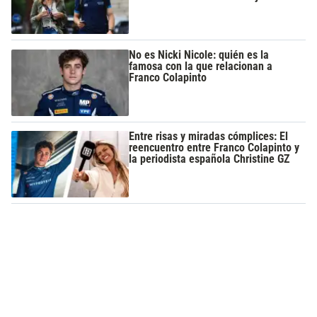
No es Nicki Nicole: quién es la
famosa con la que relacionan a
Franco Colapinto
Entre risas y miradas cómplices: El
reencuentro entre Franco Colapinto y
la periodista española Christine GZ