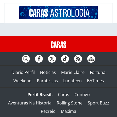
Diario Perfil
Noticias
Marie Claire
Fortuna
Weekend
Parabrisas
Lunateen
BATimes
Perfil Brasil:
Caras
Contigo
Aventuras Na Historia
Rolling Stone
Sport Buzz
Recreio
Maxima