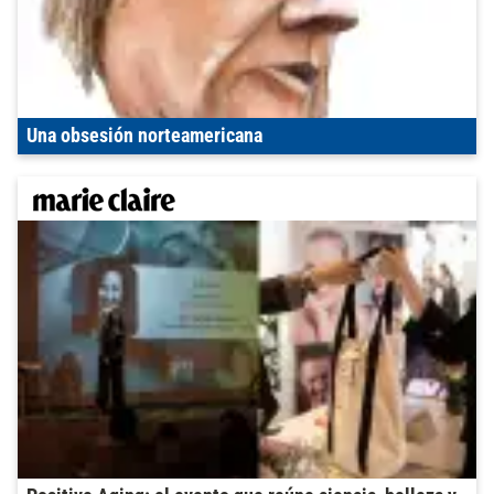
Una obsesión norteamericana