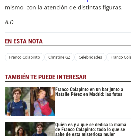
mismo con la atención de distintas figuras.
A.D
EN ESTA NOTA
Franco Colapinto
Christine GZ
Celebridades
Franco Colapi
TAMBIÉN TE PUEDE INTERESAR
Franco Colapinto en un bar junto a
Natalie Pérez en Madrid: las fotos
Quién es y a qué se dedica la mamá
de Franco Colapinto: todo lo que se
sabe de esta misteriosa mujer