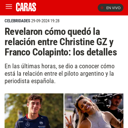
EN VIVO
CELEBRIDADES
29-09-2024 19:28
Revelaron cómo quedó la
relación entre Christine GZ y
Franco Colapinto: los detalles
En las últimas horas, se dio a conocer cómo
está la relación entre el piloto argentino y la
periodista española.