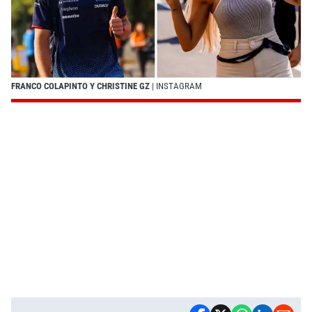
FRANCO COLAPINTO Y CHRISTINE GZ
| INSTAGRAM