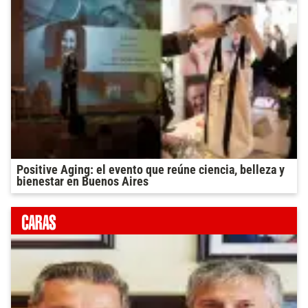
Positive Aging: el evento que reúne ciencia, belleza y
bienestar en Buenos Aires