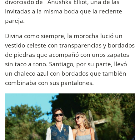
divorciado de Anushka Elliot, una de las
invitadas a la misma boda que la reciente
pareja.
Divina como siempre, la morocha lució un
vestido celeste con transparencias y bordados
de piedras que acompañó con unos zapatos
sin taco a tono. Santiago, por su parte, llevó
un chaleco azul con bordados que también
combinaba con sus pantalones.