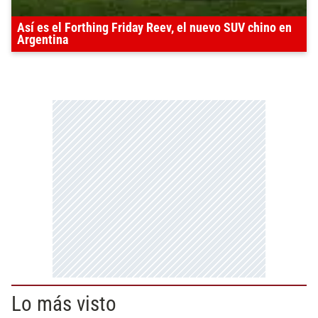
Así es el Forthing Friday Reev, el nuevo SUV chino en
Argentina
Lo más visto