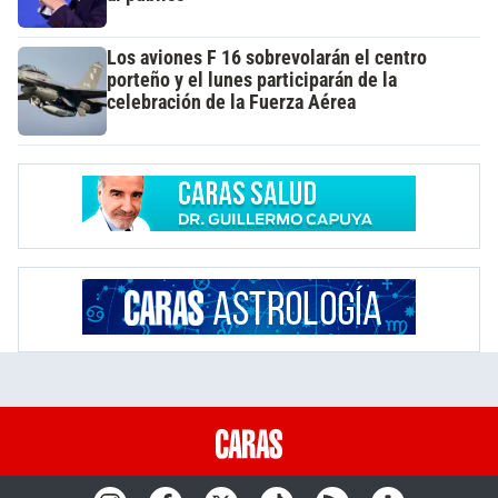
Los aviones F 16 sobrevolarán el centro
porteño y el lunes participarán de la
celebración de la Fuerza Aérea