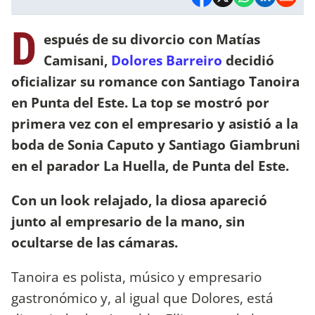
D
espués de su divorcio con Matías
Camisani,
Dolores Barreiro
decidió
oficializar su romance con Santiago Tanoira
en Punta del Este. La top se mostró por
primera vez con el empresario y asistió a la
boda de Sonia Caputo y Santiago Giambruni
en el parador La Huella, de Punta del Este.
Con un look relajado, la diosa apareció
junto al empresario de la mano, sin
ocultarse de las cámaras.
Tanoira es polista, músico y empresario
gastronómico y, al igual que Dolores, está