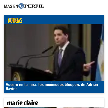
MÁS EN
Vocero en la mira: los incómodos bloopers de Adrián
Ravier