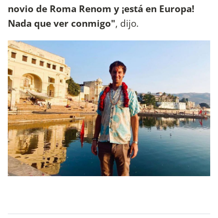
novio de Roma Renom y ¡está en Europa!
Nada que ver conmigo"
, dijo.