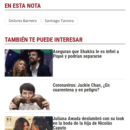
EN ESTA NOTA
Dolores Barreiro
Santiago Tanoira
TAMBIÉN TE PUEDE INTERESAR
Aseguran que Shakira le es infiel a
Piqué y podrían separarse
Coronavirus: Jackie Chan, ¿En
cuarentena y en peligro?
Juliana Awada deslumbró con su look
en la boda de la hija de Nicolás
Caputo