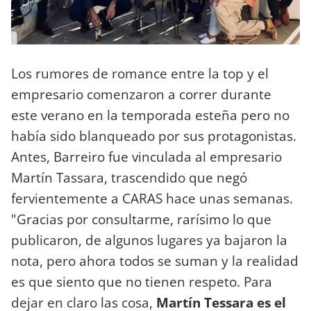
Los rumores de romance entre la top y el
empresario comenzaron a correr durante
este verano en la temporada esteña pero no
había sido blanqueado por sus protagonistas.
Antes, Barreiro fue vinculada al empresario
Martín Tassara, trascendido que negó
fervientemente a CARAS hace unas semanas.
"Gracias por consultarme, rarísimo lo que
publicaron, de algunos lugares ya bajaron la
nota, pero ahora todos se suman y la realidad
es que siento que no tienen respeto. Para
dejar en claro las cosa,
Martín Tessara es el