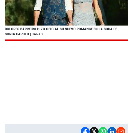
DOLORES BARREIRO HIZO OFICIAL SU NUEVO ROMANCE EN LA BODA DE
SONIA CAPUTO
| CARAS