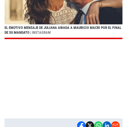
EL EMOTIVO MENSAJE DE JULIANA AWADA A MAURICIO MACRI POR EL FINAL
DE SU MANDATO
| INSTAGRAM