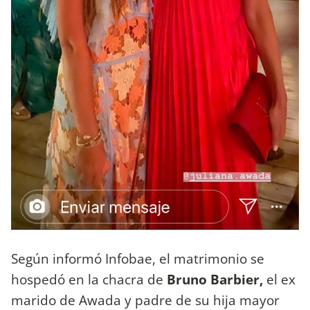
Según informó Infobae, el matrimonio se
hospedó en la chacra de
Bruno Barbier,
el ex
marido de Awada y padre de su hija mayor