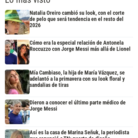
Natalia Oreiro cambió su look, con el corte
de pelo que será tendencia en el resto del
2026
Cómo era la especial relación de Antonela
Roccuzzo con Jorge Messi más allá de Lionel
Mía Cambiaso, la hija de María Vázquez, se
adelantó a la primavera con su look floral y
sandalias de tiras
Dieron a conocer el último parte médico de
Jorge Messi
Así es la casa de Marina Señuk, la periodista