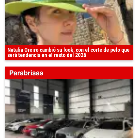
Natalia Oreiro cambió su look, con el corte de pelo que
será tendencia en el resto del 2026