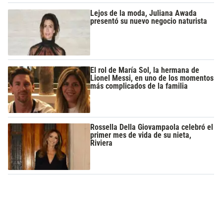
Lejos de la moda, Juliana Awada
presentó su nuevo negocio naturista
El rol de María Sol, la hermana de
Lionel Messi, en uno de los momentos
más complicados de la familia
Rossella Della Giovampaola celebró el
primer mes de vida de su nieta,
Riviera