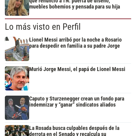
que renunció a TN: puerta de diseño,
muebles bohemios y pensada para su hija
Lo más visto en Perfil
Lionel Messi arribó por la noche a Rosario
para despedir en familia a su padre Jorge
Murió Jorge Messi, el papá de Lionel Messi
Caputo y Sturzenegger crean un fondo para
indemnizar y “ganar” sindicatos aliados
La Rosada busca culpables después de la
derrota en el Senado y recalcula su