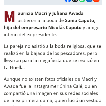
M
auricio Macri y Juliana Awada
asitieron a la boda de
Sonia Caputo,
hija del empresario Nicolás Caputo
y amigo
íntimo del ex presidente.
La pareja no asistió a la boda religiosa, que se
realizó en la bajada de los pescadores, pero
llegaron para la megafiesta que se realizó en
La Huella.
Aunque no existen fotos oficiales de Macri y
Awada fue la instagramer China Calé, quien
compartió una imagen en sus redes sociales
de la ex primera dama, quien lució un vestido