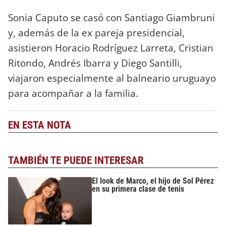
Sonia Caputo se casó con Santiago Giambruni
y, además de la ex pareja presidencial,
asistieron Horacio Rodríguez Larreta, Cristian
Ritondo, Andrés Ibarra y Diego Santilli,
viajaron especialmente al balneario uruguayo
para acompañar a la familia.
EN ESTA NOTA
TAMBIÉN TE PUEDE INTERESAR
El look de Marco, el hijo de Sol Pérez
en su primera clase de tenis