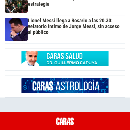
estrategia
Lionel Messi llega a Rosario a las 20.30:
velatorio íntimo de Jorge Messi, sin acceso
al público