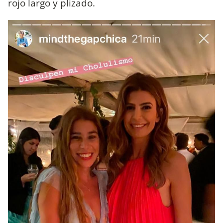
rojo largo y plizado.