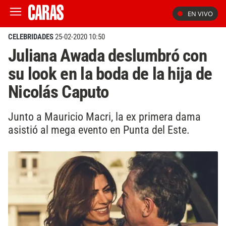
EN VIVO
CELEBRIDADES
25-02-2020 10:50
Juliana Awada deslumbró con
su look en la boda de la hija de
Nicolás Caputo
Junto a Mauricio Macri, la ex primera dama
asistió al mega evento en Punta del Este.