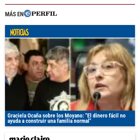
MÁS EN
Graciela Ocaña sobre los Moyano: "El dinero fácil no
ayuda a construir una familia normal"