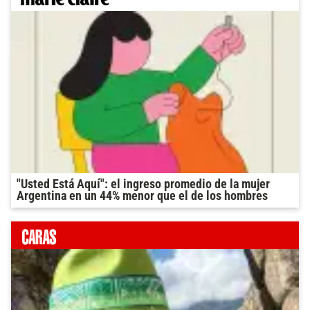
"Usted Está Aquí": el ingreso promedio de la mujer
Argentina en un 44% menor que el de los hombres