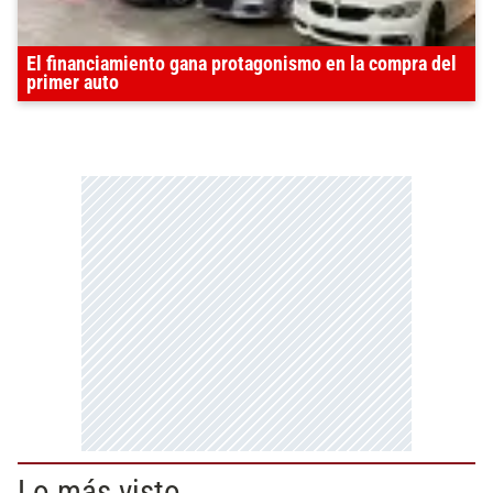
El financiamiento gana protagonismo en la compra del
primer auto
Lo más visto