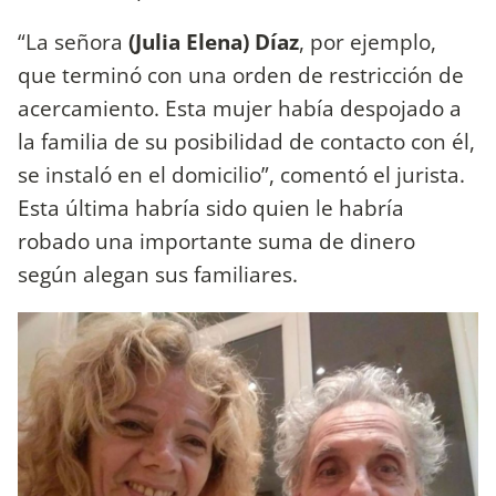
“La señora
(Julia Elena) Díaz
, por ejemplo,
que terminó con una orden de restricción de
acercamiento. Esta mujer había despojado a
la familia de su posibilidad de contacto con él,
se instaló en el domicilio”, comentó el jurista.
Esta última habría sido quien le habría
robado una importante suma de dinero
según alegan sus familiares.