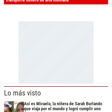
transporte minero de alta montaña
Lo más visto
Así es Micaela, la niñera de Sarah Burlando
que viaja por el mundo y logró cumplir uno