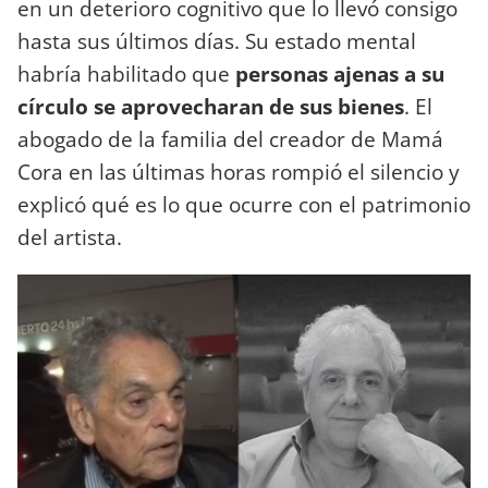
en un deterioro cognitivo que lo llevó consigo
hasta sus últimos días. Su estado mental
habría habilitado que
personas ajenas a su
círculo se aprovecharan de sus bienes
. El
abogado de la familia del creador de Mamá
Cora en las últimas horas rompió el silencio y
explicó qué es lo que ocurre con el patrimonio
del artista.