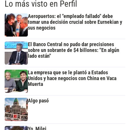
Lo más visto en Perfil
Aeropuertos: el "empleado fallado" debe
tomar una decisión crucial sobre Eurnekian y
sus negocios
El Banco Central no pudo dar precisiones
sobre un sobrante de $4 billones: "En algún
lado están"
La empresa que se le plantó a Estados
Unidos y hace negocios con China en Vaca
Muerta
Algo pasó
Yo, Milei