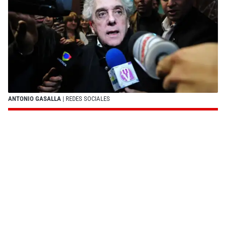
ANTONIO GASALLA
| REDES SOCIALES