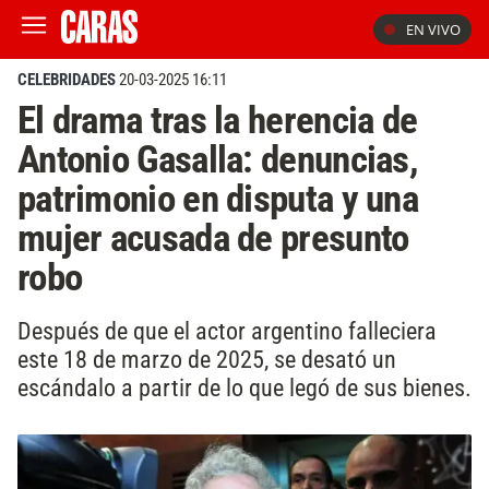
EN VIVO
CELEBRIDADES
20-03-2025 16:11
El drama tras la herencia de
Antonio Gasalla: denuncias,
patrimonio en disputa y una
mujer acusada de presunto
robo
Después de que el actor argentino falleciera
este 18 de marzo de 2025, se desató un
escándalo a partir de lo que legó de sus bienes.