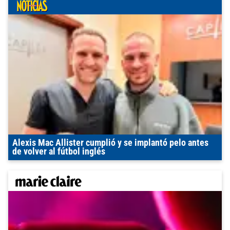
Alexis Mac Allister cumplió y se implantó pelo antes
de volver al fútbol inglés