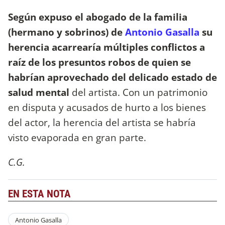
Según expuso el abogado de la familia
(hermano y sobrinos) de
Antonio Gasalla
su
herencia acarrearía múltiples conflictos a
raíz de los presuntos robos de quien se
habrían aprovechado del delicado estado de
salud mental
del artista. Con un patrimonio
en disputa y acusados de hurto a los bienes
del actor, la herencia del artista se habría
visto evaporada en gran parte.
C.G.
EN ESTA NOTA
Antonio Gasalla