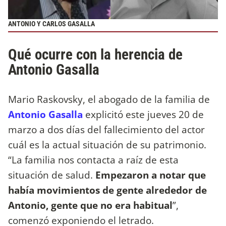
ANTONIO Y CARLOS GASALLA
Qué ocurre con la herencia de
Antonio Gasalla
Mario Raskovsky, el abogado de la familia de
Antonio Gasalla
explicitó este jueves 20 de
marzo a dos días del fallecimiento del actor
cuál es la actual situación de su patrimonio.
“La familia nos contacta a raíz de esta
situación de salud.
Empezaron a notar que
había movimientos de gente alrededor de
Antonio, gente que no era habitual
”,
comenzó exponiendo el letrado.