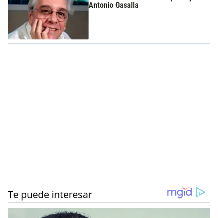
Antonio Gasalla