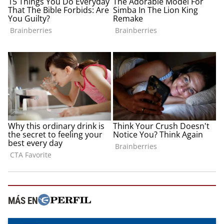
MÁS EN