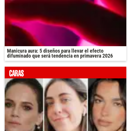
Manicura aura: 5 diseños para llevar el efecto
difuminado que será tendencia en primavera 2026