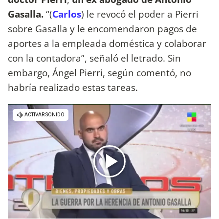
Gasalla.
“(
Carlos
) le revocó el poder a Pierri
sobre Gasalla y le encomendaron pagos de
aportes a la empleada doméstica y colaborar
con la contadora”, señaló el letrado. Sin
embargo, Ángel Pierri, según comentó, no
habría realizado estas tareas.