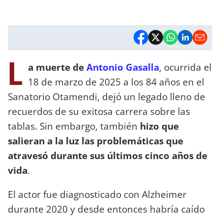
L
a muerte de
Antonio Gasalla
, ocurrida el
18 de marzo de 2025 a los 84 años en el
Sanatorio Otamendi, dejó un legado lleno de
recuerdos de su exitosa carrera sobre las
tablas. Sin embargo,
también
hizo que
salieran a la luz las problemáticas que
atravesó durante sus últimos cinco años de
vida
.
El actor fue diagnosticado con Alzheimer
durante 2020 y desde entonces habría caído